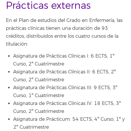
Prácticas externas
En el Plan de estudios del Grado en Enfermería, las
prácticas clínicas tienen una duración de 93
créditos, distribuidos entre los cuatro cursos de la
titulación:
Asignatura de Prácticas Clínicas I: 6 ECTS, 1º
Curso, 2º Cuatrimestre
Asignatura de Prácticas Clínicas II: 6 ECTS, 2º
Curso, 2º Cuatrimestre
Asignatura de Prácticas Clínicas III: 9 ECTS, 3º
Curso, 1º Cuatrimestre
Asignatura de Prácticas Clínicas IV: 18 ECTS, 3º
Curso, 2º Cuatrimestre
Asignatura de Prácticum: 54 ECTS, 4º Curso, 1º y
2º Cuatrimestre