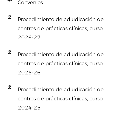
Convenios
Procedimiento de adjudicación de
centros de prácticas clínicas, curso
2026-27
Procedimiento de adjudicación de
centros de prácticas clínicas, curso
2025-26
Procedimiento de adjudicación de
centros de prácticas clínicas, curso
2024-25