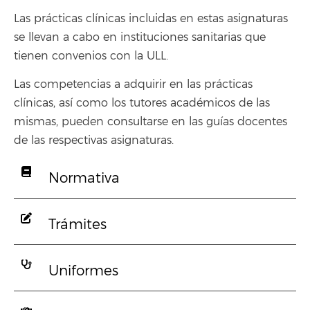
Las prácticas clínicas incluidas en estas asignaturas
se llevan a cabo en instituciones sanitarias que
tienen convenios con la ULL.
Las competencias a adquirir en las prácticas
clínicas, así como los tutores académicos de las
mismas, pueden consultarse en las guías docentes
de las respectivas asignaturas.
Normativa
Trámites
Uniformes