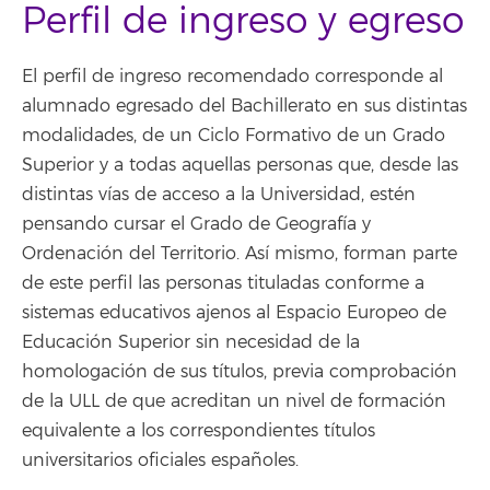
Perfil de ingreso y egreso
El perfil de ingreso recomendado corresponde al
alumnado egresado del Bachillerato en sus distintas
modalidades, de un Ciclo Formativo de un Grado
Superior y a todas aquellas personas que, desde las
distintas vías de acceso a la Universidad, estén
pensando cursar el Grado de Geografía y
Ordenación del Territorio. Así mismo, forman parte
de este perfil las personas tituladas conforme a
sistemas educativos ajenos al Espacio Europeo de
Educación Superior sin necesidad de la
homologación de sus títulos, previa comprobación
de la ULL de que acreditan un nivel de formación
equivalente a los correspondientes títulos
universitarios oficiales españoles.