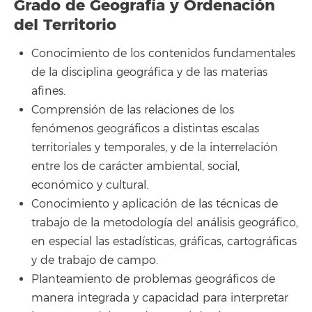
Grado de Geografía y Ordenación
del Territorio
Conocimiento de los contenidos fundamentales
de la disciplina geográfica y de las materias
afines.
Comprensión de las relaciones de los
fenómenos geográficos a distintas escalas
territoriales y temporales, y de la interrelación
entre los de carácter ambiental, social,
económico y cultural.
Conocimiento y aplicación de las técnicas de
trabajo de la metodología del análisis geográfico,
en especial las estadísticas, gráficas, cartográficas
y de trabajo de campo.
Planteamiento de problemas geográficos de
manera integrada y capacidad para interpretar