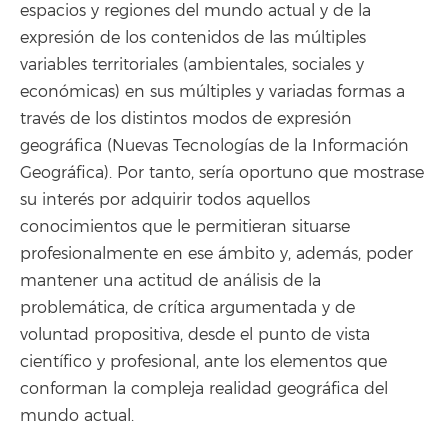
espacios y regiones del mundo actual y de la
expresión de los contenidos de las múltiples
variables territoriales (ambientales, sociales y
económicas) en sus múltiples y variadas formas a
través de los distintos modos de expresión
geográfica (Nuevas Tecnologías de la Información
Geográfica). Por tanto, sería oportuno que mostrase
su interés por adquirir todos aquellos
conocimientos que le permitieran situarse
profesionalmente en ese ámbito y, además, poder
mantener una actitud de análisis de la
problemática, de crítica argumentada y de
voluntad propositiva, desde el punto de vista
científico y profesional, ante los elementos que
conforman la compleja realidad geográfica del
mundo actual.