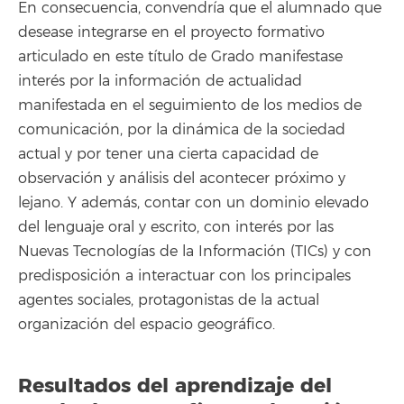
En consecuencia, convendría que el alumnado que
desease integrarse en el proyecto formativo
articulado en este título de Grado manifestase
interés por la información de actualidad
manifestada en el seguimiento de los medios de
comunicación, por la dinámica de la sociedad
actual y por tener una cierta capacidad de
observación y análisis del acontecer próximo y
lejano. Y además, contar con un dominio elevado
del lenguaje oral y escrito, con interés por las
Nuevas Tecnologías de la Información (TICs) y con
predisposición a interactuar con los principales
agentes sociales, protagonistas de la actual
organización del espacio geográfico.
Resultados del aprendizaje del