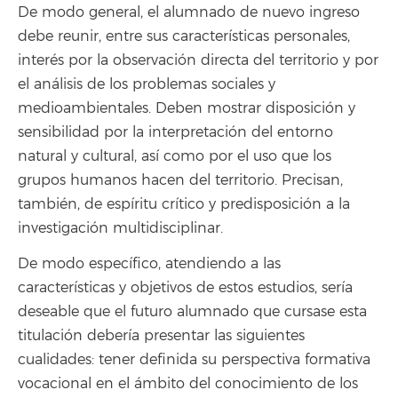
De modo general, el alumnado de nuevo ingreso
debe reunir, entre sus características personales,
interés por la observación directa del territorio y por
el análisis de los problemas sociales y
medioambientales. Deben mostrar disposición y
sensibilidad por la interpretación del entorno
natural y cultural, así como por el uso que los
grupos humanos hacen del territorio. Precisan,
también, de espíritu crítico y predisposición a la
investigación multidisciplinar.
De modo específico, atendiendo a las
características y objetivos de estos estudios, sería
deseable que el futuro alumnado que cursase esta
titulación debería presentar las siguientes
cualidades: tener definida su perspectiva formativa
vocacional en el ámbito del conocimiento de los