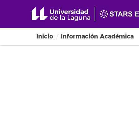
Inicio
Información Académica