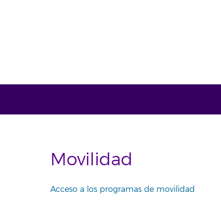
Movilidad
Acceso a los programas de movilidad