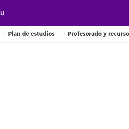
Plan de estudios
Profesorado y recurs