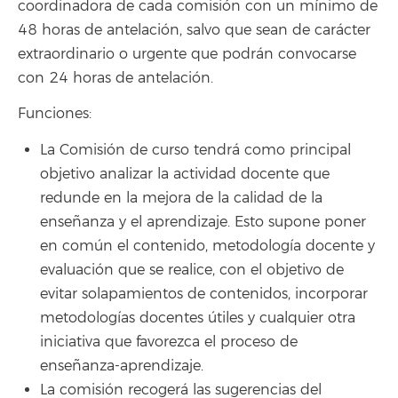
coordinadora de cada comisión con un mínimo de
48 horas de antelación, salvo que sean de carácter
extraordinario o urgente que podrán convocarse
con 24 horas de antelación.
Funciones:
La Comisión de curso tendrá como principal
objetivo analizar la actividad docente que
redunde en la mejora de la calidad de la
enseñanza y el aprendizaje. Esto supone poner
en común el contenido, metodología docente y
evaluación que se realice, con el objetivo de
evitar solapamientos de contenidos, incorporar
metodologías docentes útiles y cualquier otra
iniciativa que favorezca el proceso de
enseñanza-aprendizaje.
La comisión recogerá las sugerencias del