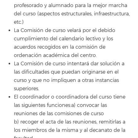
profesorado y alumnado para la mejor marcha
del curso (aspectos estructurales, infraestructura,
etc.)
La Comisión de curso velará por el debido
cumplimiento del calendario lectivo y los
acuerdos recogidos en la comisión de
ordenación académica del centro.
La Comisión de curso intentará dar solución a
las dificultades que puedan originarse en el
curso y que no impliquen a otras instancias
superiores.
El coordinador o coordinadora del curso tiene
las siguientes funciones:a) convocar las
reuniones de las comisiones de curso
b) recoger el acta de las reuniones, remitirlas a
los miembros de la misma y al decanato de la