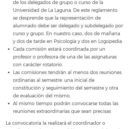
de los delegados de grupo o curso de la
Universidad de La Laguna. De este reglamento
se desprende que la representación de
alumnado debe ser delegado y subdelegado por
curso y grupo. En nuestro caso, dos de mañana
y dos de tarde en Psicología y dos en Logopedia.
Cada comisión estará coordinada por un
profesor o profesora de una de las asignaturas
con carácter rotatorio.
Las comisiones tendrán al menos dos reuniones
ordinarias al semestre: una inicial de
constitución y seguimiento del semestre y otra
de evaluación del mismo.
Al mismo tiempo podrán convocarse todas las
reuniones extraordinarias que sean precisas
La convocatoria la realizará el coordinador o