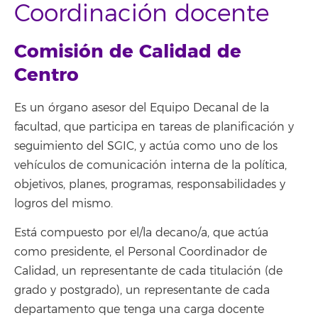
Coordinación docente
Comisión de Calidad de
Centro
Es un órgano asesor del Equipo Decanal de la
facultad, que participa en tareas de planificación y
seguimiento del SGIC, y actúa como uno de los
vehículos de comunicación interna de la política,
objetivos, planes, programas, responsabilidades y
logros del mismo.
Está compuesto por el/la decano/a, que actúa
como presidente, el Personal Coordinador de
Calidad, un representante de cada titulación (de
grado y postgrado), un representante de cada
departamento que tenga una carga docente