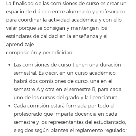
La finalidad de las comisiones de curso es crear un
espacio de diálogo entre alumnado y profesorado
para coordinar la actividad académica y con ello
velar porque se consigan y mantengan los
estándares de calidad en la enseñanza y el
aprendizaje.
composición y periodicidad:
Las comisiones de curso tienen una duración
semestral. Es decir, en un curso académico
habrá dos comisiones de curso, una en el
semestre A y otra en el semestre B, para cada
uno de los cursos del grado y la licenciatura.
Cada comisión estará formada por todo el
profesorado que imparte docencia en cada
semestre y los representantes del estudiantado,
elegidos según plantea el reglamento regulador