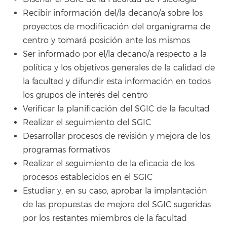
Recibir información del/la decano/a sobre los
proyectos de modificación del organigrama de
centro y tomará posición ante los mismos
Ser informado por el/la decano/a respecto a la
política y los objetivos generales de la calidad de
la facultad y difundir esta información en todos
los grupos de interés del centro
Verificar la planificación del SGIC de la facultad
Realizar el seguimiento del SGIC
Desarrollar procesos de revisión y mejora de los
programas formativos
Realizar el seguimiento de la eficacia de los
procesos establecidos en el SGIC
Estudiar y, en su caso, aprobar la implantación
de las propuestas de mejora del SGIC sugeridas
por los restantes miembros de la facultad