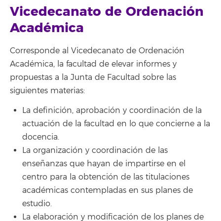
Vicedecanato de Ordenación
Académica
Corresponde al Vicedecanato de Ordenación
Académica, la facultad de elevar informes y
propuestas a la Junta de Facultad sobre las
siguientes materias:
La definición, aprobación y coordinación de la
actuación de la facultad en lo que concierne a la
docencia.
La organización y coordinación de las
enseñanzas que hayan de impartirse en el
centro para la obtención de las titulaciones
académicas contempladas en sus planes de
estudio.
La elaboración y modificación de los planes de