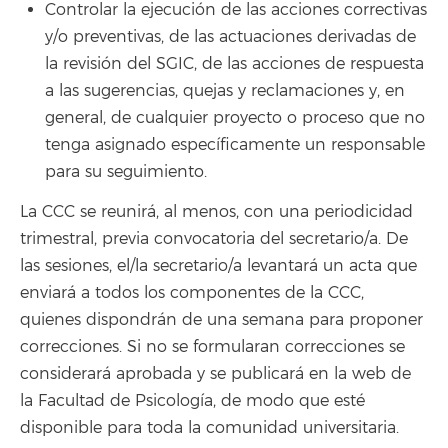
Controlar la ejecución de las acciones correctivas
y/o preventivas, de las actuaciones derivadas de
la revisión del SGIC, de las acciones de respuesta
a las sugerencias, quejas y reclamaciones y, en
general, de cualquier proyecto o proceso que no
tenga asignado específicamente un responsable
para su seguimiento.
La CCC se reunirá, al menos, con una periodicidad
trimestral, previa convocatoria del secretario/a. De
las sesiones, el/la secretario/a levantará un acta que
enviará a todos los componentes de la CCC,
quienes dispondrán de una semana para proponer
correcciones. Si no se formularan correcciones se
considerará aprobada y se publicará en la web de
la Facultad de Psicología, de modo que esté
disponible para toda la comunidad universitaria.