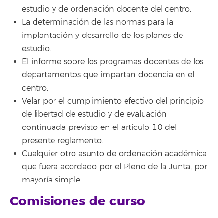
estudio y de ordenación docente del centro.
La determinación de las normas para la
implantación y desarrollo de los planes de
estudio.
El informe sobre los programas docentes de los
departamentos que impartan docencia en el
centro.
Velar por el cumplimiento efectivo del principio
de libertad de estudio y de evaluación
continuada previsto en el artículo 10 del
presente reglamento.
Cualquier otro asunto de ordenación académica
que fuera acordado por el Pleno de la Junta, por
mayoría simple.
Comisiones de curso