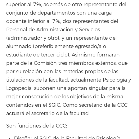
superior al 7%, además de otro representante del
conjunto de departamentos con una carga
docente inferior al 7%, dos representantes del
Personal de Administración y Servicios
(administrador y otro), y un representante del
alumnado (preferiblemente egresado/a o
estudiante de tercer ciclo). Asimismo formaran
parte de la Comisión tres miembros externos, que
por su relación con las materias propias de las
titulaciones de la facultad, actualmente Psicología y
Logopedia, suponen una aportan singular para la
mejor consecución de los objetivos de la misma
contenidos en el SGIC. Como secretario de la CCC
actuará el secretario de la facultad.
Son funciones de la CCC:
Diseñar el SGIC de la Facultad de Psicología