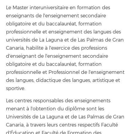
Le Master interuniversitaire en formation des
enseignants de l'enseignement secondaire
obligatoire et du baccalauréat, formation
professionnelle et enseignement des langues des
universités de La Laguna et de Las Palmas de Gran
Canaria, habilite à l'exercice des professions
d'enseignant de l'enseignement secondaire
obligatoire et du baccalauréat, formation
professionnelle et Professionnel de l'enseignement
des langues, didactique des langues, artistique et
sportive.
Les centres responsables des enseignements
menant à l'obtention du diplôme sont les
Universités de La Laguna et de Las Palmas de Gran
Canaria, à travers leurs centres respectifs Faculté
d'Éducation et Faculté de Formation des