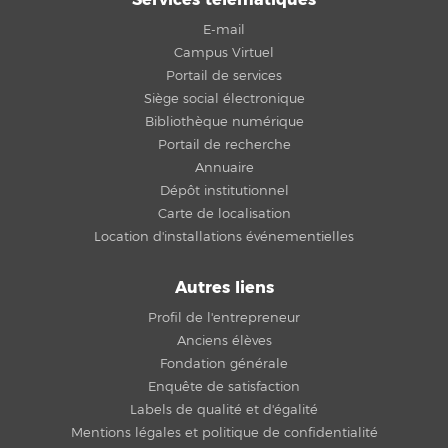
E-mail
Campus Virtuel
Portail de services
Siège social électronique
Bibliothèque numérique
Portail de recherche
Annuaire
Dépôt institutionnel
Carte de localisation
Location d'installations événementielles
Autres liens
Profil de l'entrepreneur
Anciens élèves
Fondation générale
Enquête de satisfaction
Labels de qualité et d'égalité
Mentions légales et politique de confidentialité