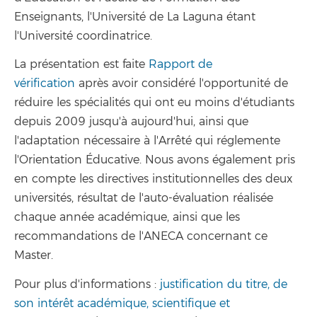
Enseignants, l'Université de La Laguna étant
l'Université coordinatrice.
La présentation est faite
Rapport de
vérification
après avoir considéré l'opportunité de
réduire les spécialités qui ont eu moins d'étudiants
depuis 2009 jusqu'à aujourd'hui, ainsi que
l'adaptation nécessaire à l'Arrêté qui réglemente
l'Orientation Éducative. Nous avons également pris
en compte les directives institutionnelles des deux
universités, résultat de l'auto-évaluation réalisée
chaque année académique, ainsi que les
recommandations de l'ANECA concernant ce
Master.
Pour plus d'informations :
justification du titre, de
son intérêt académique, scientifique et