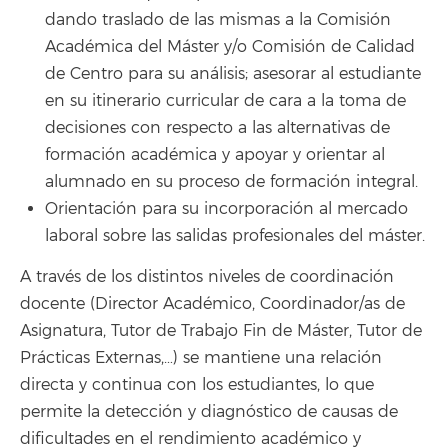
dando traslado de las mismas a la Comisión
Académica del Máster y/o Comisión de Calidad
de Centro para su análisis; asesorar al estudiante
en su itinerario curricular de cara a la toma de
decisiones con respecto a las alternativas de
formación académica y apoyar y orientar al
alumnado en su proceso de formación integral.
Orientación para su incorporación al mercado
laboral sobre las salidas profesionales del máster.
A través de los distintos niveles de coordinación
docente (Director Académico, Coordinador/as de
Asignatura, Tutor de Trabajo Fin de Máster, Tutor de
Prácticas Externas,…) se mantiene una relación
directa y continua con los estudiantes, lo que
permite la detección y diagnóstico de causas de
dificultades en el rendimiento académico y