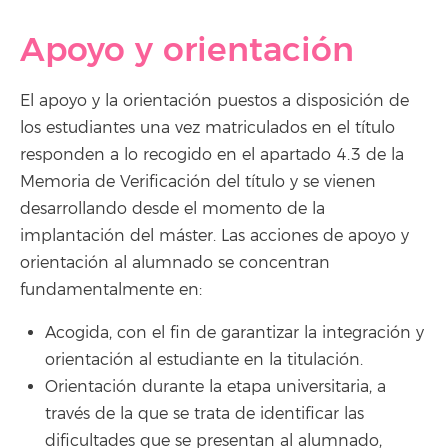
Apoyo y orientación
El apoyo y la orientación puestos a disposición de
los estudiantes una vez matriculados en el título
responden a lo recogido en el apartado 4.3 de la
Memoria de Verificación del título y se vienen
desarrollando desde el momento de la
implantación del máster. Las acciones de apoyo y
orientación al alumnado se concentran
fundamentalmente en:
Acogida, con el fin de garantizar la integración y
orientación al estudiante en la titulación.
Orientación durante la etapa universitaria, a
través de la que se trata de identificar las
dificultades que se presentan al alumnado,