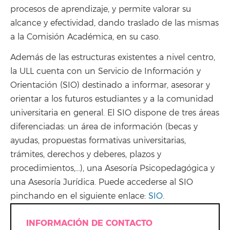
procesos de aprendizaje, y permite valorar su
alcance y efectividad, dando traslado de las mismas
a la Comisión Académica, en su caso.
Además de las estructuras existentes a nivel centro,
la ULL cuenta con un Servicio de Información y
Orientación (SIO) destinado a informar, asesorar y
orientar a los futuros estudiantes y a la comunidad
universitaria en general. El SIO dispone de tres áreas
diferenciadas: un área de información (becas y
ayudas, propuestas formativas universitarias,
trámites, derechos y deberes, plazos y
procedimientos,…), una Asesoría Psicopedagógica y
una Asesoría Jurídica. Puede accederse al SIO
pinchando en el siguiente enlace:
SIO
.
INFORMACIÓN DE CONTACTO