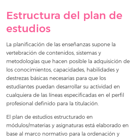
Estructura del plan de
estudios
La planificación de las enseñanzas supone la
vertebración de contenidos, sistemas y
metodologías que hacen posible la adquisición de
los conocimientos, capacidades, habilidades y
destrezas básicas necesarias para que los
estudiantes puedan desarrollar su actividad en
cualquiera de las líneas especificadas en el perfil
profesional definido para la titulación.
El plan de estudios estructurado en
módulos/materias y asignaturas está elaborado en
base al marco normativo para la ordenación y