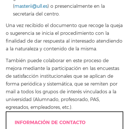
(
masterii@ull.es
) o presencialmente en la
secretaría del centro.
Una vez recibido el documento que recoge la queja
o sugerencia se inicia el procedimiento con la
finalidad de dar respuesta al interesado atendiendo
a la naturaleza y contenido de la misma.
También puede colaborar en este proceso de
mejora mediante la participación en las encuestas
de satisfacción institucionales que se aplican de
forma periódica y sistemática, que se remiten por
mail a todos los grupos de interés vinculados a la
universidad (Alumnado, profesorado, PAS,
egresados, empleadores, etc.).
INFORMACIÓN DE CONTACTO