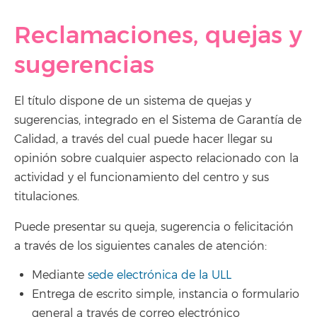
Reclamaciones, quejas y
sugerencias
El título dispone de un sistema de quejas y
sugerencias, integrado en el Sistema de Garantía de
Calidad, a través del cual puede hacer llegar su
opinión sobre cualquier aspecto relacionado con la
actividad y el funcionamiento del centro y sus
titulaciones.
Puede presentar su queja, sugerencia o felicitación
a través de los siguientes canales de atención:
Mediante
sede electrónica de la ULL
Entrega de escrito simple, instancia o formulario
general a través de correo electrónico