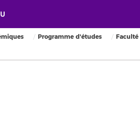
émiques
Programme d'études
Faculté