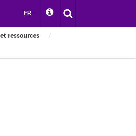
FR
 et ressources