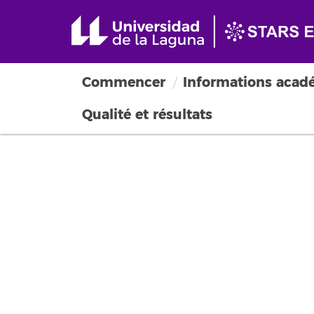
Commencer
Informations acad
Qualité et résultats