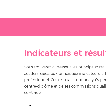
Indicateurs et résul
Vous trouverez ci-dessous les principaux ré
académiques, aux principaux indicateurs, à l
professionnel. Ces résultats sont analysés 
centre/diplôme et de ses commissions qualit
continue.