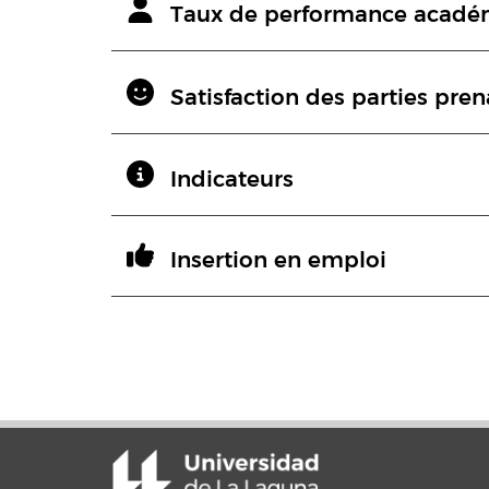
Taux de performance acadé
Satisfaction des parties pre
Indicateurs
Insertion en emploi