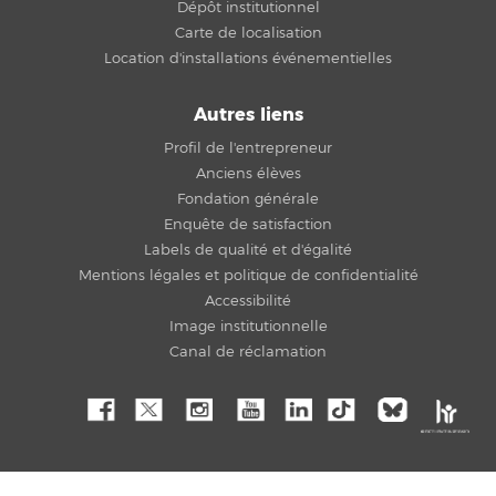
Dépôt institutionnel
Carte de localisation
Location d'installations événementielles
Autres liens
Profil de l'entrepreneur
Anciens élèves
Fondation générale
Enquête de satisfaction
Labels de qualité et d'égalité
Mentions légales et politique de confidentialité
Accessibilité
Image institutionnelle
Canal de réclamation