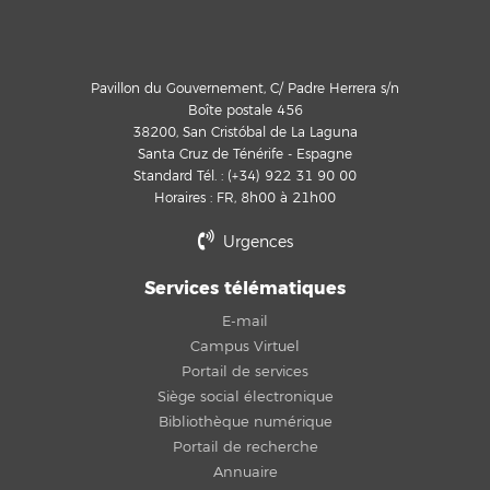
Pavillon du Gouvernement, C/ Padre Herrera s/n
Boîte postale 456
38200, San Cristóbal de La Laguna
Santa Cruz de Ténérife - Espagne
Standard Tél. : (+34) 922 31 90 00
Horaires : FR, 8h00 à 21h00
Urgences
Services télématiques
E-mail
Campus Virtuel
Portail de services
Siège social électronique
Bibliothèque numérique
Portail de recherche
Annuaire