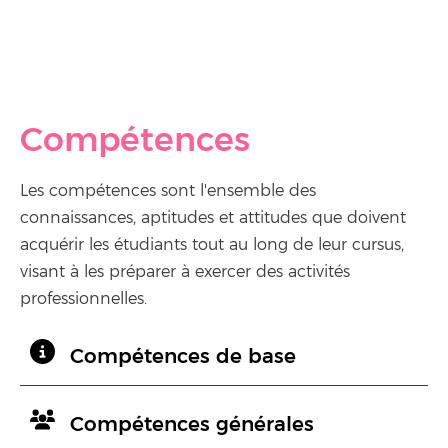
Compétences
Les compétences sont l'ensemble des
connaissances, aptitudes et attitudes que doivent
acquérir les étudiants tout au long de leur cursus,
visant à les préparer à exercer des activités
professionnelles.
Compétences de base
Compétences générales