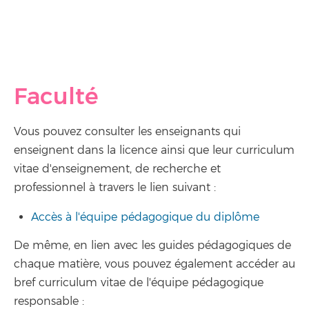
Faculté
Vous pouvez consulter les enseignants qui
enseignent dans la licence ainsi que leur curriculum
vitae d'enseignement, de recherche et
professionnel à travers le lien suivant :
Accès à l'équipe pédagogique du diplôme
De même, en lien avec les guides pédagogiques de
chaque matière, vous pouvez également accéder au
bref curriculum vitae de l'équipe pédagogique
responsable :