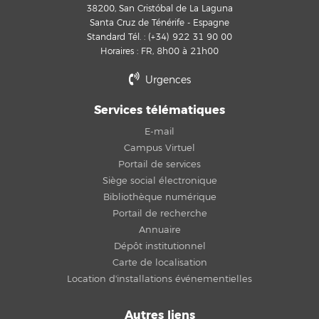
38200, San Cristóbal de La Laguna
Santa Cruz de Ténérife - Espagne
Standard Tél. : (+34) 922 31 90 00
Horaires : FR, 8h00 à 21h00
Urgences
Services télématiques
E-mail
Campus Virtuel
Portail de services
Siège social électronique
Bibliothèque numérique
Portail de recherche
Annuaire
Dépôt institutionnel
Carte de localisation
Location d'installations événementielles
Autres liens