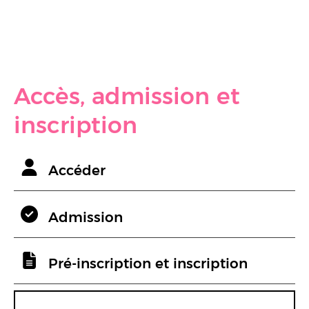
Accès, admission et
inscription
Accéder
Admission
Pré-inscription et inscription