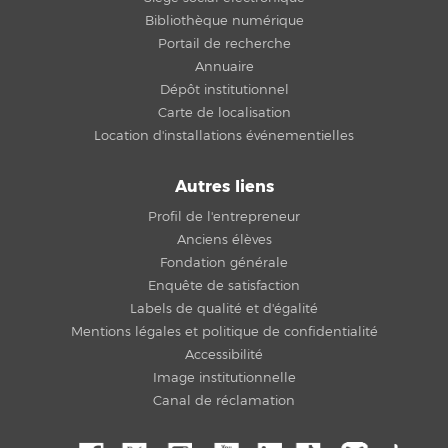
Bibliothèque numérique
Portail de recherche
Annuaire
Dépôt institutionnel
Carte de localisation
Location d'installations événementielles
Autres liens
Profil de l'entrepreneur
Anciens élèves
Fondation générale
Enquête de satisfaction
Labels de qualité et d'égalité
Mentions légales et politique de confidentialité
Accessibilité
Image institutionnelle
Canal de réclamation