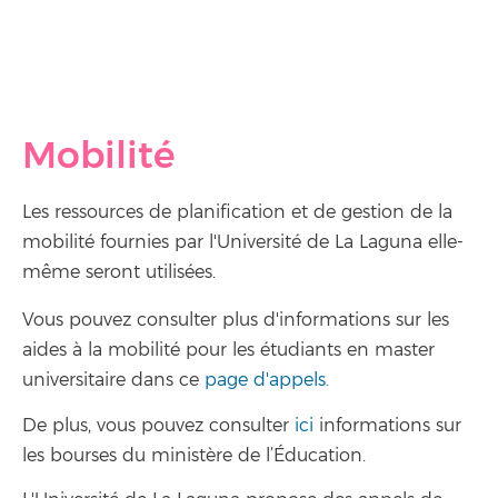
Mobilité
Les ressources de planification et de gestion de la
mobilité fournies par l'Université de La Laguna elle-
même seront utilisées.
Vous pouvez consulter plus d'informations sur les
aides à la mobilité pour les étudiants en master
universitaire dans ce
page d'appels.
De plus, vous pouvez consulter
ici
informations sur
les bourses du ministère de l’Éducation.