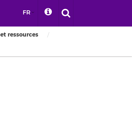
FR
 et ressources