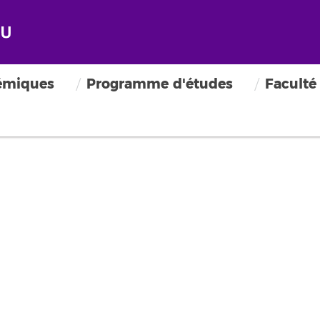
émiques
Programme d'études
Faculté