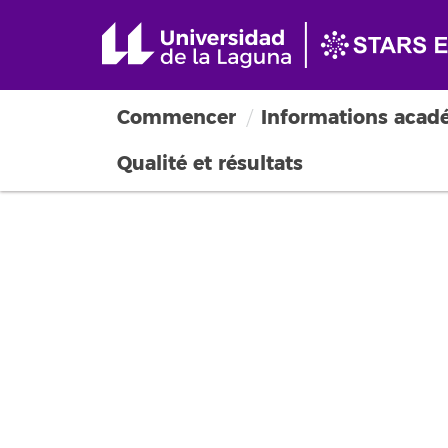
Commencer
Informations acad
Qualité et résultats