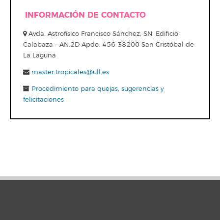
INFORMACIÓN DE CONTACTO
Avda. Astrofísico Francisco Sánchez, SN. Edificio
Calabaza – AN.2D Apdo. 456 38200 San Cristóbal de
La Laguna
master.tropicales@ull.es
Procedimiento para quejas, sugerencias y
felicitaciones