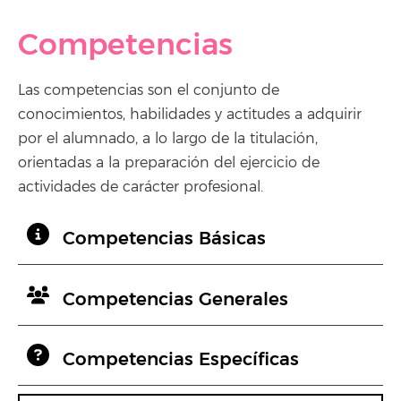
Competencias
Las competencias son el conjunto de
conocimientos, habilidades y actitudes a adquirir
por el alumnado, a lo largo de la titulación,
orientadas a la preparación del ejercicio de
actividades de carácter profesional.
Competencias Básicas
Competencias Generales
Competencias Específicas