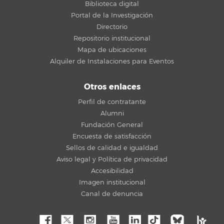
Biblioteca digital
Portal de la Investigación
Directorio
Repositorio institucional
Mapa de ubicaciones
Alquiler de Instalaciones para Eventos
Otros enlaces
Perfil de contratante
Alumni
Fundación General
Encuesta de satisfacción
Sellos de calidad e igualdad
Aviso legal y Política de privacidad
Accesibilidad
Imagen institucional
Canal de denuncia