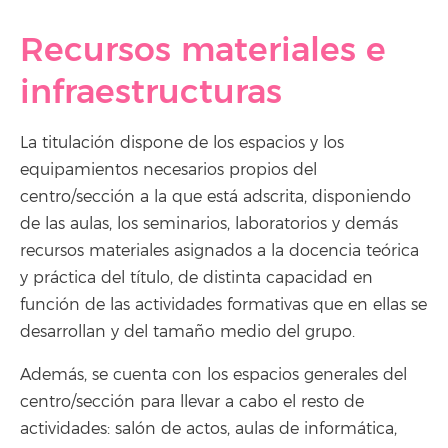
Recursos materiales e
infraestructuras
La titulación dispone de los espacios y los
equipamientos necesarios propios del
centro/sección a la que está adscrita, disponiendo
de las aulas, los seminarios, laboratorios y demás
recursos materiales asignados a la docencia teórica
y práctica del título, de distinta capacidad en
función de las actividades formativas que en ellas se
desarrollan y del tamaño medio del grupo.
Además, se cuenta con los espacios generales del
centro/sección para llevar a cabo el resto de
actividades: salón de actos, aulas de informática,