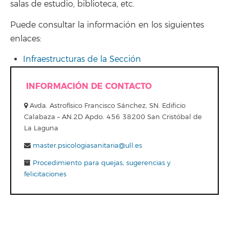
salas de estudio, biblioteca, etc.
Puede consultar la información en los siguientes
enlaces:
Infraestructuras de la Sección
INFORMACIÓN DE CONTACTO
Avda. Astrofísico Francisco Sánchez, SN. Edificio
Calabaza – AN.2D Apdo. 456 38200 San Cristóbal de
La Laguna
master.psicologiasanitaria@ull.es
Procedimiento para quejas, sugerencias y
felicitaciones