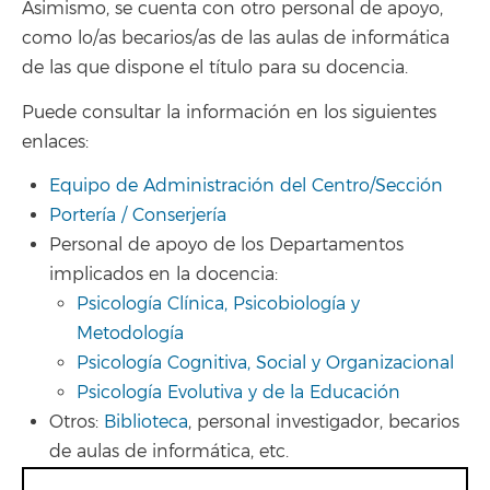
Asimismo, se cuenta con otro personal de apoyo,
como lo/as becarios/as de las aulas de informática
de las que dispone el título para su docencia.
Puede consultar la información en los siguientes
enlaces:
Equipo de Administración del Centro/Sección
Portería / Conserjería
Personal de apoyo de los Departamentos
implicados en la docencia:
Psicología Clínica, Psicobiología y
Metodología
Psicología Cognitiva, Social y Organizacional
Psicología Evolutiva y de la Educación
Otros:
Biblioteca
, personal investigador, becarios
de aulas de informática, etc.