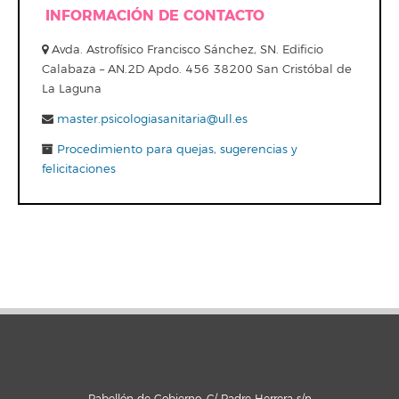
INFORMACIÓN DE CONTACTO
Avda. Astrofísico Francisco Sánchez, SN. Edificio
Calabaza – AN.2D Apdo. 456 38200 San Cristóbal de
La Laguna
master.psicologiasanitaria@ull.es
Procedimiento para quejas, sugerencias y
felicitaciones