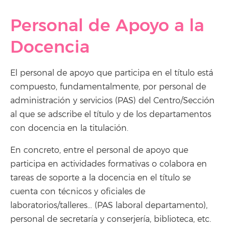
Personal de Apoyo a la
Docencia
El personal de apoyo que participa en el título está
compuesto, fundamentalmente, por personal de
administración y servicios (PAS) del Centro/Sección
al que se adscribe el título y de los departamentos
con docencia en la titulación.
En concreto, entre el personal de apoyo que
participa en actividades formativas o colabora en
tareas de soporte a la docencia en el título se
cuenta con técnicos y oficiales de
laboratorios/talleres… (PAS laboral departamento),
personal de secretaría y conserjería, biblioteca, etc.