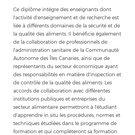
Ce diplôme intègre des enseignants dont
l'activité d'enseignement et de recherche est
liée à différents domaines de la sécurité et de
la qualité des aliments. Il bénéficie également
de la collaboration de professionnels de
l'administration sanitaire de la Communauté
Autonome des Îles Canaries, ainsi que de
représentants du secteur économique ayant
des responsabilités en matière d'inspection et
de contrôle de la qualité des aliments. Les
accords de collaboration avec différentes
institutions publiques et entreprises du
secteur alimentaire permettront à l'étudiant
d'apprendre in situ les procédures, normes et
techniques étudiées dans le programme de
formation et qui compléteront sa formation.