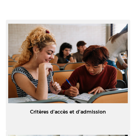
Critères d'accès et d'admission