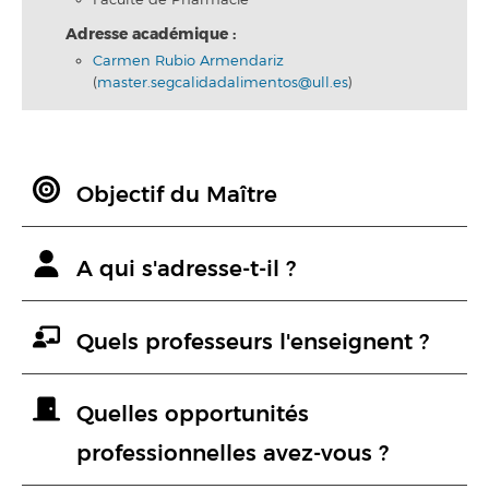
Faculté de Pharmacie
Adresse académique :
Carmen Rubio Armendariz
(
master.segcalidadalimentos@ull.es
)
Objectif du Maître
A qui s'adresse-t-il ?
Quels professeurs l'enseignent ?
Quelles opportunités
professionnelles avez-vous ?