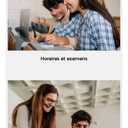
Horaires et examens