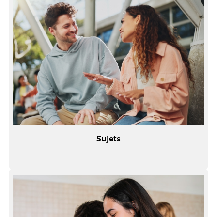
Sujets