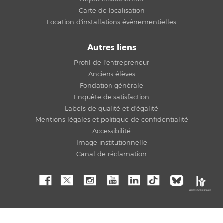
Carte de localisation
Location d'installations événementielles
Autres liens
Profil de l'entrepreneur
Anciens élèves
Fondation générale
Enquête de satisfaction
Labels de qualité et d'égalité
Mentions légales et politique de confidentialité
Accessibilité
Image institutionnelle
Canal de réclamation