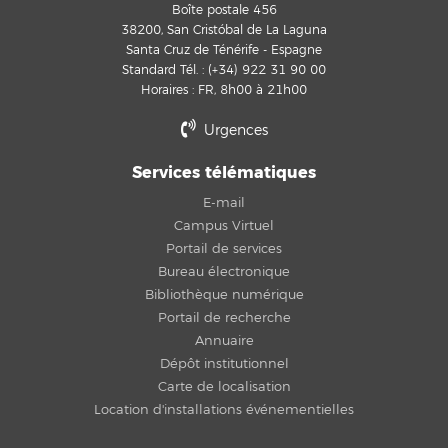
Boîte postale 456
38200, San Cristóbal de La Laguna
Santa Cruz de Ténérife - Espagne
Standard Tél. : (+34) 922 31 90 00
Horaires : FR, 8h00 à 21h00
Urgences
Services télématiques
E-mail
Campus Virtuel
Portail de services
Bureau électronique
Bibliothèque numérique
Portail de recherche
Annuaire
Dépôt institutionnel
Carte de localisation
Location d'installations événementielles