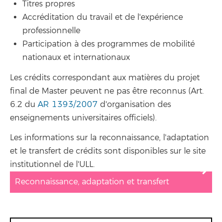
Titres propres
Accréditation du travail et de l'expérience
professionnelle
Participation à des programmes de mobilité
nationaux et internationaux
Les crédits correspondant aux matières du projet
final de Master peuvent ne pas être reconnus (Art.
6.2 du
AR 1393/2007
d'organisation des
enseignements universitaires officiels).
Les informations sur la reconnaissance, l'adaptation
et le transfert de crédits sont disponibles sur le site
institutionnel de l'ULL.
Reconnaissance, adaptation et transfert