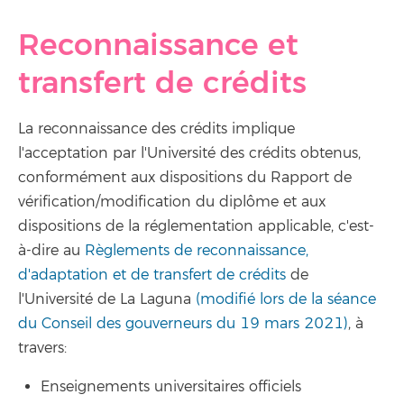
Reconnaissance et
transfert de crédits
La reconnaissance des crédits implique
l'acceptation par l'Université des crédits obtenus,
conformément aux dispositions du Rapport de
vérification/modification du diplôme et aux
dispositions de la réglementation applicable, c'est-
à-dire au
Règlements de reconnaissance,
d'adaptation et de transfert de crédits
de
l'Université de La Laguna
(modifié lors de la séance
du Conseil des gouverneurs du 19 mars 2021)
, à
travers:
Enseignements universitaires officiels