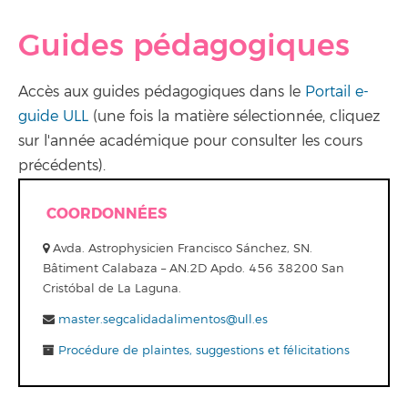
Guides pédagogiques
Accès aux guides pédagogiques dans le
Portail e-
guide ULL
(une fois la matière sélectionnée, cliquez
sur l'année académique pour consulter les cours
précédents).
COORDONNÉES
Avda. Astrophysicien Francisco Sánchez, SN.
Bâtiment Calabaza – AN.2D Apdo. 456 38200 San
Cristóbal de La Laguna.
master.segcalidadalimentos@ull.es
Procédure de plaintes, suggestions et félicitations