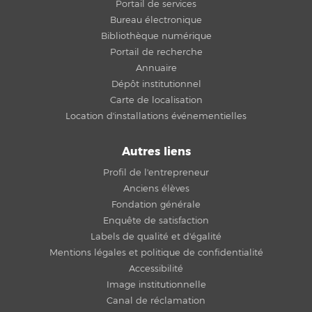
Portail de services
Bureau électronique
Bibliothèque numérique
Portail de recherche
Annuaire
Dépôt institutionnel
Carte de localisation
Location d'installations événementielles
Autres liens
Profil de l'entrepreneur
Anciens élèves
Fondation générale
Enquête de satisfaction
Labels de qualité et d'égalité
Mentions légales et politique de confidentialité
Accessibilité
Image institutionnelle
Canal de réclamation