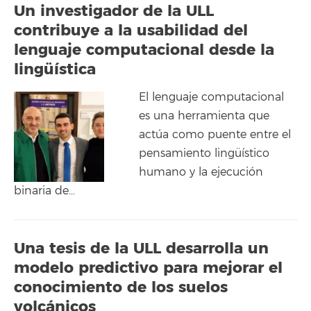
Un investigador de la ULL
contribuye a la usabilidad del
lenguaje computacional desde la
lingüística
El lenguaje computacional
es una herramienta que
actúa como puente entre el
pensamiento lingüístico
humano y la ejecución
binaria de…
Una tesis de la ULL desarrolla un
modelo predictivo para mejorar el
conocimiento de los suelos
volcánicos