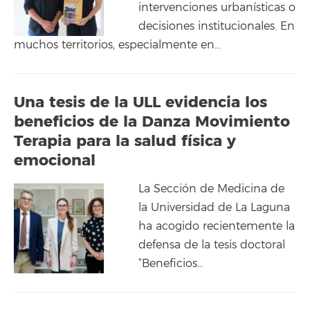
intervenciones urbanísticas o
decisiones institucionales. En
muchos territorios, especialmente en…
Una tesis de la ULL evidencia los
beneficios de la Danza Movimiento
Terapia para la salud física y
emocional
La Sección de Medicina de
la Universidad de La Laguna
ha acogido recientemente la
defensa de la tesis doctoral
“Beneficios…