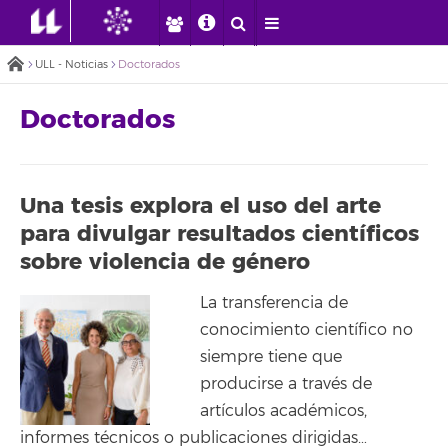
ULL - Noticias
Doctorados
Doctorados
Una tesis explora el uso del arte
para divulgar resultados científicos
sobre violencia de género
La transferencia de
conocimiento científico no
siempre tiene que
producirse a través de
artículos académicos,
informes técnicos o publicaciones dirigidas…