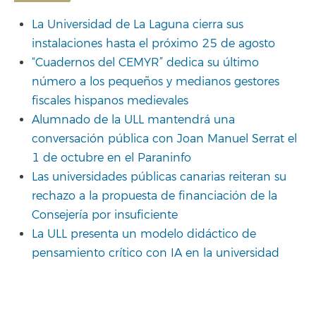
La Universidad de La Laguna cierra sus
instalaciones hasta el próximo 25 de agosto
“Cuadernos del CEMYR” dedica su último
número a los pequeños y medianos gestores
fiscales hispanos medievales
Alumnado de la ULL mantendrá una
conversación pública con Joan Manuel Serrat el
1 de octubre en el Paraninfo
Las universidades públicas canarias reiteran su
rechazo a la propuesta de financiación de la
Consejería por insuficiente
La ULL presenta un modelo didáctico de
pensamiento crítico con IA en la universidad