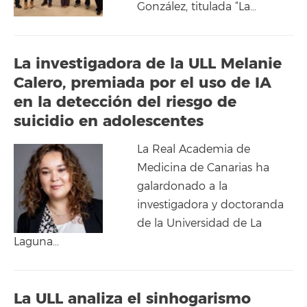
González, titulada “La…
La investigadora de la ULL Melanie
Calero, premiada por el uso de IA
en la detección del riesgo de
suicidio en adolescentes
La Real Academia de
Medicina de Canarias ha
galardonado a la
investigadora y doctoranda
de la Universidad de La
Laguna…
La ULL analiza el sinhogarismo