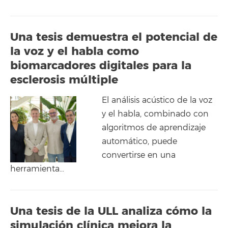
Una tesis demuestra el potencial de
la voz y el habla como
biomarcadores digitales para la
esclerosis múltiple
El análisis acústico de la voz
y el habla, combinado con
algoritmos de aprendizaje
automático, puede
convertirse en una
herramienta…
Una tesis de la ULL analiza cómo la
simulación clínica mejora la