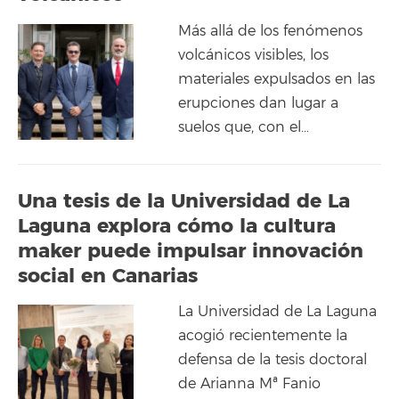
Más allá de los fenómenos
volcánicos visibles, los
materiales expulsados en las
erupciones dan lugar a
suelos que, con el…
Una tesis de la Universidad de La
Laguna explora cómo la cultura
maker puede impulsar innovación
social en Canarias
La Universidad de La Laguna
acogió recientemente la
defensa de la tesis doctoral
de Arianna Mª Fanio