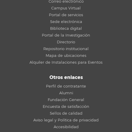
Correo electrónico
Campus Virtual
Portal de servicios
Sede electrónica
Biblioteca digital
Portal de la Investigación
Directorio
Repositorio institucional
Mapa de ubicaciones
Alquiler de Instalaciones para Eventos
Otros enlaces
Perfil de contratante
Alumni
Fundación General
Encuesta de satisfacción
Sellos de calidad
Aviso legal y Política de privacidad
Accesibilidad