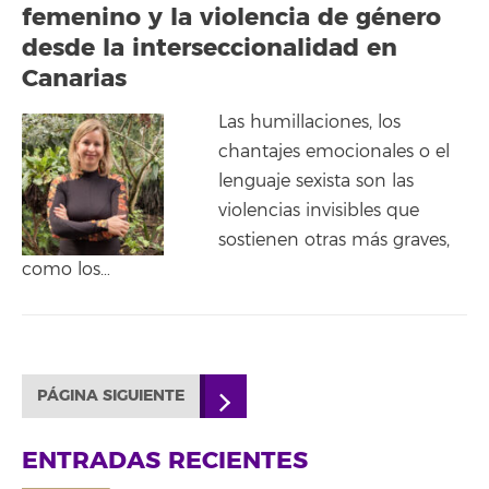
femenino y la violencia de género
desde la interseccionalidad en
Canarias
Las humillaciones, los
chantajes emocionales o el
lenguaje sexista son las
violencias invisibles que
sostienen otras más graves,
como los…
PÁGINA SIGUIENTE
ENTRADAS RECIENTES