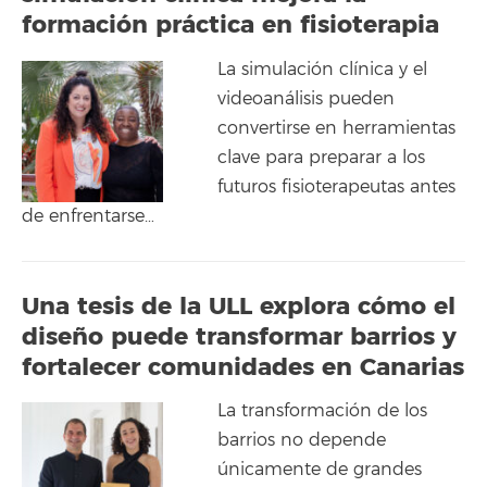
formación práctica en fisioterapia
La simulación clínica y el
videoanálisis pueden
convertirse en herramientas
clave para preparar a los
futuros fisioterapeutas antes
de enfrentarse…
Una tesis de la ULL explora cómo el
diseño puede transformar barrios y
fortalecer comunidades en Canarias
La transformación de los
barrios no depende
únicamente de grandes