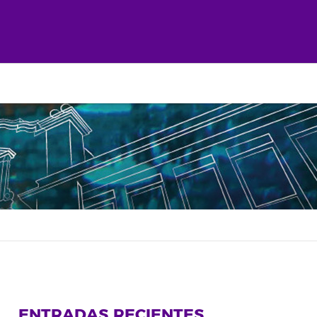
ENTRADAS RECIENTES