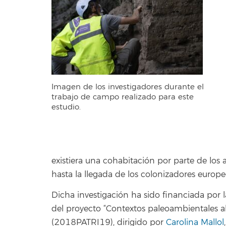
Imagen de los investigadores durante el
trabajo de campo realizado para este
estudio.
existiera una cohabitación por parte de los 
hasta la llegada de los colonizadores europeo
Dicha investigación ha sido financiada por l
del proyecto “Contextos paleoambientales ab
(2018PATRI19), dirigido por
Carolina Mallol