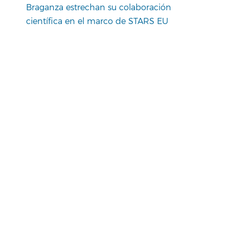
Braganza estrechan su colaboración
científica en el marco de STARS EU