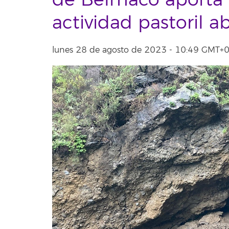
de Belmaco aporta 
actividad pastoril 
lunes 28 de agosto de 2023 - 10:49 GMT+