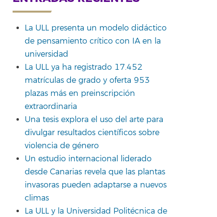
La ULL presenta un modelo didáctico
de pensamiento crítico con IA en la
rtir
universidad
La ULL ya ha registrado 17.452
matrículas de grado y oferta 953
plazas más en preinscripción
extraordinaria
Una tesis explora el uso del arte para
divulgar resultados científicos sobre
violencia de género
Un estudio internacional liderado
desde Canarias revela que las plantas
invasoras pueden adaptarse a nuevos
climas
La ULL y la Universidad Politécnica de