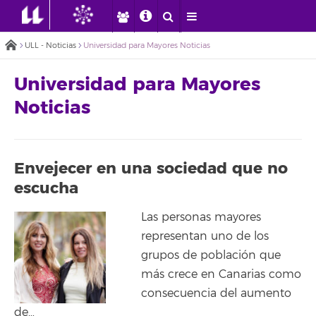
ULL - Noticias
Universidad para Mayores Noticias
Universidad para Mayores
Noticias
Envejecer en una sociedad que no
escucha
Las personas mayores
representan uno de los
grupos de población que
más crece en Canarias como
consecuencia del aumento
de…