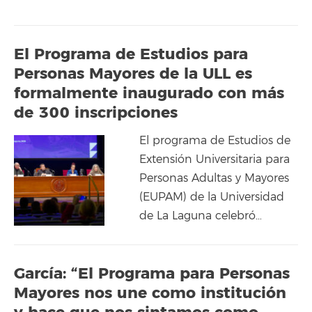
El Programa de Estudios para
Personas Mayores de la ULL es
formalmente inaugurado con más
de 300 inscripciones
El programa de Estudios de
Extensión Universitaria para
Personas Adultas y Mayores
(EUPAM) de la Universidad
de La Laguna celebró…
García: “El Programa para Personas
Mayores nos une como institución