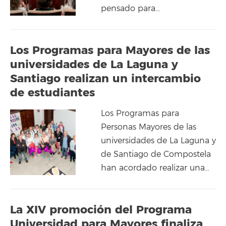
pensado para…
Los Programas para Mayores de las
universidades de La Laguna y
Santiago realizan un intercambio
de estudiantes
Los Programas para
Personas Mayores de las
universidades de La Laguna y
de Santiago de Compostela
han acordado realizar una…
La XIV promoción del Programa
Universidad para Mayores finaliza