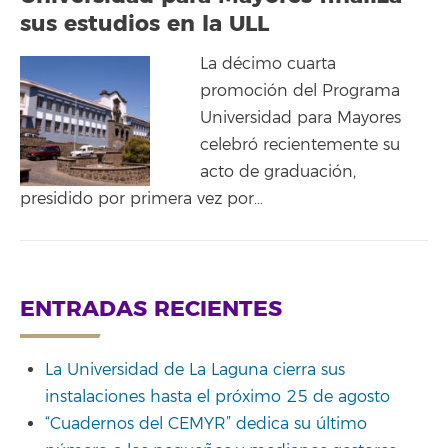
sus estudios en la ULL
La décimo cuarta
promoción del Programa
Universidad para Mayores
celebró recientemente su
acto de graduación,
presidido por primera vez por…
ENTRADAS RECIENTES
La Universidad de La Laguna cierra sus
instalaciones hasta el próximo 25 de agosto
“Cuadernos del CEMYR” dedica su último