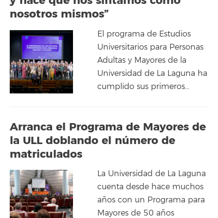
y hace que nos sintamos como
nosotros mismos”
El programa de Estudios
Universitarios para Personas
Adultas y Mayores de la
Universidad de La Laguna ha
cumplido sus primeros…
Arranca el Programa de Mayores de
la ULL doblando el número de
matriculados
La Universidad de La Laguna
cuenta desde hace muchos
años con un Programa para
Mayores de 50 años