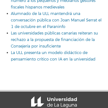
número a los pequeños y medianos gestores
fiscales hispanos medievales
Alumnado de la ULL mantendrá una
conversación pública con Joan Manuel Serrat el
1 de octubre en el Paraninfo
Las universidades públicas canarias reiteran su
rechazo a la propuesta de financiación de la
Consejería por insuficiente
La ULL presenta un modelo didáctico de
pensamiento crítico con IA en la universidad