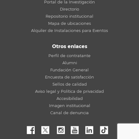
Portal de la Investigación
Directorio
Repositorio institucional
Mapa de ubicaciones
Alquiler de Instalaciones para Eventos
Otros enlaces
Perfil de contratante
Alumni
Fundación General
Encuesta de satisfacción
Sellos de calidad
Aviso legal y Política de privacidad
Accesibilidad
Imagen institucional
Canal de denuncia