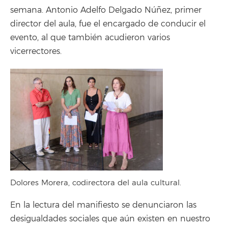
semana. Antonio Adelfo Delgado Núñez, primer
director del aula, fue el encargado de conducir el
evento, al que también acudieron varios
vicerrectores.
Dolores Morera, codirectora del aula cultural.
En la lectura del manifiesto se denunciaron las
desigualdades sociales que aún existen en nuestro