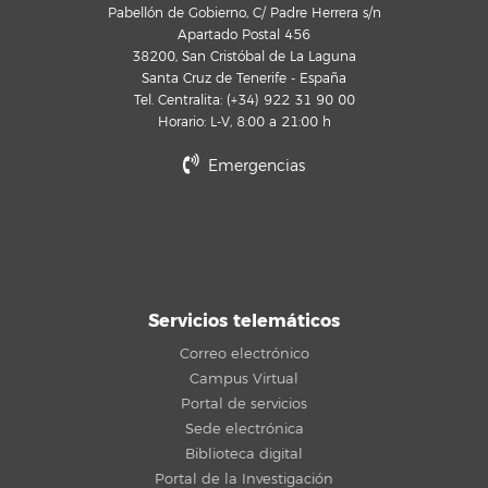
Pabellón de Gobierno, C/ Padre Herrera s/n
Apartado Postal 456
38200, San Cristóbal de La Laguna
Santa Cruz de Tenerife - España
Tel. Centralita: (+34) 922 31 90 00
Horario: L-V, 8:00 a 21:00 h
Emergencias
Servicios telemáticos
Correo electrónico
Campus Virtual
Portal de servicios
Sede electrónica
Biblioteca digital
Portal de la Investigación