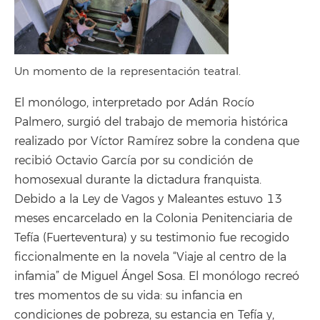
Un momento de la representación teatral.
El monólogo, interpretado por Adán Rocío
Palmero, surgió del trabajo de memoria histórica
realizado por Víctor Ramírez sobre la condena que
recibió Octavio García por su condición de
homosexual durante la dictadura franquista.
Debido a la Ley de Vagos y Maleantes estuvo 13
meses encarcelado en la Colonia Penitenciaria de
Tefía (Fuerteventura) y su testimonio fue recogido
ficcionalmente en la novela “Viaje al centro de la
infamia” de Miguel Ángel Sosa. El monólogo recreó
tres momentos de su vida: su infancia en
condiciones de pobreza, su estancia en Tefía y,