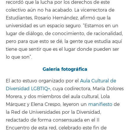
recordó que la lucha por los derechos de este
colectivo aún no ha acabado. La vicerrectora de
Estudiantes, Rosario Hernández, afirmó que la
universidad es un espacio seguro. “Estamos en un
lugar de diálogo, de conocimiento, de racionalidad,
pero para que esto se dé, la gente que estudia aquí
tiene que sentir que es el lugar donde pueden ser
lo que son”.
Galería fotográfica
El acto estuvo organizado por el
Aula Cultural de
Diversidad LGBTIQ+
, cuya codirectora, María Dolores
Morera, y dos miembros del aula cultural, Lola
Márquez y Elena Crespo, leyeron un
manifiesto
de
la Red de Universidades por la Diversidad,
redactado de forma consensuada en el II
Encuentro de esta red, celebrado este fin de