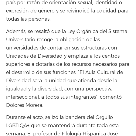
país por razón de orientación sexual, identidad o
expresión de género y se reivindicó la equidad para
todas las personas.
Además, se resaltó que la Ley Orgánica del Sistema
Universitario recoge la obligación de las
universidades de contar en sus estructuras con
Unidades de Diversidad y emplaza a los centros
superiores a dotarlas de los recursos necesarios para
el desarrollo de sus funciones. “El Aula Cultural de
Diversidad será la unidad que atienda desde la
igualdad y la diversidad, con una perspectiva
interseccional, a todos sus integrantes”, comentó
Dolores Morera.
Durante el acto, se izó la bandera del Orgullo
LGBTIQA+ que se mantendrá durante toda esta
semana. El profesor de Filología Hispánica José