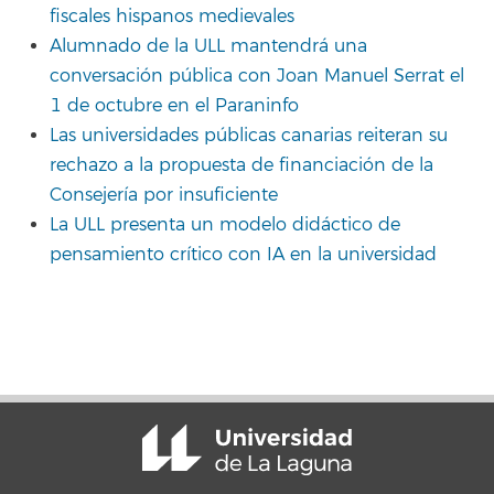
fiscales hispanos medievales
Alumnado de la ULL mantendrá una
conversación pública con Joan Manuel Serrat el
1 de octubre en el Paraninfo
Las universidades públicas canarias reiteran su
rechazo a la propuesta de financiación de la
Consejería por insuficiente
La ULL presenta un modelo didáctico de
pensamiento crítico con IA en la universidad