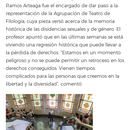
Ramos Arteaga fue el encargado de dar paso a la
representación de la Agrupación de Teatro de
Filología, cuya pieza versó acerca de la memoria
histórica de las disidencias sexuales y de género. El
profesor apuntó que en las últimas semanas se está
viviendo una regresión histórica que puede llevar a
la pérdida de derechos. “Estamos en un momento
peligroso y no se puede permitir un retroceso en los
derechos conseguidos. Vienen tiempos
complicados para las personas que creemos en la
libertad y la diversidad”, comentó.