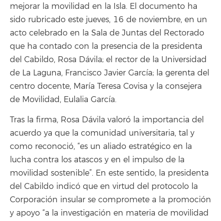
mejorar la movilidad en la Isla. El documento ha
sido rubricado este jueves, 16 de noviembre, en un
acto celebrado en la Sala de Juntas del Rectorado
que ha contado con la presencia de la presidenta
del Cabildo, Rosa Dávila; el rector de la Universidad
de La Laguna, Francisco Javier García; la gerenta del
centro docente, María Teresa Covisa y la consejera
de Movilidad, Eulalia García.
Tras la firma, Rosa Dávila valoró la importancia del
acuerdo ya que la comunidad universitaria, tal y
como reconoció, “es un aliado estratégico en la
lucha contra los atascos y en el impulso de la
movilidad sostenible”. En este sentido, la presidenta
del Cabildo indicó que en virtud del protocolo la
Corporación insular se compromete a la promoción
y apoyo “a la investigación en materia de movilidad