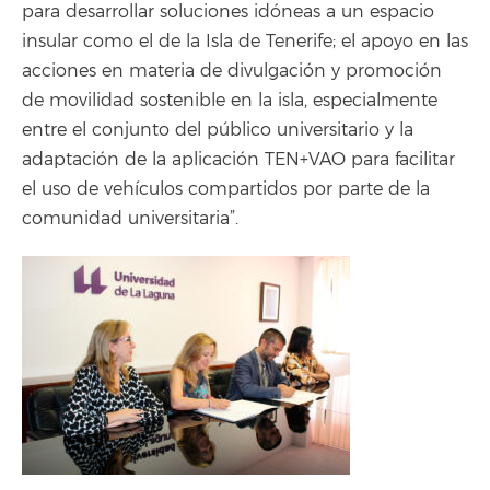
para desarrollar soluciones idóneas a un espacio
insular como el de la Isla de Tenerife; el apoyo en las
acciones en materia de divulgación y promoción
de movilidad sostenible en la isla, especialmente
entre el conjunto del público universitario y la
adaptación de la aplicación TEN+VAO para facilitar
el uso de vehículos compartidos por parte de la
comunidad universitaria”.