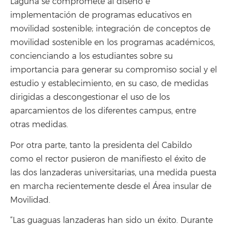
Laguna se compromete al diseño e
implementación de programas educativos en
movilidad sostenible; integración de conceptos de
movilidad sostenible en los programas académicos,
concienciando a los estudiantes sobre su
importancia para generar su compromiso social y el
estudio y establecimiento, en su caso, de medidas
dirigidas a descongestionar el uso de los
aparcamientos de los diferentes campus, entre
otras medidas.
Por otra parte, tanto la presidenta del Cabildo
como el rector pusieron de manifiesto el éxito de
las dos lanzaderas universitarias, una medida puesta
en marcha recientemente desde el Área insular de
Movilidad.
“Las guaguas lanzaderas han sido un éxito. Durante