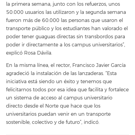
la primera semana, junto con los refuerzos, unos
50.000 usuarios las utilizaron y la segunda semana
fueron más de 60.000 las personas que usaron el
transporte público y los estudiantes han valorado el
poder tener guaguas directas sin transbordos para
poder ir directamente a los campus universitarios”,
explicó Rosa Dávila.
En la misma línea, el rector, Francisco Javier García
agradeció la instalación de las lanzaderas. “Esta
iniciativa está siendo un éxito y tenemos que
felicitarnos todos por esa idea que facilita y fortalece
un sistema de acceso al campus universitario
directo desde el Norte que hace que los
universitarios puedan venir en un transporte
sostenible, colectivo y de futuro”, indicó.