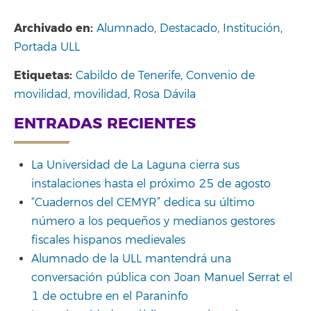
Archivado en:
Alumnado
,
Destacado
,
Institución
,
Portada ULL
Etiquetas:
Cabildo de Tenerife
,
Convenio de
movilidad
,
movilidad
,
Rosa Dávila
ENTRADAS RECIENTES
La Universidad de La Laguna cierra sus
instalaciones hasta el próximo 25 de agosto
“Cuadernos del CEMYR” dedica su último
número a los pequeños y medianos gestores
fiscales hispanos medievales
Alumnado de la ULL mantendrá una
conversación pública con Joan Manuel Serrat el
1 de octubre en el Paraninfo