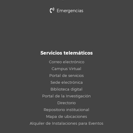
Emergencias
Servicios telemáticos
Correo electrónico
Campus Virtual
Portal de servicios
Sede electrónica
Biblioteca digital
Portal de la Investigación
Directorio
Repositorio institucional
Mapa de ubicaciones
Alquiler de Instalaciones para Eventos