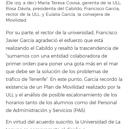
(De izq. a der.) María Teresa Covisa, gerenta de la ULL;
Rosa Dávila, presidenta del Cabildo; Francisco García,
rector de la ULL; y Eulalia García, la consejera de
Movilidad.
Por su parte, el rector de la universidad, Francisco
Javier García agradeció el esfuerzo que está
realizando el Cabildo y resaltó la trascendencia de
“sumarnos con una entidad colaboradora de
primer orden para poner una gota más en el mar
que debe ser la solución de los problemas de
tráfico de Tenerife”. En este punto, García recordó la
existencia de un Plan de Movilidad realizado por la
ULL y el análisis de posible escalonamiento de los
horarios tanto de los alumnos como del Personal
de Administración y Servicios (PAS).
En virtud del acuerdo suscrito, la Universidad de La