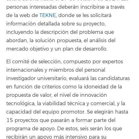
personas interesadas deberán inscribirse a través
de la web de
TEKNE
, donde se les solicitará
información detallada sobre su proyecto,
incluyendo la descripción del problema que
abordan, la solución propuesta, el análisis del
mercado objetivo y un plan de desarrollo.
El comité de selección, compuesto por expertos
internacionales y miembros del personal
investigador universitario, evaluará las candidaturas
en función de criterios como la idoneidad de la
propuesta de valor, el nivel de innovación
tecnológica, la viabilidad técnica y comercial, y la
capacidad del equipo promotor. Se elegirán hasta
15 proyectos que pasarán a formar parte del
programa de apoyo. De estos, seis serán los que
recibirán un apoyo más intensivo para su