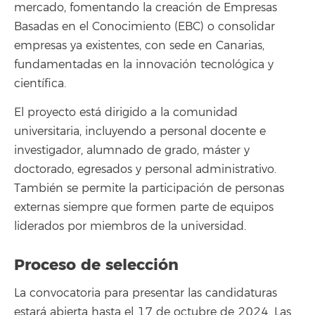
mercado, fomentando la creación de Empresas
Basadas en el Conocimiento (EBC) o consolidar
empresas ya existentes, con sede en Canarias,
fundamentadas en la innovación tecnológica y
científica.
El proyecto está dirigido a la comunidad
universitaria, incluyendo a personal docente e
investigador, alumnado de grado, máster y
doctorado, egresados y personal administrativo.
También se permite la participación de personas
externas siempre que formen parte de equipos
liderados por miembros de la universidad.
Proceso de selección
La convocatoria para presentar las candidaturas
estará abierta hasta el 17 de octubre de 2024. Las