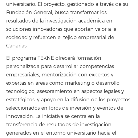
universitario. El proyecto, gestionado a través de su
Fundación General, busca transformar los
resultados de la investigación académica en
soluciones innovadoras que aporten valor a la
sociedad y refuercen el tejido empresarial de
Canarias.
El programa TEKNE ofrecerá formación
personalizada para desarrollar competencias
empresariales, mentorización con expertos y
expertas en áreas como marketing o desarrollo
tecnológico, asesoramiento en aspectos legales y
estratégicos, y apoyo en la difusión de los proyectos
seleccionados en foros de inversión y eventos de
innovación. La iniciativa se centra en la
transferencia de resultados de investigación
generados en el entorno universitario hacia el