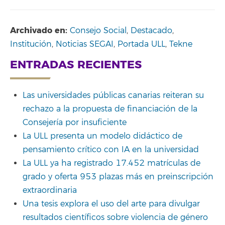
Archivado en:
Consejo Social
,
Destacado
,
Institución
,
Noticias SEGAI
,
Portada ULL
,
Tekne
ENTRADAS RECIENTES
Las universidades públicas canarias reiteran su
rechazo a la propuesta de financiación de la
Consejería por insuficiente
La ULL presenta un modelo didáctico de
pensamiento crítico con IA en la universidad
La ULL ya ha registrado 17.452 matrículas de
grado y oferta 953 plazas más en preinscripción
extraordinaria
Una tesis explora el uso del arte para divulgar
resultados científicos sobre violencia de género