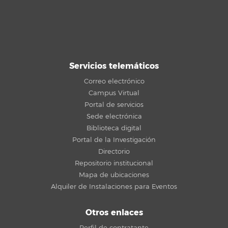
Servicios telemáticos
Correo electrónico
Campus Virtual
Portal de servicios
Sede electrónica
Biblioteca digital
Portal de la Investigación
Directorio
Repositorio institucional
Mapa de ubicaciones
Alquiler de Instalaciones para Eventos
Otros enlaces