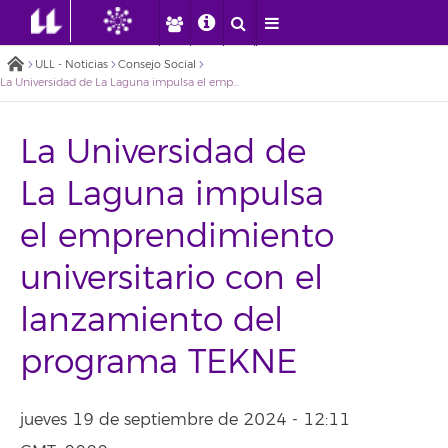
ULL - Noticias
Consejo Social
La Universidad de La Laguna impulsa el emprendimiento universitario con el lanzamiento del programa TEKNE
La Universidad de
La Laguna impulsa
el emprendimiento
universitario con el
lanzamiento del
programa TEKNE
jueves 19 de septiembre de 2024 - 12:11