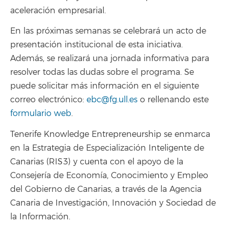
aceleración empresarial.
En las próximas semanas se celebrará un acto de
presentación institucional de esta iniciativa.
Además, se realizará una jornada informativa para
resolver todas las dudas sobre el programa. Se
puede solicitar más información en el siguiente
correo electrónico:
ebc@fg.ull.es
o rellenando este
formulario web
.
Tenerife Knowledge Entrepreneurship se enmarca
en la Estrategia de Especialización Inteligente de
Canarias (RIS3) y cuenta con el apoyo de la
Consejería de Economía, Conocimiento y Empleo
del Gobierno de Canarias, a través de la Agencia
Canaria de Investigación, Innovación y Sociedad de
la Información.