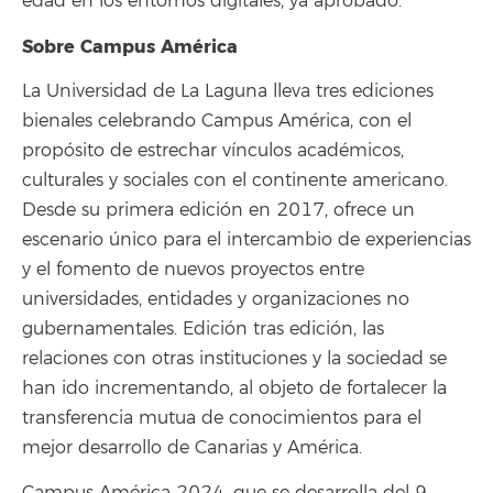
edad en los entornos digitales, ya aprobado.
Sobre Campus América
La Universidad de La Laguna lleva tres ediciones
bienales celebrando Campus América, con el
propósito de estrechar vínculos académicos,
culturales y sociales con el continente americano.
Desde su primera edición en 2017, ofrece un
escenario único para el intercambio de experiencias
y el fomento de nuevos proyectos entre
universidades, entidades y organizaciones no
gubernamentales. Edición tras edición, las
relaciones con otras instituciones y la sociedad se
han ido incrementando, al objeto de fortalecer la
transferencia mutua de conocimientos para el
mejor desarrollo de Canarias y América.
Campus América 2024, que se desarrolla del 9