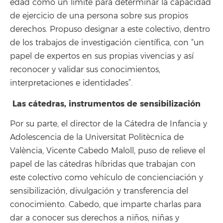
edad como un límite para determinar la capacidad
de ejercicio de una persona sobre sus propios
derechos. Propuso designar a este colectivo, dentro
de los trabajos de investigación científica, con “un
papel de expertos en sus propias vivencias y así
reconocer y validar sus conocimientos,
interpretaciones e identidades”.
Las cátedras, instrumentos de sensibilización
Por su parte, el director de la Cátedra de Infancia y
Adolescencia de la Universitat Politècnica de
València, Vicente Cabedo Maloll, puso de relieve el
papel de las cátedras híbridas que trabajan con
este colectivo como vehículo de concienciación y
sensibilización, divulgación y transferencia del
conocimiento. Cabedo, que imparte charlas para
dar a conocer sus derechos a niños, niñas y