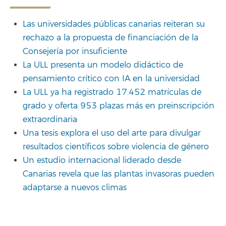
Las universidades públicas canarias reiteran su
rechazo a la propuesta de financiación de la
Consejería por insuficiente
La ULL presenta un modelo didáctico de
pensamiento crítico con IA en la universidad
La ULL ya ha registrado 17.452 matrículas de
grado y oferta 953 plazas más en preinscripción
extraordinaria
Una tesis explora el uso del arte para divulgar
resultados científicos sobre violencia de género
Un estudio internacional liderado desde
Canarias revela que las plantas invasoras pueden
adaptarse a nuevos climas