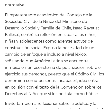
normativa.
El representante académico del Consejo de la
Sociedad Civil de la Niñez del Ministerio de
Desarrollo Social y Familia de Chile, Isaac Ravetlat
Ballesté, centró su reflexión en situar a los niños,
niñas y adolescentes como agentes activos de
construcción social. Expuso la necesidad de un
cambio de enfoque e incluso a nivel léxico,
señalando que América Latina se encuentra
inmersa en un ecosistema de polarización sobre el
ejercicio sus derechos, puesto que el Código Civil los
denomina como personas ‘incapaces’, idea entra
en colisión con el texto de la Convención sobre los
Derechos al Niño, que sí los postula como hábiles.
Invitó también a reflexionar sobre la adultez y la