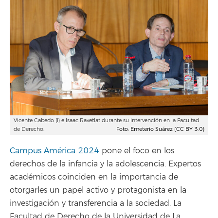
Vicente Cabedo (I) e Isaac Ravetlat durante su intervención en la Facultad
de Derecho.
Foto: Emeterio Suárez (CC BY 3.0)
Campus América 2024
pone el foco en los
derechos de la infancia y la adolescencia. Expertos
académicos coinciden en la importancia de
otorgarles un papel activo y protagonista en la
investigación y transferencia a la sociedad. La
Facultad de Derecho de la Universidad de La