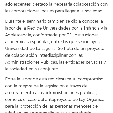
adolescentes, destacó la necesaria colaboración con
las corporaciones locales para llegar a la sociedad.
Durante el seminario también se dio a conocer la
labor de la Red de Universidades por la Infancia y la
Adolescencia, conformada por 31 instituciones
académicas españolas, entre las que se incluye la
Universidad de La Laguna. Se trata de un proyecto
de colaboración interdisciplinar con las
Administraciones Públicas, las entidades privadas y
la sociedad en su conjunto.
Entre la labor de esta red destaca su compromiso
con la mejora de la legislación a través del
asesoramiento a las administraciones públicas,
como es el caso del anteproyecto de Ley Orgánica
para la protección de las personas menores de