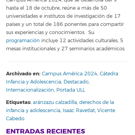
hasta el 18 de octubre, reúne a más de 50
universidades e institutos de investigación de 17
países y un total de 186 ponentes para compartir
sus experiencias y conocimientos. Su
programación
incluye 12 actividades culturales, 5
mesas institucionales y 27 seminarios académicos.
Archivado en:
Campus América 2024
,
Cátedra
Infancia y Adolescencia
,
Destacado
,
Internacionalización
,
Portada ULL
Etiquetas:
aránzazu calzadilla
,
derechos de la
infancia y adolescencia
,
Isaac Ravetlat
,
Vicente
Cabedo
ENTRADAS RECIENTES