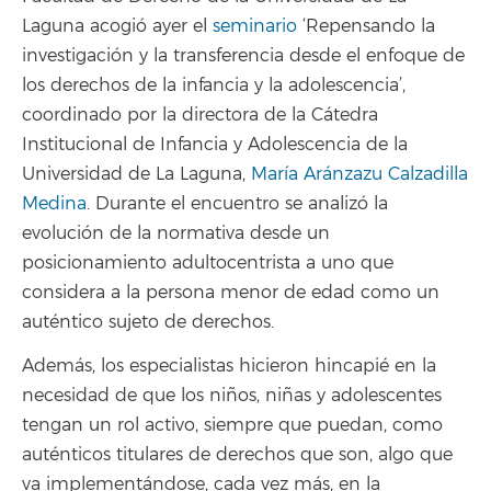
Laguna acogió ayer el
seminario
‘Repensando la
investigación y la transferencia desde el enfoque de
los derechos de la infancia y la adolescencia’,
coordinado por la directora de la Cátedra
Institucional de Infancia y Adolescencia de la
Universidad de La Laguna,
María Aránzazu Calzadilla
Medina
. Durante el encuentro se analizó la
evolución de la normativa desde un
posicionamiento adultocentrista a uno que
considera a la persona menor de edad como un
auténtico sujeto de derechos.
Además, los especialistas hicieron hincapié en la
necesidad de que los niños, niñas y adolescentes
tengan un rol activo, siempre que puedan, como
auténticos titulares de derechos que son, algo que
va implementándose, cada vez más, en la