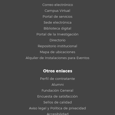
Correo electrónico
Campus Virtual
Portal de servicios
Sede electrónica
Biblioteca digital
Portal de la Investigación
Directorio
Repositorio institucional
Mapa de ubicaciones
Alquiler de Instalaciones para Eventos
Otros enlaces
Perfil de contratante
Alumni
Fundación General
Encuesta de satisfacción
Sellos de calidad
Aviso legal y Política de privacidad
Accesibilidad