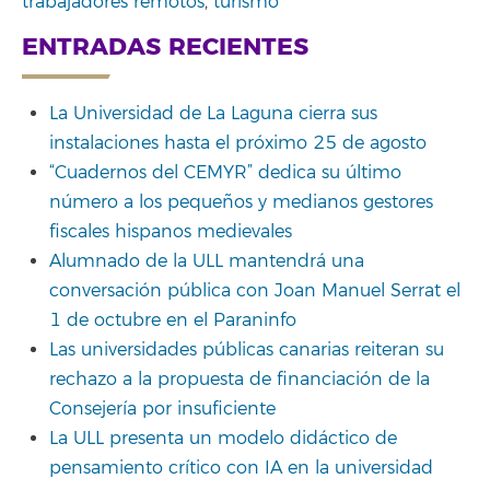
trabajadores remotos
,
turismo
ENTRADAS RECIENTES
La Universidad de La Laguna cierra sus
instalaciones hasta el próximo 25 de agosto
“Cuadernos del CEMYR” dedica su último
número a los pequeños y medianos gestores
fiscales hispanos medievales
Alumnado de la ULL mantendrá una
conversación pública con Joan Manuel Serrat el
1 de octubre en el Paraninfo
Las universidades públicas canarias reiteran su
rechazo a la propuesta de financiación de la
Consejería por insuficiente
La ULL presenta un modelo didáctico de
pensamiento crítico con IA en la universidad