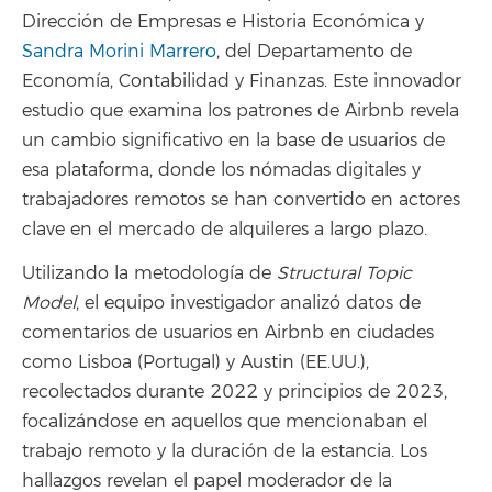
Dirección de Empresas e Historia Económica y
Sandra Morini Marrero
, del Departamento de
Economía, Contabilidad y Finanzas. Este innovador
estudio que examina los patrones de Airbnb revela
un cambio significativo en la base de usuarios de
esa plataforma, donde los nómadas digitales y
trabajadores remotos se han convertido en actores
clave en el mercado de alquileres a largo plazo.
Utilizando la metodología de
Structural Topic
Model
, el equipo investigador analizó datos de
comentarios de usuarios en Airbnb en ciudades
como Lisboa (Portugal) y Austin (EE.UU.),
recolectados durante 2022 y principios de 2023,
focalizándose en aquellos que mencionaban el
trabajo remoto y la duración de la estancia. Los
hallazgos revelan el papel moderador de la