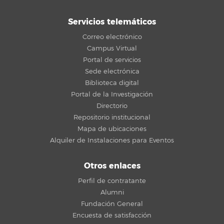
Servicios telemáticos
Correo electrónico
Campus Virtual
Portal de servicios
Sede electrónica
Biblioteca digital
Portal de la Investigación
Directorio
Repositorio institucional
Mapa de ubicaciones
Alquiler de Instalaciones para Eventos
Otros enlaces
Perfil de contratante
Alumni
Fundación General
Encuesta de satisfacción