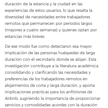
duración de la estancia y la ciudad en las
experiencias de estos usuarios, lo que resalta la
diversidad de necesidades entre trabajadores
remotos que permanecen por periodos largos
(mayores a cuatro semanas) y quienes optan por
estancias más breves.
De ese modo fue como detectaron esa mayor
implicación de las personas huéspedes de larga
duración con el vecindario donde se alojan. Esta
investigación contribuye a la literatura académica
consolidando y clarificando las necesidades y
preferencias de los trabajadores remotos en
alojamientos de corta y larga duración, y aporta
implicaciones prácticas para los anfitriones de
Airbnb, sugiriendo la importancia de proporcionar
servicios y comodidades acordes con la duración