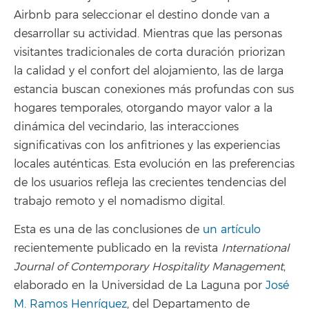
Airbnb para seleccionar el destino donde van a
desarrollar su actividad. Mientras que las personas
visitantes tradicionales de corta duración priorizan
la calidad y el confort del alojamiento, las de larga
estancia buscan conexiones más profundas con sus
hogares temporales, otorgando mayor valor a la
dinámica del vecindario, las interacciones
significativas con los anfitriones y las experiencias
locales auténticas. Esta evolución en las preferencias
de los usuarios refleja las crecientes tendencias del
trabajo remoto y el nomadismo digital.
Esta es una de las conclusiones de
un artículo
recientemente publicado en la revista
International
Journal of Contemporary Hospitality Management
,
elaborado en la Universidad de La Laguna por
José
M. Ramos Henríquez
, del Departamento de