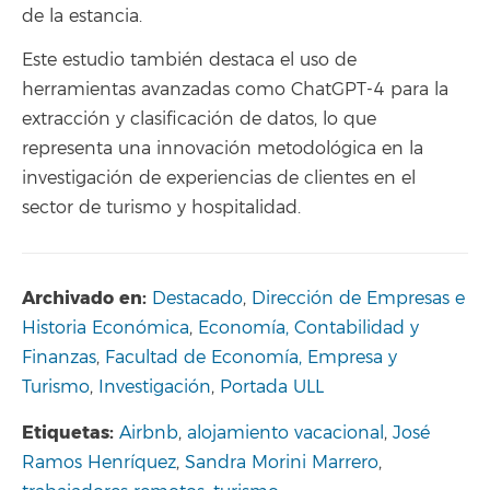
de la estancia.
Este estudio también destaca el uso de
herramientas avanzadas como ChatGPT-4 para la
extracción y clasificación de datos, lo que
representa una innovación metodológica en la
investigación de experiencias de clientes en el
sector de turismo y hospitalidad.
Archivado en:
Destacado
,
Dirección de Empresas e
Historia Económica
,
Economía, Contabilidad y
Finanzas
,
Facultad de Economía, Empresa y
Turismo
,
Investigación
,
Portada ULL
Etiquetas:
Airbnb
,
alojamiento vacacional
,
José
Ramos Henríquez
,
Sandra Morini Marrero
,