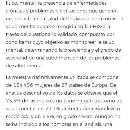
físico, mental, la presencia de enfermedades
crónicas y problemas o limitaciones que generen
un impacto en la salud del individuo, entre otras. La
salud mental aparece recogida en la EHIS-2 a
través del cuestionario validado, compuesto por
ocho ítems cuyo objetivo es monitorear la salud
mental, determinando la prevalencia y el grado de
severidad de una subdimensión de los problemas
de salud mental.
La muestra definitivamente utilizada se compone
de 134.456 mujeres de 27 países de Europa. Del
análisis descriptivo de los datos se observa que el
75,5% de las mujeres no tiene ningún trastorno de
salud mental, un 21,7% presenta depresión leve o
moderada y un 2,8%, en grado severo. Aunque no
se ha incluido a los hombres en el análisis, una