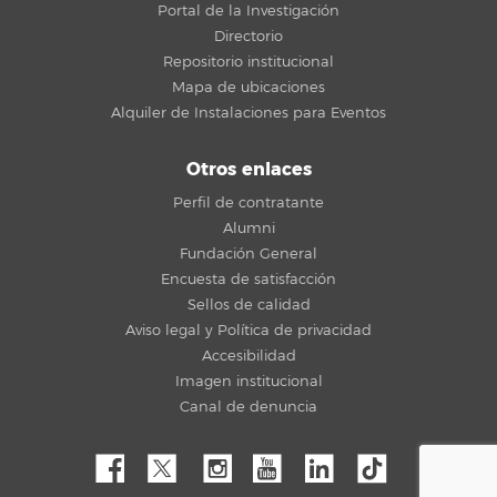
Portal de la Investigación
Directorio
Repositorio institucional
Mapa de ubicaciones
Alquiler de Instalaciones para Eventos
Otros enlaces
Perfil de contratante
Alumni
Fundación General
Encuesta de satisfacción
Sellos de calidad
Aviso legal y Política de privacidad
Accesibilidad
Imagen institucional
Canal de denuncia