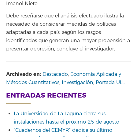
Imanol Nieto.
Debe reseñarse que el análisis efectuado ilustra la
necesidad de considerar medidas de políticas
adaptadas a cada país, según los rasgos
identificados que generan una mayor propensión a
presentar depresión, concluye el investigador.
Archivado en:
Destacado
,
Economía Aplicada y
Métodos Cuantitativos
,
Investigación
,
Portada ULL
ENTRADAS RECIENTES
La Universidad de La Laguna cierra sus
instalaciones hasta el próximo 25 de agosto
“Cuadernos del CEMYR” dedica su último