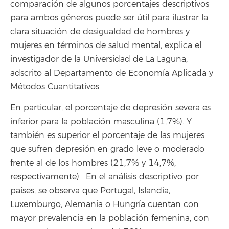
comparación de algunos porcentajes descriptivos
para ambos géneros puede ser útil para ilustrar la
clara situación de desigualdad de hombres y
mujeres en términos de salud mental, explica el
investigador de la Universidad de La Laguna,
adscrito al Departamento de Economía Aplicada y
Métodos Cuantitativos.
En particular, el porcentaje de depresión severa es
inferior para la población masculina (1,7%). Y
también es superior el porcentaje de las mujeres
que sufren depresión en grado leve o moderado
frente al de los hombres (21,7% y 14,7%,
respectivamente). En el análisis descriptivo por
países, se observa que Portugal, Islandia,
Luxemburgo, Alemania o Hungría cuentan con
mayor prevalencia en la población femenina, con