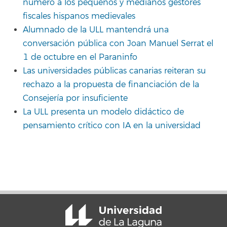
número a los pequeños y medianos gestores
fiscales hispanos medievales
Alumnado de la ULL mantendrá una
conversación pública con Joan Manuel Serrat el
1 de octubre en el Paraninfo
Las universidades públicas canarias reiteran su
rechazo a la propuesta de financiación de la
Consejería por insuficiente
La ULL presenta un modelo didáctico de
pensamiento crítico con IA en la universidad