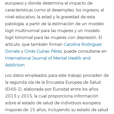
europeos y donde determina el impacto de
características como el desempleo, los ingresos, el
nivel educativo, la edad y la gravedad de esta
patología, a partir de la estimación de un modelo
logit multinomial para las mujeres y un modelo
logit binomial para las mujeres con depresión. El
artículo, que también firman
Carolina Rodríguez
Donate
y
Ginés Guirao Pérez
, puede consultarse en
International Journal of Mental Health and
Addiction
.
Los datos empleados para este trabajo proceden de
la segunda ola de la Encuesta Europea de Salud
(EHIS-2), elaborada por Eurostat entre los años
2013 y 2015, la cual proporciona información
sobre el estado de salud de individuos europeos
mayores de 15 años, incluyendo su estado de salud