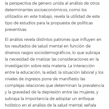
la perspectiva de género unida al análisis de otros
determinantes socioeconómicos, como los
utilizados en este trabajo, revela la utilidad de este
tipo de estudios para la propuesta de políticas
preventivas.
El análisis revela distintos patrones que influyen en
los resultados de salud mental en función de
diversos rasgos sociodemográficos, lo que subraya
la necesidad de matizar las consideraciones en la
investigación sobre esta materia. La interacción
entre la educación, la edad, la situación laboral y los
niveles de ingresos pone de manifiesto las
complejas relaciones que determinan la prevalencia
y la gravedad de la depresión entre las mujeres, y
subraya la importancia de adoptar un enfoque
holístico en el análisis de la salud mental, señala