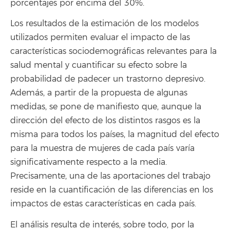
porcentajes por encima del 30%.
Los resultados de la estimación de los modelos
utilizados permiten evaluar el impacto de las
características sociodemográficas relevantes para la
salud mental y cuantificar su efecto sobre la
probabilidad de padecer un trastorno depresivo.
Además, a partir de la propuesta de algunas
medidas, se pone de manifiesto que, aunque la
dirección del efecto de los distintos rasgos es la
misma para todos los países, la magnitud del efecto
para la muestra de mujeres de cada país varía
significativamente respecto a la media.
Precisamente, una de las aportaciones del trabajo
reside en la cuantificación de las diferencias en los
impactos de estas características en cada país.
El análisis resulta de interés, sobre todo, por la