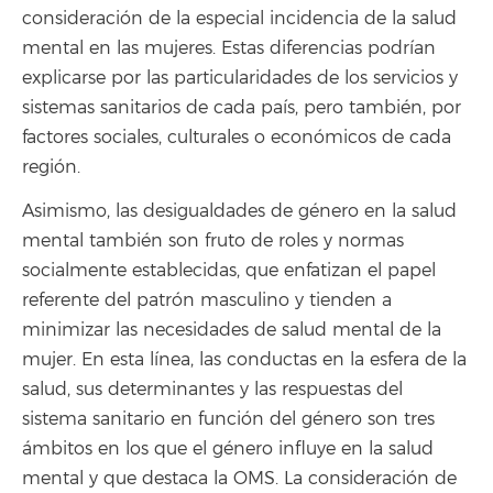
consideración de la especial incidencia de la salud
mental en las mujeres. Estas diferencias podrían
explicarse por las particularidades de los servicios y
sistemas sanitarios de cada país, pero también, por
factores sociales, culturales o económicos de cada
región.
Asimismo, las desigualdades de género en la salud
mental también son fruto de roles y normas
socialmente establecidas, que enfatizan el papel
referente del patrón masculino y tienden a
minimizar las necesidades de salud mental de la
mujer. En esta línea, las conductas en la esfera de la
salud, sus determinantes y las respuestas del
sistema sanitario en función del género son tres
ámbitos en los que el género influye en la salud
mental y que destaca la OMS. La consideración de