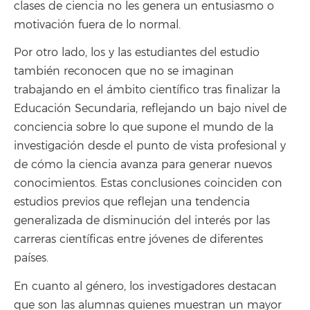
clases de ciencia no les genera un entusiasmo o
motivación fuera de lo normal.
Por otro lado, los y las estudiantes del estudio
también reconocen que no se imaginan
trabajando en el ámbito científico tras finalizar la
Educación Secundaria, reflejando un bajo nivel de
conciencia sobre lo que supone el mundo de la
investigación desde el punto de vista profesional y
de cómo la ciencia avanza para generar nuevos
conocimientos. Estas conclusiones coinciden con
estudios previos que reflejan una tendencia
generalizada de disminución del interés por las
carreras científicas entre jóvenes de diferentes
países.
En cuanto al género, los investigadores destacan
que son las alumnas quienes muestran un mayor