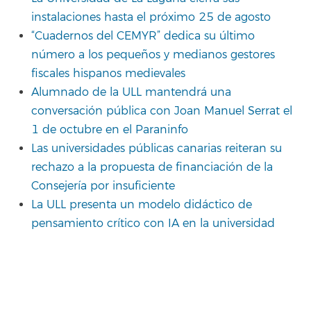
instalaciones hasta el próximo 25 de agosto
“Cuadernos del CEMYR” dedica su último
número a los pequeños y medianos gestores
fiscales hispanos medievales
Alumnado de la ULL mantendrá una
conversación pública con Joan Manuel Serrat el
1 de octubre en el Paraninfo
Las universidades públicas canarias reiteran su
rechazo a la propuesta de financiación de la
Consejería por insuficiente
La ULL presenta un modelo didáctico de
pensamiento crítico con IA en la universidad