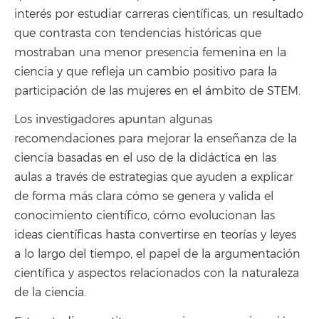
interés por estudiar carreras científicas, un resultado
que contrasta con tendencias históricas que
mostraban una menor presencia femenina en la
ciencia y que refleja un cambio positivo para la
participación de las mujeres en el ámbito de STEM.
Los investigadores apuntan algunas
recomendaciones para mejorar la enseñanza de la
ciencia basadas en el uso de la didáctica en las
aulas a través de estrategias que ayuden a explicar
de forma más clara cómo se genera y valida el
conocimiento científico, cómo evolucionan las
ideas científicas hasta convertirse en teorías y leyes
a lo largo del tiempo, el papel de la argumentación
científica y aspectos relacionados con la naturaleza
de la ciencia.