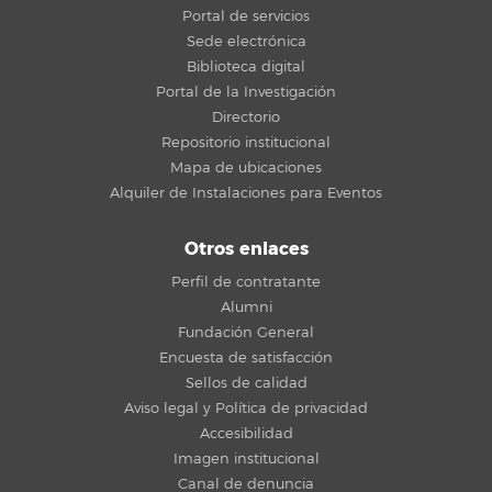
Portal de servicios
Sede electrónica
Biblioteca digital
Portal de la Investigación
Directorio
Repositorio institucional
Mapa de ubicaciones
Alquiler de Instalaciones para Eventos
Otros enlaces
Perfil de contratante
Alumni
Fundación General
Encuesta de satisfacción
Sellos de calidad
Aviso legal y Política de privacidad
Accesibilidad
Imagen institucional
Canal de denuncia