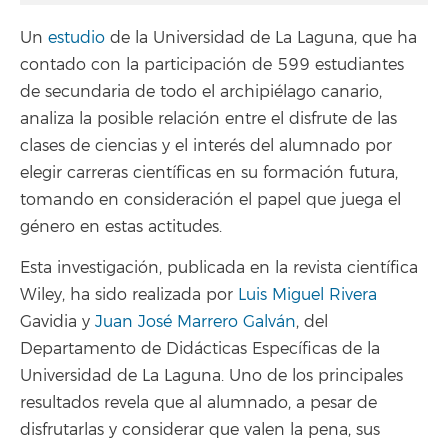
Un
estudio
de la Universidad de La Laguna, que ha
contado con la participación de 599 estudiantes
de secundaria de todo el archipiélago canario,
analiza la posible relación entre el disfrute de las
clases de ciencias y el interés del alumnado por
elegir carreras científicas en su formación futura,
tomando en consideración el papel que juega el
género en estas actitudes.
Esta investigación, publicada en la revista científica
Wiley, ha sido realizada por
Luis Miguel Rivera
Gavidia y
Juan José Marrero Galván
, del
Departamento de Didácticas Específicas de la
Universidad de La Laguna. Uno de los principales
resultados revela que al alumnado, a pesar de
disfrutarlas y considerar que valen la pena, sus