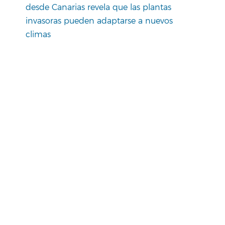
desde Canarias revela que las plantas
invasoras pueden adaptarse a nuevos
climas