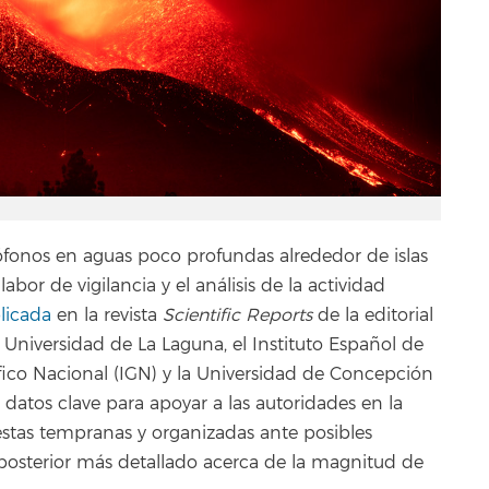
rófonos en aguas poco profundas alrededor de islas
bor de vigilancia y el análisis de la actividad
licada
en la revista
Scientific Reports
de la editorial
a Universidad de La Laguna, el Instituto Español de
áfico Nacional (IGN) y la Universidad de Concepción
datos clave para apoyar a las autoridades en la
puestas tempranas y organizadas ante posibles
posterior más detallado acerca de la magnitud de