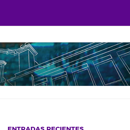
ENTRADAS RECIENTES