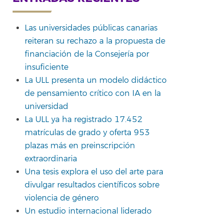
Las universidades públicas canarias
reiteran su rechazo a la propuesta de
rtir
financiación de la Consejería por
insuficiente
La ULL presenta un modelo didáctico
de pensamiento crítico con IA en la
universidad
La ULL ya ha registrado 17.452
matrículas de grado y oferta 953
plazas más en preinscripción
extraordinaria
Una tesis explora el uso del arte para
divulgar resultados científicos sobre
violencia de género
Un estudio internacional liderado