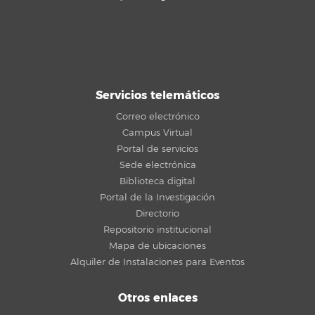
Servicios telemáticos
Correo electrónico
Campus Virtual
Portal de servicios
Sede electrónica
Biblioteca digital
Portal de la Investigación
Directorio
Repositorio institucional
Mapa de ubicaciones
Alquiler de Instalaciones para Eventos
Otros enlaces