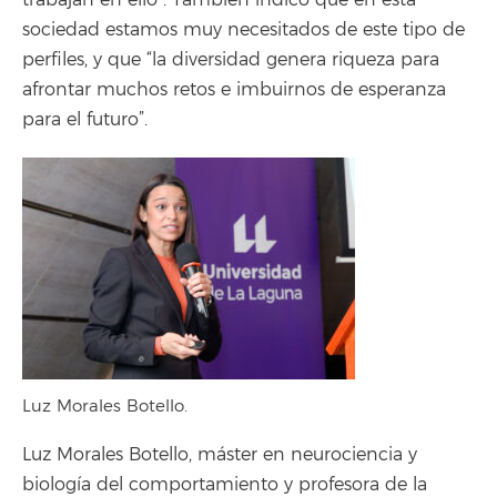
sociedad estamos muy necesitados de este tipo de
perfiles, y que “la diversidad genera riqueza para
afrontar muchos retos e imbuirnos de esperanza
para el futuro”.
Luz Morales Botello.
Luz Morales Botello, máster en neurociencia y
biología del comportamiento y profesora de la