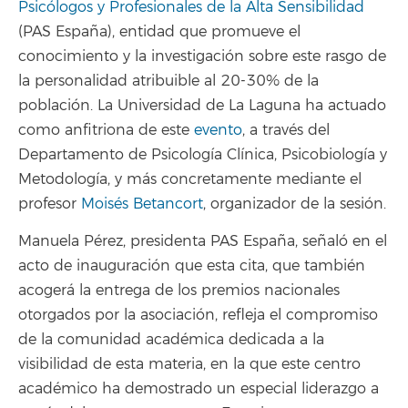
Psicólogos y Profesionales de la Alta Sensibilidad
(PAS España), entidad que promueve el
conocimiento y la investigación sobre este rasgo de
la personalidad atribuible al 20-30% de la
población. La Universidad de La Laguna ha actuado
como anfitriona de este
evento
, a través del
Departamento de Psicología Clínica, Psicobiología y
Metodología, y más concretamente mediante el
profesor
Moisés Betancort
, organizador de la sesión.
Manuela Pérez, presidenta PAS España, señaló en el
acto de inauguración que esta cita, que también
acogerá la entrega de los premios nacionales
otorgados por la asociación, refleja el compromiso
de la comunidad académica dedicada a la
visibilidad de esta materia, en la que este centro
académico ha demostrado un especial liderazgo a