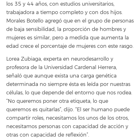
los 35 y 44 años, con estudios universitarios,
trabajadora a tiempo completo y con dos hijos.
Morales Botello agregó que en el grupo de personas
de baja sensibilidad, la proporción de hombres y
mujeres es similar, pero a medida que aumenta la
edad crece el porcentaje de mujeres con este rasgo.
Lorea Zubiaga, experta en neurodesarrollo y
profesora de la Universidad Cardenal Herrera,
señaló que aunque exista una carga genética
determinada no siempre ésta es leída por nuestras
células, lo que depende del entorno que nos rodea.
“No queremos poner otra etiqueta, lo que
queremos es quitarlas”, dijo. “El ser humano puede
compartir roles, necesitamos los unos de los otros,
necesitamos personas con capacidad de acción y
otras con capacidad de reflexión”.