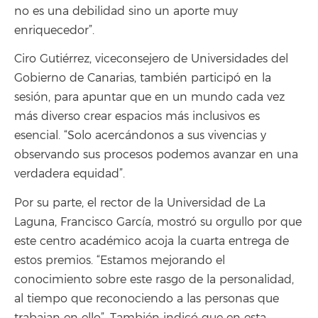
no es una debilidad sino un aporte muy
enriquecedor”.
Ciro Gutiérrez, viceconsejero de Universidades del
Gobierno de Canarias, también participó en la
sesión, para apuntar que en un mundo cada vez
más diverso crear espacios más inclusivos es
esencial. “Solo acercándonos a sus vivencias y
observando sus procesos podemos avanzar en una
verdadera equidad”.
Por su parte, el rector de la Universidad de La
Laguna, Francisco García, mostró su orgullo por que
este centro académico acoja la cuarta entrega de
estos premios. “Estamos mejorando el
conocimiento sobre este rasgo de la personalidad,
al tiempo que reconociendo a las personas que
trabajan en ello”. También indicó que en esta