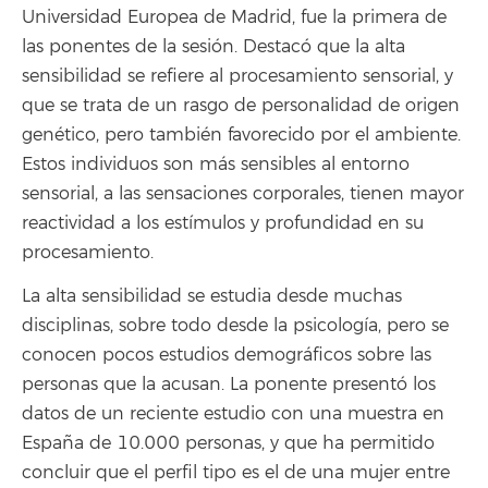
Universidad Europea de Madrid, fue la primera de
las ponentes de la sesión. Destacó que la alta
sensibilidad se refiere al procesamiento sensorial, y
que se trata de un rasgo de personalidad de origen
genético, pero también favorecido por el ambiente.
Estos individuos son más sensibles al entorno
sensorial, a las sensaciones corporales, tienen mayor
reactividad a los estímulos y profundidad en su
procesamiento.
La alta sensibilidad se estudia desde muchas
disciplinas, sobre todo desde la psicología, pero se
conocen pocos estudios demográficos sobre las
personas que la acusan. La ponente presentó los
datos de un reciente estudio con una muestra en
España de 10.000 personas, y que ha permitido
concluir que el perfil tipo es el de una mujer entre