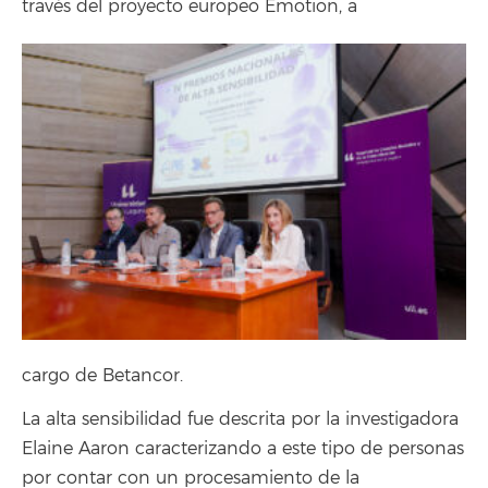
través del proyecto europeo Emotion, a
cargo de Betancor.
La alta sensibilidad fue descrita por la investigadora
Elaine Aaron caracterizando a este tipo de personas
por contar con un procesamiento de la