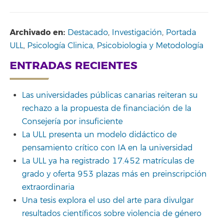
Archivado en:
Destacado
,
Investigación
,
Portada
ULL
,
Psicología Clinica, Psicobiologia y Metodología
ENTRADAS RECIENTES
Las universidades públicas canarias reiteran su
rechazo a la propuesta de financiación de la
Consejería por insuficiente
La ULL presenta un modelo didáctico de
pensamiento crítico con IA en la universidad
La ULL ya ha registrado 17.452 matrículas de
grado y oferta 953 plazas más en preinscripción
extraordinaria
Una tesis explora el uso del arte para divulgar
resultados científicos sobre violencia de género