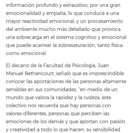
información profundo y exhaustivo, por una gran
emocionalidad y empatía, lo que conduce a una
mayor reactividad emocional, y un procesamiento
del ambiente mucho más detallado que provoca
una sobrecarga en el sistema cognitivo y emocional
que puede acarrear la sobresaturación, tanto física
como emocional.
El decano de la Facultad de Psicología, Juan
Manuel Bethencourt, señaló que es imprescindible
conocer las aportaciones de las personas altamente
sensibles en sus comunidades, “en medio de un
mundo que valora la rapidez y la rudeza, este
colectivo nos recuerda que hay personas con
valores diferentes, personas que perciben las
emociones de los demás y que aportan con pasión
y creatividad a todo lo que hacen; su sensibilidad