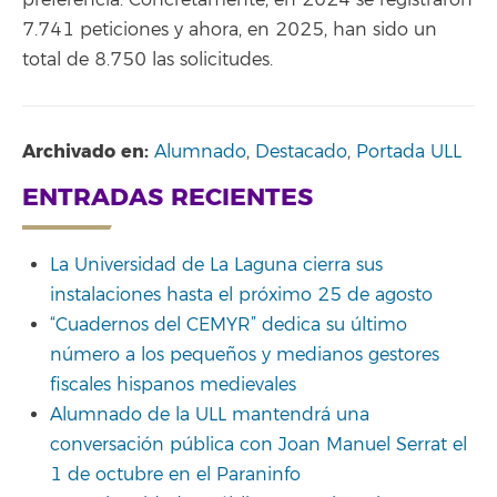
7.741 peticiones y ahora, en 2025, han sido un
total de 8.750 las solicitudes.
Archivado en:
Alumnado
,
Destacado
,
Portada ULL
ENTRADAS RECIENTES
La Universidad de La Laguna cierra sus
instalaciones hasta el próximo 25 de agosto
“Cuadernos del CEMYR” dedica su último
número a los pequeños y medianos gestores
fiscales hispanos medievales
Alumnado de la ULL mantendrá una
conversación pública con Joan Manuel Serrat el
1 de octubre en el Paraninfo