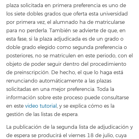
plaza solicitada en primera preferencia es uno de
los siete dobles grados que oferta esta universidad
por primera vez, el alumnado ha de matricularse
para no perderla. También se advierte de que, en
esta fase, si la plaza adjudicada es de un grado o
doble grado elegido como segunda preferencia o
posteriores, no se matriculen en este periodo, con el
objeto de poder seguir dentro del procedimiento
de preinscripción. De hecho, el que lo haga está
renunciando automáticamente a las plazas
solicitadas en una mejor preferencia. Toda la
información sobre este proceso puede consultarse
en este
video tutorial
, y se explica cómo es la
gestión de las listas de espera.
La publicación de la segunda lista de adjudicación y
de espera se producirá el viernes 18 de julio, cuya