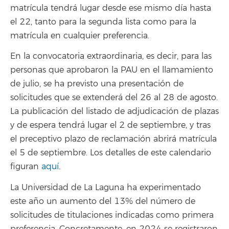
matrícula tendrá lugar desde ese mismo día hasta
el 22, tanto para la segunda lista como para la
matrícula en cualquier preferencia.
En la convocatoria extraordinaria, es decir, para las
personas que aprobaron la PAU en el llamamiento
de julio, se ha previsto una presentación de
solicitudes que se extenderá del 26 al 28 de agosto.
La publicación del listado de adjudicación de plazas
y de espera tendrá lugar el 2 de septiembre, y tras
el preceptivo plazo de reclamación abrirá matrícula
el 5 de septiembre. Los detalles de este calendario
figuran
aquí
.
La Universidad de La Laguna ha experimentado
este año un aumento del 13% del número de
solicitudes de titulaciones indicadas como primera
preferencia. Concretamente, en 2024 se registraron