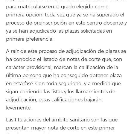
para matricularse en el grado elegido como
primera opción, toda vez que ya se ha superado el
proceso de preinscripción en este centro docente y
ya se han adjudicado las plazas solicitadas en
primera preferencia.
A raíz de este proceso de adjudicación de plazas se
ha conocido el listado de notas de corte que, con
carácter provisional, marcan la calificación de la
última persona que ha conseguido obtener plaza
en esta fase. Con toda seguridad, y a medida que
sigan corriendo las listas y los llamamientos de
adjudicación, estas calificaciones bajarán
levemente.
Las titulaciones del ámbito sanitario son las que
presentan mayor nota de corte en este primer