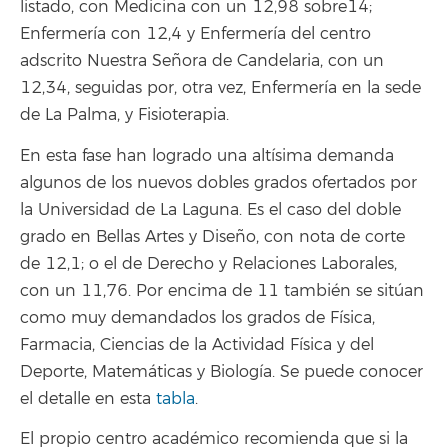
listado, con Medicina con un 12,98 sobre14;
Enfermería con 12,4 y Enfermería del centro
adscrito Nuestra Señora de Candelaria, con un
12,34, seguidas por, otra vez, Enfermería en la sede
de La Palma, y Fisioterapia.
En esta fase han logrado una altísima demanda
algunos de los nuevos dobles grados ofertados por
la Universidad de La Laguna. Es el caso del doble
grado en Bellas Artes y Diseño, con nota de corte
de 12,1; o el de Derecho y Relaciones Laborales,
con un 11,76. Por encima de 11 también se sitúan
como muy demandados los grados de Física,
Farmacia, Ciencias de la Actividad Física y del
Deporte, Matemáticas y Biología. Se puede conocer
el detalle en esta
tabla
.
El propio centro académico recomienda que si la