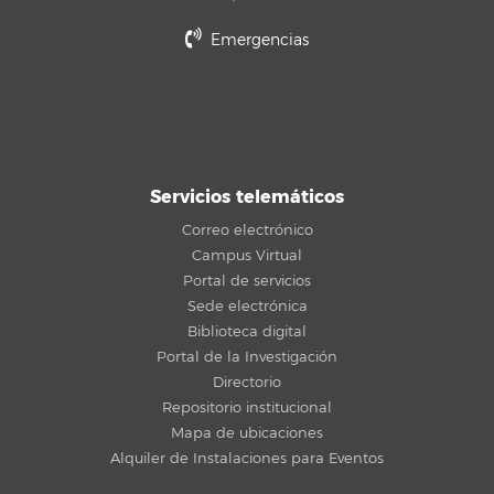
Emergencias
Servicios telemáticos
Correo electrónico
Campus Virtual
Portal de servicios
Sede electrónica
Biblioteca digital
Portal de la Investigación
Directorio
Repositorio institucional
Mapa de ubicaciones
Alquiler de Instalaciones para Eventos