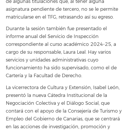
de algunas titulaciones que, al tener alguna
asignatura pendiente de tercero, no se le permite
matricularse en el TFG, retrasando así su egreso.
Durante la sesión también fue presentado el
informe anual del Servicio de Inspección
correspondiente al curso académico 2024-25, a
cargo de su responsable, Laura Leal. Hay varios
servicios y unidades administrativas cuyo
funcionamiento ha sido supervisado, como el de
Cartería y la Facultad de Derecho.
La vicerrectora de Cultura y Extensión, Isabel León,
presentó la nueva Cátedra Institucional de la
Negociación Colectiva y el Diálogo Social, que
contará con el apoyo de la Consejería de Turismo y
Empleo del Gobierno de Canarias, que se centrará
en las acciones de investigación, promoción y