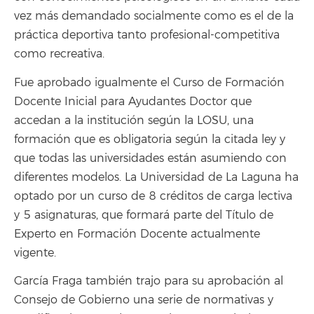
vez más demandado socialmente como es el de la
práctica deportiva tanto profesional-competitiva
como recreativa.
Fue aprobado igualmente el Curso de Formación
Docente Inicial para Ayudantes Doctor que
accedan a la institución según la LOSU, una
formación que es obligatoria según la citada ley y
que todas las universidades están asumiendo con
diferentes modelos. La Universidad de La Laguna ha
optado por un curso de 8 créditos de carga lectiva
y 5 asignaturas, que formará parte del Título de
Experto en Formación Docente actualmente
vigente.
García Fraga también trajo para su aprobación al
Consejo de Gobierno una serie de normativas y