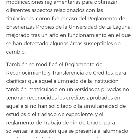
modificaciones reglamentarias para optimizar
diferentes aspectos relacionados con las
titulaciones, como fue el caso del Reglamento de
Enseñanzas Propias de la Universidad de La Laguna,
mejorado tras un año en funcionamiento en el que
se han detectado algunas áreas susceptibles de
cambio.
También se modificó el Reglamento de
Reconocimiento y Transferencia de Créditos, para
clarificar que aquel alumnado de la institución
también matriculado en universidades privadas no
tendrán reconocidos los créditos aprobados en
aquella si no han solicitado o la simultaneidad de
estudios o el traslado de expediente; y el
reglamento de Trabajo de Fin de Grado, para
solventar la situación que se presenta al alumnado