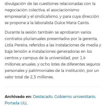
divulgación de las cuestiones relacionadas con la
negociación colectiva, el asociacionismo
empresarial y el sindicalismo, y para cuya dirección
se propone a la laboralista Dulce María Cairós.
Durante la sesión también se aprobaron varios
contratos plurianuales presentados por la gerenta,
Lidia Pereira, referidos a las instalaciones de media y
baja tensión e instalaciones generadoras en los
centros y campus de la universidad, por 1,4
millones anuales, y ocho lotes de diferentes seguros
personales y patrimoniales de la institución, por un
valor total de 2,3 millones.
Archivado en:
Destacado
,
Gobierno universitario
,
Portada ULL