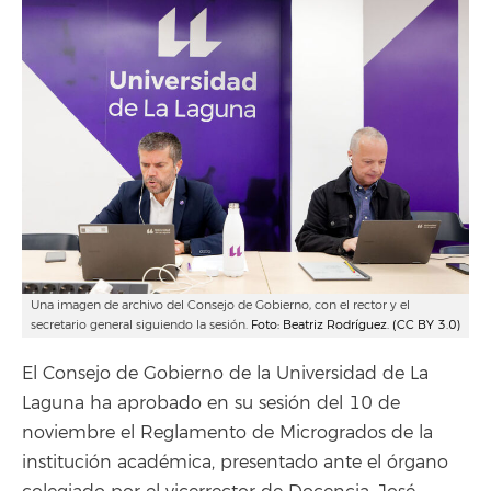
Una imagen de archivo del Consejo de Gobierno, con el rector y el
secretario general siguiendo la sesión.
Foto: Beatriz Rodríguez. (CC BY 3.0)
El Consejo de Gobierno de la Universidad de La
Laguna ha aprobado en su sesión del 10 de
noviembre el Reglamento de Microgrados de la
institución académica, presentado ante el órgano