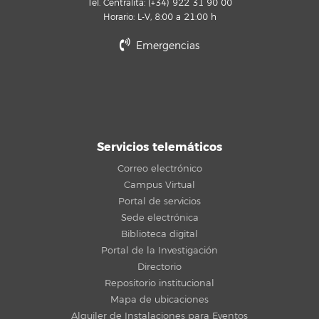
Tel. Centralita: (+34) 922 31 90 00
Horario: L-V, 8:00 a 21:00 h
Emergencias
Servicios telemáticos
Correo electrónico
Campus Virtual
Portal de servicios
Sede electrónica
Biblioteca digital
Portal de la Investigación
Directorio
Repositorio institucional
Mapa de ubicaciones
Alquiler de Instalaciones para Eventos