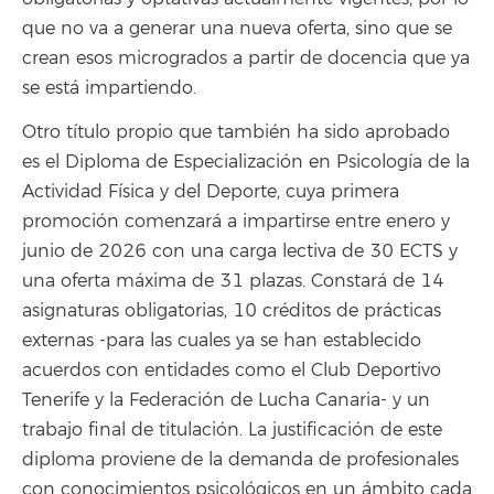
que no va a generar una nueva oferta, sino que se
crean esos microgrados a partir de docencia que ya
se está impartiendo.
Otro título propio que también ha sido aprobado
es el Diploma de Especialización en Psicología de la
Actividad Física y del Deporte, cuya primera
promoción comenzará a impartirse entre enero y
junio de 2026 con una carga lectiva de 30 ECTS y
una oferta máxima de 31 plazas. Constará de 14
asignaturas obligatorias, 10 créditos de prácticas
externas -para las cuales ya se han establecido
acuerdos con entidades como el Club Deportivo
Tenerife y la Federación de Lucha Canaria- y un
trabajo final de titulación. La justificación de este
diploma proviene de la demanda de profesionales
con conocimientos psicológicos en un ámbito cada