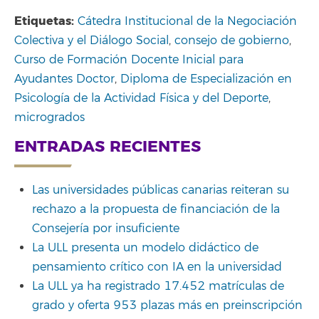
Etiquetas:
Cátedra Institucional de la Negociación
Colectiva y el Diálogo Social
,
consejo de gobierno
,
Curso de Formación Docente Inicial para
Ayudantes Doctor
,
Diploma de Especialización en
Psicología de la Actividad Física y del Deporte
,
microgrados
ENTRADAS RECIENTES
Las universidades públicas canarias reiteran su
rechazo a la propuesta de financiación de la
Consejería por insuficiente
La ULL presenta un modelo didáctico de
pensamiento crítico con IA en la universidad
La ULL ya ha registrado 17.452 matrículas de
grado y oferta 953 plazas más en preinscripción