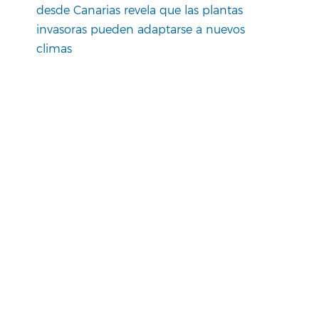
desde Canarias revela que las plantas
invasoras pueden adaptarse a nuevos
climas