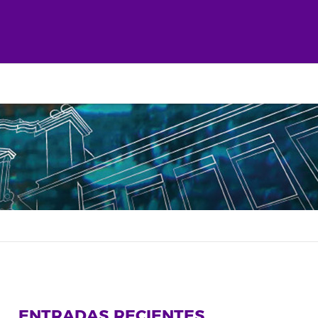
ENTRADAS RECIENTES