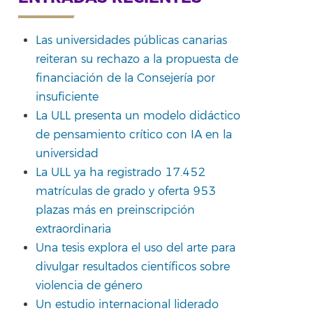
Las universidades públicas canarias
reiteran su rechazo a la propuesta de
rtir
financiación de la Consejería por
insuficiente
La ULL presenta un modelo didáctico
de pensamiento crítico con IA en la
universidad
La ULL ya ha registrado 17.452
matrículas de grado y oferta 953
plazas más en preinscripción
extraordinaria
Una tesis explora el uso del arte para
divulgar resultados científicos sobre
violencia de género
Un estudio internacional liderado