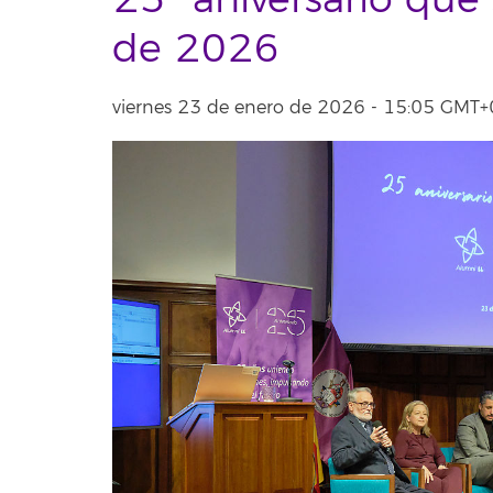
25º aniversario que 
de 2026
viernes 23 de enero de 2026 - 15:05 GMT