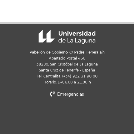
Pabellón de Gobierno, C/ Padre Herrera s/n
Apartado Postal 456
38200, San Cristóbal de La Laguna
Santa Cruz de Tenerife - España
Tel. Centralita: (+34) 922 31 90 00
Horario: L-V, 8:00 a 21:00 h
Emergencias