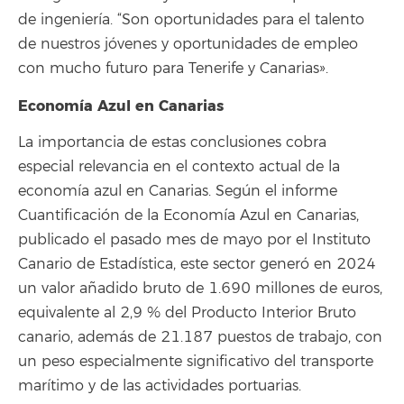
de ingeniería. “Son oportunidades para el talento
de nuestros jóvenes y oportunidades de empleo
con mucho futuro para Tenerife y Canarias».
Economía Azul en Canarias
La importancia de estas conclusiones cobra
especial relevancia en el contexto actual de la
economía azul en Canarias. Según el informe
Cuantificación de la Economía Azul en Canarias,
publicado el pasado mes de mayo por el Instituto
Canario de Estadística, este sector generó en 2024
un valor añadido bruto de 1.690 millones de euros,
equivalente al 2,9 % del Producto Interior Bruto
canario, además de 21.187 puestos de trabajo, con
un peso especialmente significativo del transporte
marítimo y de las actividades portuarias.