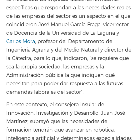
específicas que respondan a las necesidades reales
de las empresas del sector es un aspecto en el que
coincidieron José Manuel García Fraga, vicerrector
de Docencia de la Universidad de La Laguna y
Carlos Mora
, profesor del Departamento de
Ingeniería Agraria y del Medio Natural y director de
la Cátedra, para lo que, indicaron, “se requiere que
sea la propia sociedad, las empresas y la
Administración pública la que indiquen qué
necesitan para poder dar respuesta a las futuras
demandas laborales del sector”.
En este contexto, el consejero insular de
Innovación, Investigación y Desarrollo, Juan José
Martínez, subrayó que las necesidades de
formación tendrán que avanzar en robótica,
inteligencia artificial y determinadas especialidades