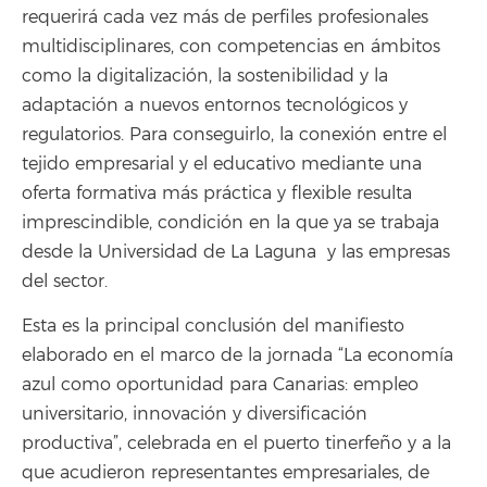
requerirá cada vez más de perfiles profesionales
multidisciplinares, con competencias en ámbitos
como la digitalización, la sostenibilidad y la
adaptación a nuevos entornos tecnológicos y
regulatorios. Para conseguirlo, la conexión entre el
tejido empresarial y el educativo mediante una
oferta formativa más práctica y flexible resulta
imprescindible, condición en la que ya se trabaja
desde la Universidad de La Laguna y las empresas
del sector.
Esta es la principal conclusión del manifiesto
elaborado en el marco de la jornada “La economía
azul como oportunidad para Canarias: empleo
universitario, innovación y diversificación
productiva”, celebrada en el puerto tinerfeño y a la
que acudieron representantes empresariales, de