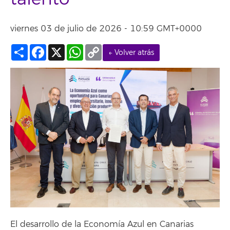
viernes 03 de julio de 2026 - 10:59 GMT+0000
Compartir
Facebook
X
WhatsApp
Copy
← Volver atrás
Link
El desarrollo de la Economía Azul en Canarias