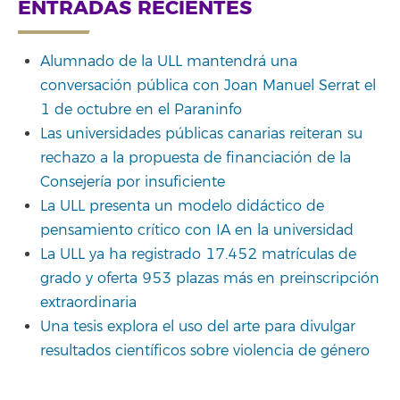
ENTRADAS RECIENTES
Alumnado de la ULL mantendrá una
conversación pública con Joan Manuel Serrat el
1 de octubre en el Paraninfo
Las universidades públicas canarias reiteran su
rechazo a la propuesta de financiación de la
Consejería por insuficiente
La ULL presenta un modelo didáctico de
pensamiento crítico con IA en la universidad
La ULL ya ha registrado 17.452 matrículas de
grado y oferta 953 plazas más en preinscripción
extraordinaria
Una tesis explora el uso del arte para divulgar
resultados científicos sobre violencia de género