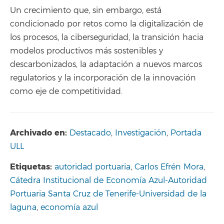
Un crecimiento que, sin embargo, está
condicionado por retos como la digitalización de
los procesos, la ciberseguridad, la transición hacia
modelos productivos más sostenibles y
descarbonizados, la adaptación a nuevos marcos
regulatorios y la incorporación de la innovación
como eje de competitividad.
Archivado en:
Destacado
,
Investigación
,
Portada
ULL
Etiquetas:
autoridad portuaria
,
Carlos Efrén Mora
,
Cátedra Institucional de Economía Azul-Autoridad
Portuaria Santa Cruz de Tenerife-Universidad de la
laguna
,
economía azul