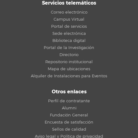
Servicios telemáticos
Correo electrónico
Campus Virtual
Portal de servicios
Sede electrónica
Biblioteca digital
Portal de la Investigación
Directorio
Repositorio institucional
Mapa de ubicaciones
Alquiler de Instalaciones para Eventos
Otros enlaces
Perfil de contratante
Alumni
Fundación General
Encuesta de satisfacción
Sellos de calidad
Aviso legal y Política de privacidad