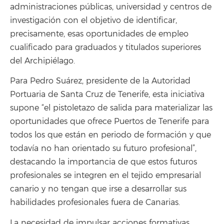
administraciones públicas, universidad y centros de
investigación con el objetivo de identificar,
precisamente, esas oportunidades de empleo
cualificado para graduados y titulados superiores
del Archipiélago.
Para Pedro Suárez, presidente de la Autoridad
Portuaria de Santa Cruz de Tenerife, esta iniciativa
supone “el pistoletazo de salida para materializar las
oportunidades que ofrece Puertos de Tenerife para
todos los que están en periodo de formación y que
todavía no han orientado su futuro profesional”,
destacando la importancia de que estos futuros
profesionales se integren en el tejido empresarial
canario y no tengan que irse a desarrollar sus
habilidades profesionales fuera de Canarias.
La necesidad de impulsar acciones formativas