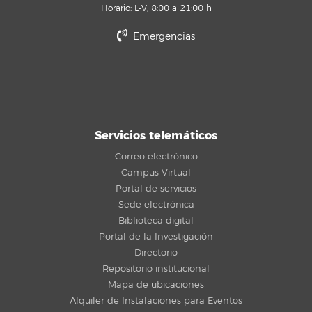
Horario: L-V, 8:00 a 21:00 h
Emergencias
Servicios telemáticos
Correo electrónico
Campus Virtual
Portal de servicios
Sede electrónica
Biblioteca digital
Portal de la Investigación
Directorio
Repositorio institucional
Mapa de ubicaciones
Alquiler de Instalaciones para Eventos