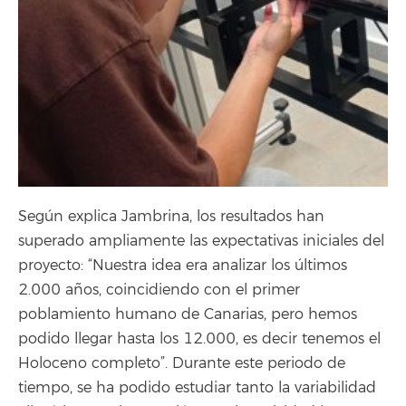
Según explica Jambrina, los resultados han
superado ampliamente las expectativas iniciales del
proyecto: “Nuestra idea era analizar los últimos
2.000 años, coincidiendo con el primer
poblamiento humano de Canarias, pero hemos
podido llegar hasta los 12.000, es decir tenemos el
Holoceno completo”. Durante este periodo de
tiempo, se ha podido estudiar tanto la variabilidad