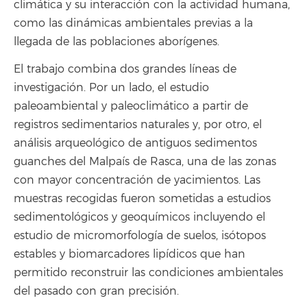
climática y su interacción con la actividad humana,
como las dinámicas ambientales previas a la
llegada de las poblaciones aborígenes.
El trabajo combina dos grandes líneas de
investigación. Por un lado, el estudio
paleoambiental y paleoclimático a partir de
registros sedimentarios naturales y, por otro, el
análisis arqueológico de antiguos sedimentos
guanches del Malpaís de Rasca, una de las zonas
con mayor concentración de yacimientos. Las
muestras recogidas fueron sometidas a estudios
sedimentológicos y geoquímicos incluyendo el
estudio de micromorfología de suelos, isótopos
estables y biomarcadores lipídicos que han
permitido reconstruir las condiciones ambientales
del pasado con gran precisión.