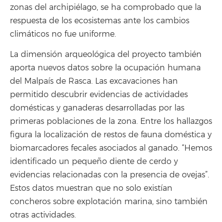
zonas del archipiélago, se ha comprobado que la
respuesta de los ecosistemas ante los cambios
climáticos no fue uniforme.
La dimensión arqueológica del proyecto también
aporta nuevos datos sobre la ocupación humana
del Malpaís de Rasca. Las excavaciones han
permitido descubrir evidencias de actividades
domésticas y ganaderas desarrolladas por las
primeras poblaciones de la zona. Entre los hallazgos
figura la localización de restos de fauna doméstica y
biomarcadores fecales asociados al ganado. “Hemos
identificado un pequeño diente de cerdo y
evidencias relacionadas con la presencia de ovejas”.
Estos datos muestran que no solo existían
concheros sobre explotación marina, sino también
otras actividades.