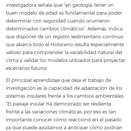
investigadora señala que “en geología, tener un
buen modelo de edad es fundamental para poder
determinar con seguridad cuándo ocurrieron
determinados cambios climáticos”. Además, indica
que disponer de un registro sedimentario continuo
que abarca todo el Holoceno resulta especialmente
valioso para comprender la variabilidad natural del
clima y validar los modelos utilizados para proyectar
escenarios futuros.
El principal aprendizaje que deja el trabajo de
investigación es la capacidad de adaptación de los
sistemas insulares frente a los cambios ambientales.
“El paisaje insular ha demostrado ser resiliente
frente a las variaciones climáticas, por eso es tan
importante conocer cómo reaccionó en el pasado,
ya que puede ayudarnos a anticipar cómo podrían