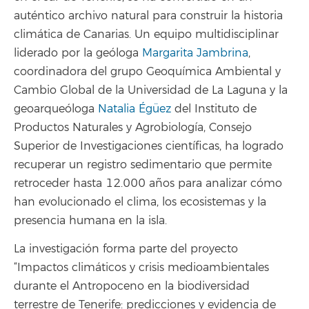
auténtico archivo natural para construir la historia
climática de Canarias. Un equipo multidisciplinar
liderado por la geóloga
Margarita Jambrina
,
coordinadora del grupo Geoquímica Ambiental y
Cambio Global de la Universidad de La Laguna y la
geoarqueóloga
Natalia Égüez
del Instituto de
Productos Naturales y Agrobiología, Consejo
Superior de Investigaciones científicas, ha logrado
recuperar un registro sedimentario que permite
retroceder hasta 12.000 años para analizar cómo
han evolucionado el clima, los ecosistemas y la
presencia humana en la isla.
La investigación forma parte del proyecto
“Impactos climáticos y crisis medioambientales
durante el Antropoceno en la biodiversidad
terrestre de Tenerife: predicciones y evidencia de