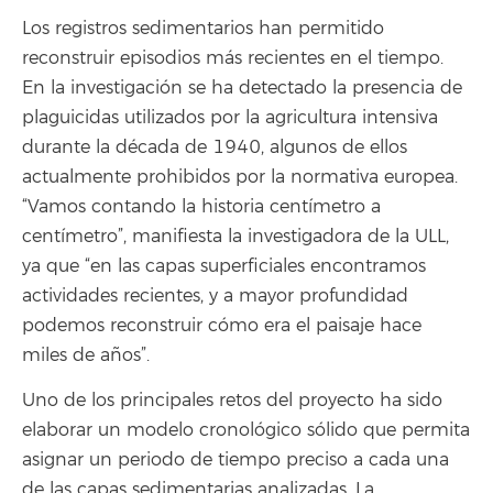
Los registros sedimentarios han permitido
reconstruir episodios más recientes en el tiempo.
En la investigación se ha detectado la presencia de
plaguicidas utilizados por la agricultura intensiva
durante la década de 1940, algunos de ellos
actualmente prohibidos por la normativa europea.
“Vamos contando la historia centímetro a
centímetro”, manifiesta la investigadora de la ULL,
ya que “en las capas superficiales encontramos
actividades recientes, y a mayor profundidad
podemos reconstruir cómo era el paisaje hace
miles de años”.
Uno de los principales retos del proyecto ha sido
elaborar un modelo cronológico sólido que permita
asignar un periodo de tiempo preciso a cada una
de las capas sedimentarias analizadas. La