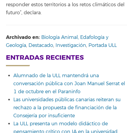
responder estos territorios a los retos climáticos del
futuro”, declara.
Archivado en:
Biología Animal, Edafología y
Geología
,
Destacado
,
Investigación
,
Portada ULL
ENTRADAS RECIENTES
Alumnado de la ULL mantendrá una
conversación pública con Joan Manuel Serrat el
1 de octubre en el Paraninfo
Las universidades públicas canarias reiteran su
rechazo a la propuesta de financiación de la
Consejería por insuficiente
La ULL presenta un modelo didáctico de
pensamiento crítico con IA en la universidad