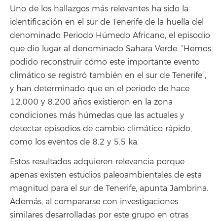
Uno de los hallazgos más relevantes ha sido la
identificación en el sur de Tenerife de la huella del
denominado Periodo Húmedo Africano, el episodio
que dio lugar al denominado Sahara Verde. “Hemos
podido reconstruir cómo este importante evento
climático se registró también en el sur de Tenerife”,
y han determinado que en el periodo de hace
12.000 y 8.200 años existieron en la zona
condiciones más húmedas que las actuales y
detectar episodios de cambio climático rápido,
como los eventos de 8.2 y 5.5 ka.
Estos resultados adquieren relevancia porque
apenas existen estudios paleoambientales de esta
magnitud para el sur de Tenerife, apunta Jambrina.
Además, al compararse con investigaciones
similares desarrolladas por este grupo en otras