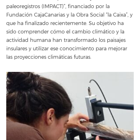
paleoregistros (IMPACT)”, financiado por la
Fundación CajaCanarias y la Obra Social “la Caixa”, y
que ha finalizado recientemente. Su objetivo ha
sido comprender cómo el cambio climático y la
actividad humana han transformado los paisajes
insulares y utilizar ese conocimiento para mejorar
las proyecciones climáticas futuras.