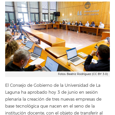
Fotos: Beatriz Rodríguez (CC BY 3.0)
El Consejo de Gobierno de la Universidad de La
Laguna ha aprobado hoy 3 de junio en sesión
plenaria la creación de tres nuevas empresas de
base tecnológica que nacen en el seno de la
institución docente, con el objeto de transferir al