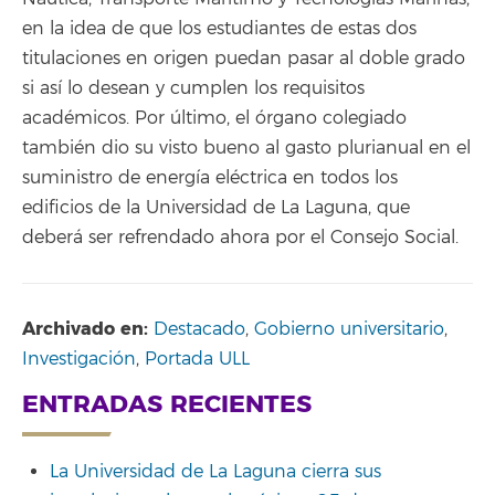
en la idea de que los estudiantes de estas dos
titulaciones en origen puedan pasar al doble grado
si así lo desean y cumplen los requisitos
académicos. Por último, el órgano colegiado
también dio su visto bueno al gasto plurianual en el
suministro de energía eléctrica en todos los
edificios de la Universidad de La Laguna, que
deberá ser refrendado ahora por el Consejo Social.
Archivado en:
Destacado
,
Gobierno universitario
,
Investigación
,
Portada ULL
ENTRADAS RECIENTES
La Universidad de La Laguna cierra sus