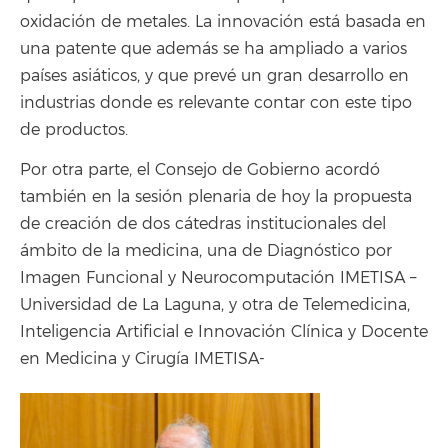
oxidación de metales. La innovación está basada en
una patente que además se ha ampliado a varios
países asiáticos, y que prevé un gran desarrollo en
industrias donde es relevante contar con este tipo
de productos.
Por otra parte, el Consejo de Gobierno acordó
también en la sesión plenaria de hoy la propuesta
de creación de dos cátedras institucionales del
ámbito de la medicina, una de Diagnóstico por
Imagen Funcional y Neurocomputación IMETISA –
Universidad de La Laguna, y otra de Telemedicina,
Inteligencia Artificial e Innovación Clínica y Docente
en Medicina y Cirugía IMETISA-