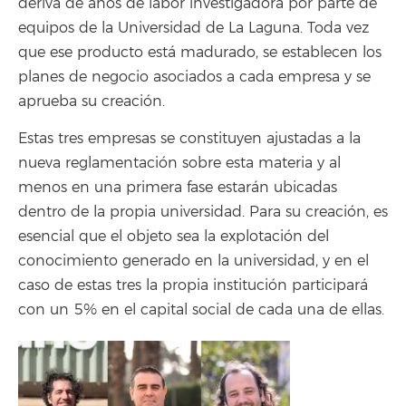
deriva de años de labor investigadora por parte de
equipos de la Universidad de La Laguna. Toda vez
que ese producto está madurado, se establecen los
planes de negocio asociados a cada empresa y se
aprueba su creación.
Estas tres empresas se constituyen ajustadas a la
nueva reglamentación sobre esta materia y al
menos en una primera fase estarán ubicadas
dentro de la propia universidad. Para su creación, es
esencial que el objeto sea la explotación del
conocimiento generado en la universidad, y en el
caso de estas tres la propia institución participará
con un 5% en el capital social de cada una de ellas.