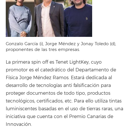
Gonzalo García (i), Jorge Méndez y Jonay Toledo (d),
proponentes de las tres empresas.
La primera spin off es Tenet LightKey, cuyo
promotor es el catedrático del Departamento de
Física Jorge Méndez Ramos. Estará dedicada al
desarrollo de tecnologías anti falsificación para
proteger documentos de todo tipo, productos
tecnológicos, certificados, etc. Para ello utiliza tintas
luminiscentes basadas en el uso de tierras raras, una
iniciativa que cuenta con el Premio Canarias de
Innovación.