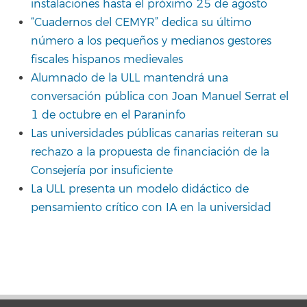
instalaciones hasta el próximo 25 de agosto
“Cuadernos del CEMYR” dedica su último
número a los pequeños y medianos gestores
fiscales hispanos medievales
Alumnado de la ULL mantendrá una
conversación pública con Joan Manuel Serrat el
1 de octubre en el Paraninfo
Las universidades públicas canarias reiteran su
rechazo a la propuesta de financiación de la
Consejería por insuficiente
La ULL presenta un modelo didáctico de
pensamiento crítico con IA en la universidad