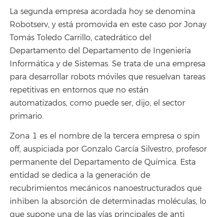
La segunda empresa acordada hoy se denomina
Robotserv, y está promovida en este caso por Jonay
Tomás Toledo Carrillo, catedrático del
Departamento del Departamento de Ingeniería
Informática y de Sistemas. Se trata de una empresa
para desarrollar robots móviles que resuelvan tareas
repetitivas en entornos que no están
automatizados, como puede ser, dijo, el sector
primario.
Zona 1 es el nombre de la tercera empresa o spin
off, auspiciada por Gonzalo García Silvestro, profesor
permanente del Departamento de Química. Esta
entidad se dedica a la generación de
recubrimientos mecánicos nanoestructurados que
inhiben la absorción de determinadas moléculas, lo
que supone una de las vías principales de anti