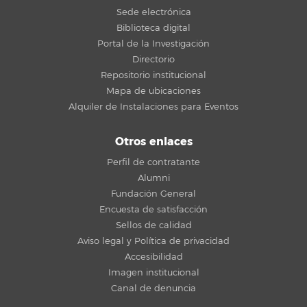
Sede electrónica
Biblioteca digital
Portal de la Investigación
Directorio
Repositorio institucional
Mapa de ubicaciones
Alquiler de Instalaciones para Eventos
Otros enlaces
Perfil de contratante
Alumni
Fundación General
Encuesta de satisfacción
Sellos de calidad
Aviso legal y Política de privacidad
Accesibilidad
Imagen institucional
Canal de denuncia