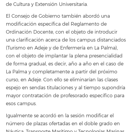
de Cultura y Extensión Universitaria.
El Consejo de Gobierno también abordó una
modificación específica del Reglamento de
Ordinación Docente, con el objeto de introducir
una clarificación acerca de los campus distanciados
(Turismo en Adeje y de Enfermería en La Palma),
con el objeto de implantar la plena presencialidad
de forma gradual, es decir, año a año en el caso de
La Palma y completamente a partir del próximo
curso, en Adeje. Con ello se eliminarían las clases
espejo en sendas titulaciones y al tiempo supondría
mayor contratación de profesorado específico para
esos campus.
Igualmente se acordó en la sesión modificar el
número de plazas ofertadas en el doble grado en
Náutica, Transporte Marítimo y Tecnologías Marinas,