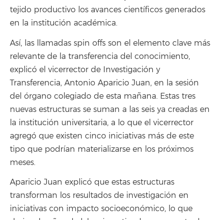
tejido productivo los avances científicos generados
en la institución académica.
Así, las llamadas spin offs son el elemento clave más
relevante de la transferencia del conocimiento,
explicó el vicerrector de Investigación y
Transferencia, Antonio Aparicio Juan, en la sesión
del órgano colegiado de esta mañana. Estas tres
nuevas estructuras se suman a las seis ya creadas en
la institución universitaria, a lo que el vicerrector
agregó que existen cinco iniciativas más de este
tipo que podrían materializarse en los próximos
meses.
Aparicio Juan explicó que estas estructuras
transforman los resultados de investigación en
iniciativas con impacto socioeconómico, lo que