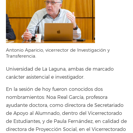
Antonio Aparicio, vicerrector de Investigación y
Transferencia.
Universidad de La Laguna, ambas de marcado
carácter asistencial e investigador.
En la sesión de hoy fueron conocidos dos
nombramientos: Noa Real García, profesora
ayudante doctora, como directora de Secretariado
de Apoyo al Alumnado, dentro del Vicerrectorado
de Estudiantes, y de Paula Fernández, en calidad de
directora de Proyección Social, en el Vicerrectorado