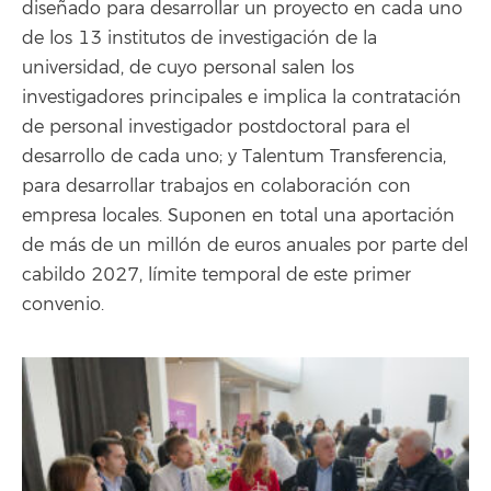
diseñado para desarrollar un proyecto en cada uno
de los 13 institutos de investigación de la
universidad, de cuyo personal salen los
investigadores principales e implica la contratación
de personal investigador postdoctoral para el
desarrollo de cada uno; y Talentum Transferencia,
para desarrollar trabajos en colaboración con
empresa locales. Suponen en total una aportación
de más de un millón de euros anuales por parte del
cabildo 2027, límite temporal de este primer
convenio.