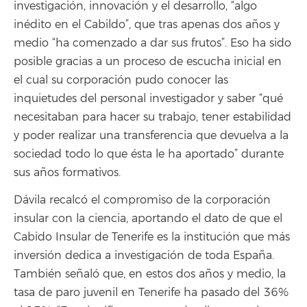
investigación, innovación y el desarrollo, “algo
inédito en el Cabildo”, que tras apenas dos años y
medio “ha comenzado a dar sus frutos”. Eso ha sido
posible gracias a un proceso de escucha inicial en
el cual su corporación pudo conocer las
inquietudes del personal investigador y saber “qué
necesitaban para hacer su trabajo, tener estabilidad
y poder realizar una transferencia que devuelva a la
sociedad todo lo que ésta le ha aportado” durante
sus años formativos.
Dávila recalcó el compromiso de la corporación
insular con la ciencia, aportando el dato de que el
Cabido Insular de Tenerife es la institución que más
inversión dedica a investigación de toda España.
También señaló que, en estos dos años y medio, la
tasa de paro juvenil en Tenerife ha pasado del 36%