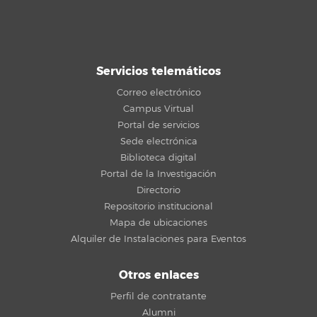
Servicios telemáticos
Correo electrónico
Campus Virtual
Portal de servicios
Sede electrónica
Biblioteca digital
Portal de la Investigación
Directorio
Repositorio institucional
Mapa de ubicaciones
Alquiler de Instalaciones para Eventos
Otros enlaces
Perfil de contratante
Alumni