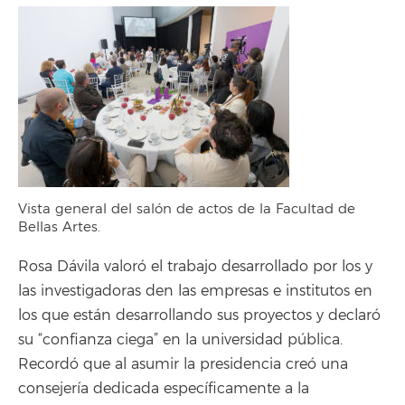
Vista general del salón de actos de la Facultad de
Bellas Artes.
Rosa Dávila valoró el trabajo desarrollado por los y
las investigadoras den las empresas e institutos en
los que están desarrollando sus proyectos y declaró
su “confianza ciega” en la universidad pública.
Recordó que al asumir la presidencia creó una
consejería dedicada específicamente a la