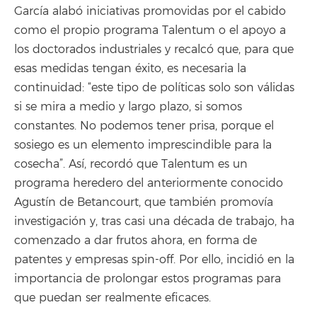
García alabó iniciativas promovidas por el cabido
como el propio programa Talentum o el apoyo a
los doctorados industriales y recalcó que, para que
esas medidas tengan éxito, es necesaria la
continuidad: “este tipo de políticas solo son válidas
si se mira a medio y largo plazo, si somos
constantes. No podemos tener prisa, porque el
sosiego es un elemento imprescindible para la
cosecha”. Así, recordó que Talentum es un
programa heredero del anteriormente conocido
Agustín de Betancourt, que también promovía
investigación y, tras casi una década de trabajo, ha
comenzado a dar frutos ahora, en forma de
patentes y empresas spin-off. Por ello, incidió en la
importancia de prolongar estos programas para
que puedan ser realmente eficaces.