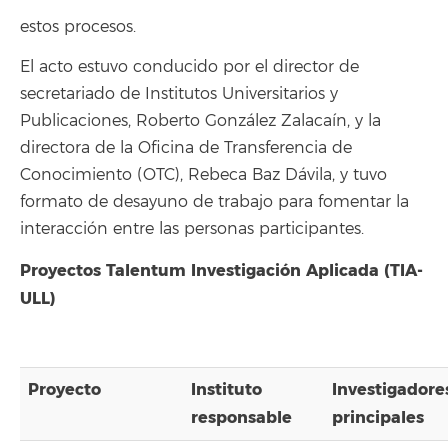
estos procesos.
El acto estuvo conducido por el director de
secretariado de Institutos Universitarios y
Publicaciones, Roberto González Zalacaín, y la
directora de la Oficina de Transferencia de
Conocimiento (OTC), Rebeca Baz Dávila, y tuvo
formato de desayuno de trabajo para fomentar la
interacción entre las personas participantes.
Proyectos Talentum Investigación Aplicada (TIA-
ULL)
Proyecto
Instituto
Investigadore
responsable
principales