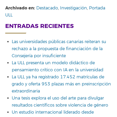
Archivado en:
Destacado
,
Investigación
,
Portada
ULL
ENTRADAS RECIENTES
Las universidades públicas canarias reiteran su
rechazo a la propuesta de financiación de la
Consejería por insuficiente
La ULL presenta un modelo didáctico de
pensamiento crítico con IA en la universidad
La ULL ya ha registrado 17.452 matrículas de
grado y oferta 953 plazas más en preinscripción
extraordinaria
Una tesis explora el uso del arte para divulgar
resultados científicos sobre violencia de género
Un estudio internacional liderado desde