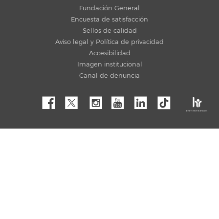
Fundación General
Encuesta de satisfacción
Sellos de calidad
Aviso legal y Política de privacidad
Accesibilidad
Imagen institucional
Canal de denuncia