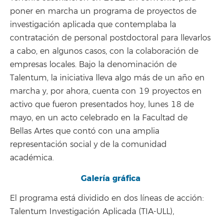
poner en marcha un programa de proyectos de
investigación aplicada que contemplaba la
contratación de personal postdoctoral para llevarlos
a cabo, en algunos casos, con la colaboración de
empresas locales. Bajo la denominación de
Talentum, la iniciativa lleva algo más de un año en
marcha y, por ahora, cuenta con 19 proyectos en
activo que fueron presentados hoy, lunes 18 de
mayo, en un acto celebrado en la Facultad de
Bellas Artes que contó con una amplia
representación social y de la comunidad
académica.
Galería gráfica
El programa está dividido en dos líneas de acción:
Talentum Investigación Aplicada (TIA-ULL),