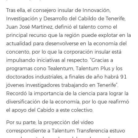
Tras ella, el consejero insular de Innovación,
Investigación y Desarrollo del Cabildo de Tenerife,
Juan José Martínez, definió el talento como el
principal recurso que la región puede explotar en la
actualidad para desenvolverse en la economía del
concento, por lo que la corporación insular está
impulsando iniciativas al respecto. “Gracias a
programas cono Tealentum, Talentum Plus y los
doctorados industriales, a finales de año habrá 91
jóvenes investigadores trabajando en Tenerife”.
Recordó la importancia de la ciencia para lograr la
diversificación de la economía, por lo que reafirmó
el apoyo del Cabido a este colectivo.
Por su parte, la proyección del video
correspondiente a Talentum Transferencia estuvo