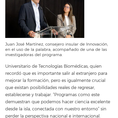
Juan José Martínez, consejero insular de Innovación,
en el uso de la palabra, acompañado de una de las
investigadoras del programa.
Universitario de Tecnologías Biomédicas, quien
recordó que es importante salir al extranjero para
mejorar la formación, pero es igualmente crucial
que existan posibilidades reales de regresar,
establecerse y trabajar. “Programas como este
demuestran que podemos hacer ciencia excelente
desde la isla, conectada con nuestro entorno” sin
perder la perspectiva nacional e internacional.