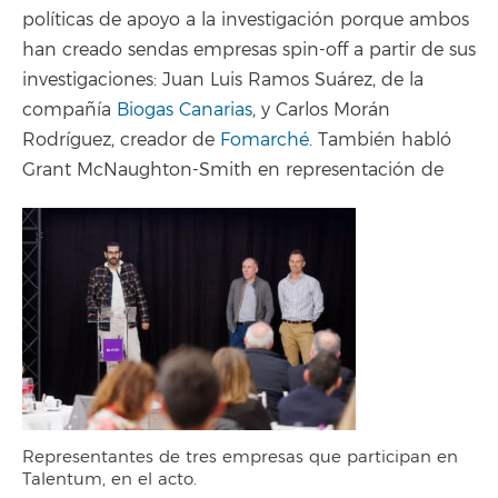
políticas de apoyo a la investigación porque ambos
han creado sendas empresas spin-off a partir de sus
investigaciones: Juan Luis Ramos Suárez, de la
compañía
Biogas Canarias
, y Carlos Morán
Rodríguez, creador de
Fomarché
. También habló
Grant McNaughton-Smith en representación de
Representantes de tres empresas que participan en
Talentum, en el acto.