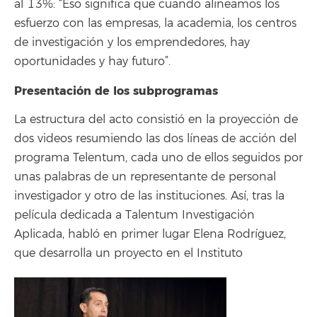
al 13%: “Eso significa que cuando alineamos los
esfuerzo con las empresas, la academia, los centros
de investigación y los emprendedores, hay
oportunidades y hay futuro”.
Presentación de los subprogramas
La estructura del acto consistió en la proyección de
dos videos resumiendo las dos líneas de acción del
programa Telentum, cada uno de ellos seguidos por
unas palabras de un representante de personal
investigador y otro de las instituciones. Así, tras la
película dedicada a Talentum Investigación
Aplicada, habló en primer lugar Elena Rodríguez,
que desarrolla un proyecto en el Instituto