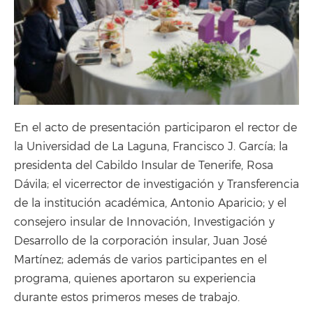
En el acto de presentación participaron el rector de
la Universidad de La Laguna, Francisco J. García; la
presidenta del Cabildo Insular de Tenerife, Rosa
Dávila; el vicerrector de investigación y Transferencia
de la institución académica, Antonio Aparicio; y el
consejero insular de Innovación, Investigación y
Desarrollo de la corporación insular, Juan José
Martínez; además de varios participantes en el
programa, quienes aportaron su experiencia
durante estos primeros meses de trabajo.