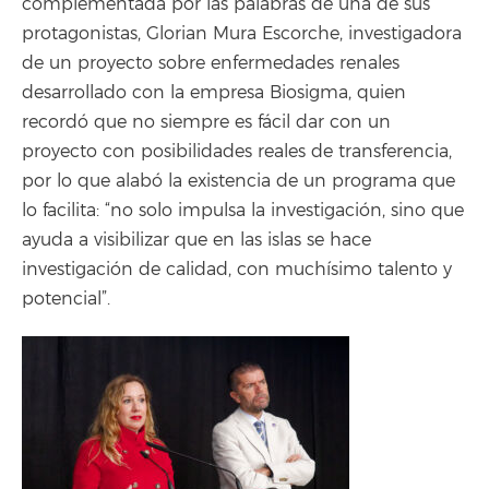
complementada por las palabras de una de sus
protagonistas, Glorian Mura Escorche, investigadora
de un proyecto sobre enfermedades renales
desarrollado con la empresa Biosigma, quien
recordó que no siempre es fácil dar con un
proyecto con posibilidades reales de transferencia,
por lo que alabó la existencia de un programa que
lo facilita: “no solo impulsa la investigación, sino que
ayuda a visibilizar que en las islas se hace
investigación de calidad, con muchísimo talento y
potencial”.