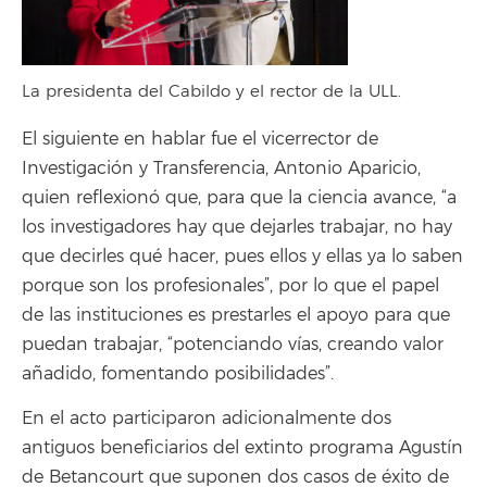
La presidenta del Cabildo y el rector de la ULL.
El siguiente en hablar fue el vicerrector de
Investigación y Transferencia, Antonio Aparicio,
quien reflexionó que, para que la ciencia avance, “a
los investigadores hay que dejarles trabajar, no hay
que decirles qué hacer, pues ellos y ellas ya lo saben
porque son los profesionales”, por lo que el papel
de las instituciones es prestarles el apoyo para que
puedan trabajar, “potenciando vías, creando valor
añadido, fomentando posibilidades”.
En el acto participaron adicionalmente dos
antiguos beneficiarios del extinto programa Agustín
de Betancourt que suponen dos casos de éxito de