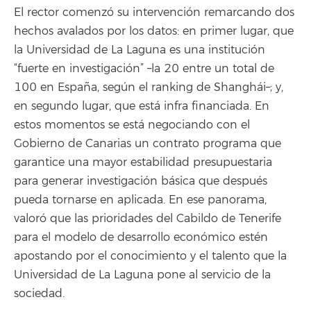
El rector comenzó su intervención remarcando dos
hechos avalados por los datos: en primer lugar, que
la Universidad de La Laguna es una institución
“fuerte en investigación” –la 20 entre un total de
100 en España, según el ranking de Shanghái–; y,
en segundo lugar, que está infra financiada. En
estos momentos se está negociando con el
Gobierno de Canarias un contrato programa que
garantice una mayor estabilidad presupuestaria
para generar investigación básica que después
pueda tornarse en aplicada. En ese panorama,
valoró que las prioridades del Cabildo de Tenerife
para el modelo de desarrollo económico estén
apostando por el conocimiento y el talento que la
Universidad de La Laguna pone al servicio de la
sociedad.