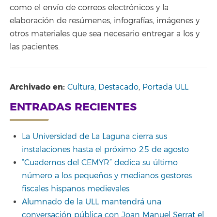
como el envío de correos electrónicos y la
elaboración de resúmenes, infografías, imágenes y
otros materiales que sea necesario entregar a los y
las pacientes.
Archivado en:
Cultura
,
Destacado
,
Portada ULL
ENTRADAS RECIENTES
La Universidad de La Laguna cierra sus
instalaciones hasta el próximo 25 de agosto
“Cuadernos del CEMYR” dedica su último
número a los pequeños y medianos gestores
fiscales hispanos medievales
Alumnado de la ULL mantendrá una
conversación pública con Joan Manuel Serrat el