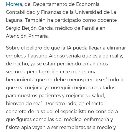
Morera
, del Departamento de Economía,
Contabilidad y Finanzas de la Universidad de La
Laguna. También ha participado como docente
Sergio Berjón García, médico de Familia en
Atención Primaria.
Sobre el peligro de que la IA pueda llegar a eliminar
empleos, Faustino Afonso señala que es algo real y,
de hecho, ya se están perdiendo en algunos
sectores, pero también cree que es una
herramienta que no debe menospreciarse: “Todo lo
que sea mejorar y conseguir mejores resultados
para nuestros pacientes y mejorar su salud,
bienvenido sea”. Por otro lado, en el sector
concreto de la salud, el especialista no considera
que figuras como las del médico, enfermería y
fisioterapia vayan a ser reemplazadas a medio y