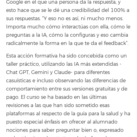
Google en el que una persona da la respuesta, y
esto hace que se le dé una credibilidad del 100% a
sus respuestas. “Y eso no es así, ni mucho menos.
Importa mucho cómo interactúas con ella, cómo le
preguntas a la IA, cómo la configuras y eso cambia
radicalmente la forma en la que te da el feedback”.
Esta acción formativa ha sido concebida como un
taller práctico, utilizando las IA más extendidas -
Chat GPT, Gemini y Claude- para diferentes
casuísticas e incluso observando las diferencias de
comportamiento entre sus versiones gratuitas y de
pago. El curso se ha basado en las últimas
revisiones a las que han sido sometido esas
plataformas al respecto de la guía para la salud y ha
puesto especial énfasis en ofrecer al alumnado
nociones para saber preguntar bien o, expresado