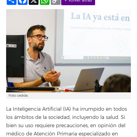
← Volver atrás
Link
Foto cedida.
La Inteligencia Artificial (IA) ha irrumpido en todos
los ámbitos de la sociedad, incluyendo la salud. Si
bien su uso requiere precauciones, en opinión del
médico de Atención Primaria especializado en