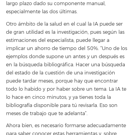
largo plazo dado su componente manual,
especialmente las dos últimas.
Otro ámbito de la salud en el cual la IA puede ser
de gran utilidad es la investigación, pues según las
estimaciones del especialista, puede llegar a
implicar un ahorro de tiempo del 50%. “Uno de los
ejemplos donde supone un antes y un después es
en la búsqueda bibliográfica. Hacer una búsqueda
del estado de la cuestión de una investigación
puede tardar meses, porque hay que encontrar
todo lo habido y por haber sobre un tema. La IA te
lo hace en cinco minutos, y ya tienes toda la
bibliografía disponible para tú revisarla. Eso son
meses de trabajo que te adelanta”.
Ahora bien, es necesario formarse adecuadamente
para saber conocer estas herramientas y, sobre