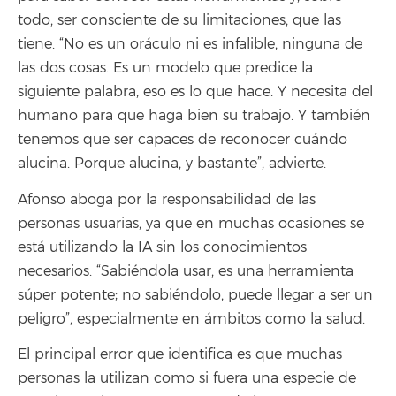
todo, ser consciente de su limitaciones, que las
tiene. “No es un oráculo ni es infalible, ninguna de
las dos cosas. Es un modelo que predice la
siguiente palabra, eso es lo que hace. Y necesita del
humano para que haga bien su trabajo. Y también
tenemos que ser capaces de reconocer cuándo
alucina. Porque alucina, y bastante”, advierte.
Afonso aboga por la responsabilidad de las
personas usuarias, ya que en muchas ocasiones se
está utilizando la IA sin los conocimientos
necesarios. “Sabiéndola usar, es una herramienta
súper potente; no sabiéndolo, puede llegar a ser un
peligro”, especialmente en ámbitos como la salud.
El principal error que identifica es que muchas
personas la utilizan como si fuera una especie de