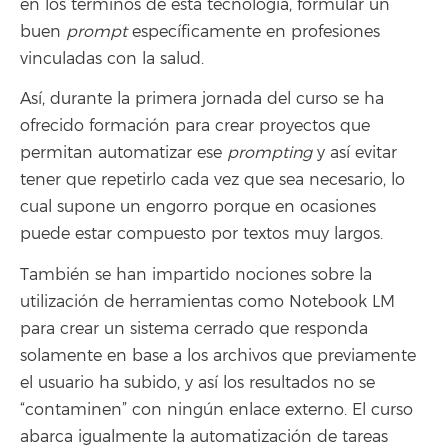
en los términos de esta tecnología, formular un
buen
prompt
específicamente en profesiones
vinculadas con la salud.
Así, durante la primera jornada del curso se ha
ofrecido formación para crear proyectos que
permitan automatizar ese
prompting
y así evitar
tener que repetirlo cada vez que sea necesario, lo
cual supone un engorro porque en ocasiones
puede estar compuesto por textos muy largos.
También se han impartido nociones sobre la
utilización de herramientas como Notebook LM
para crear un sistema cerrado que responda
solamente en base a los archivos que previamente
el usuario ha subido, y así los resultados no se
“contaminen” con ningún enlace externo. El curso
abarca igualmente la automatización de tareas