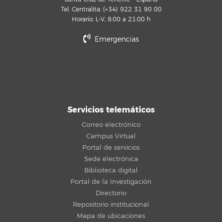
Tel. Centralita: (+34) 922 31 90 00
Horario: L-V, 8:00 a 21:00 h
Emergencias
Servicios telemáticos
Correo electrónico
Campus Virtual
Portal de servicios
Sede electrónica
Biblioteca digital
Portal de la Investigación
Directorio
Repositorio institucional
Mapa de ubicaciones