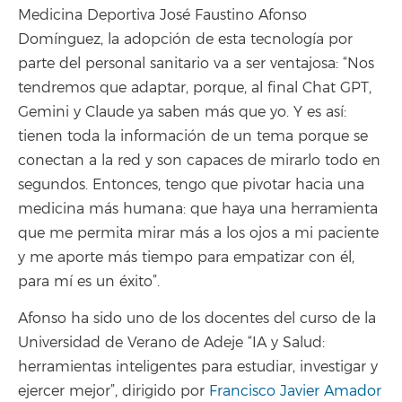
Medicina Deportiva José Faustino Afonso
Domínguez, la adopción de esta tecnología por
parte del personal sanitario va a ser ventajosa: “Nos
tendremos que adaptar, porque, al final Chat GPT,
Gemini y Claude ya saben más que yo. Y es así:
tienen toda la información de un tema porque se
conectan a la red y son capaces de mirarlo todo en
segundos. Entonces, tengo que pivotar hacia una
medicina más humana: que haya una herramienta
que me permita mirar más a los ojos a mi paciente
y me aporte más tiempo para empatizar con él,
para mí es un éxito”.
Afonso ha sido uno de los docentes del curso de la
Universidad de Verano de Adeje “IA y Salud:
herramientas inteligentes para estudiar, investigar y
ejercer mejor”, dirigido por
Francisco Javier Amador