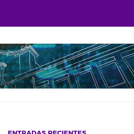
ENTRADAS RECIENTES