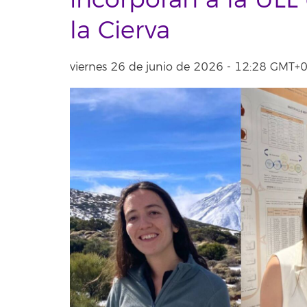
incorporan a la ULL
la Cierva
viernes 26 de junio de 2026 - 12:28 GMT+