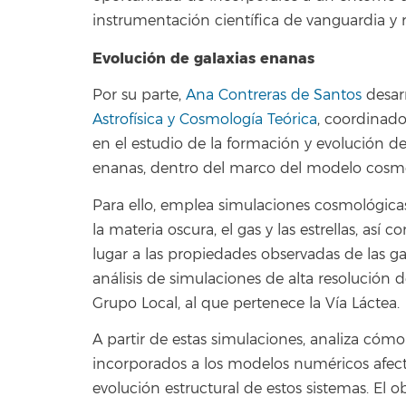
instrumentación científica de vanguardia y r
Evolución de galaxias enanas
Por su parte,
Ana Contreras de Santos
desarr
Astrofísica y Cosmología Teórica
, coordinad
en el estudio de la formación y evolución de 
enanas, dentro del marco del modelo cosmo
Para ello, emplea simulaciones cosmológica
la materia oscura, el gas y las estrellas, así
lugar a las propiedades observadas de las ga
análisis de simulaciones de alta resolución d
Grupo Local, al que pertenece la Vía Láctea.
A partir de estas simulaciones, analiza cómo 
incorporados a los modelos numéricos afectan
evolución estructural de estos sistemas. El o