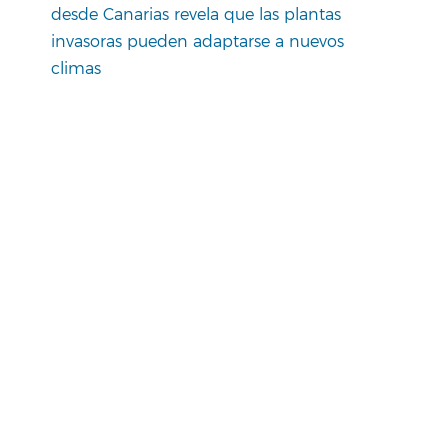
desde Canarias revela que las plantas
invasoras pueden adaptarse a nuevos
climas