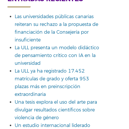
Las universidades públicas canarias
reiteran su rechazo a la propuesta de
rtir
financiación de la Consejería por
insuficiente
La ULL presenta un modelo didáctico
de pensamiento crítico con IA en la
universidad
La ULL ya ha registrado 17.452
matrículas de grado y oferta 953
plazas más en preinscripción
extraordinaria
Una tesis explora el uso del arte para
divulgar resultados científicos sobre
violencia de género
Un estudio internacional liderado