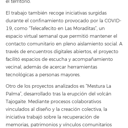
el territorio.
El trabajo también recoge iniciativas surgidas
durante el confinamiento provocado por la COVID-
19, como “Telecafecito en Las Moraditas”, un
espacio virtual semanal que permitió mantener el
contacto comunitario en pleno aislamiento social. A
través de encuentros digitales abiertos, el proyecto
facilitó espacios de escucha y acompañamiento
vecinal, además de acercar herramientas
tecnológicas a personas mayores.
Otro de los proyectos analizados es “Mestura La
Palma”, desarrollado tras la erupción del volcán
Tajogaite. Mediante procesos colaborativos
vinculados al diseño y la creación colectiva, la
iniciativa trabajó sobre la recuperación de
memorias, patrimonios y vínculos comunitarios