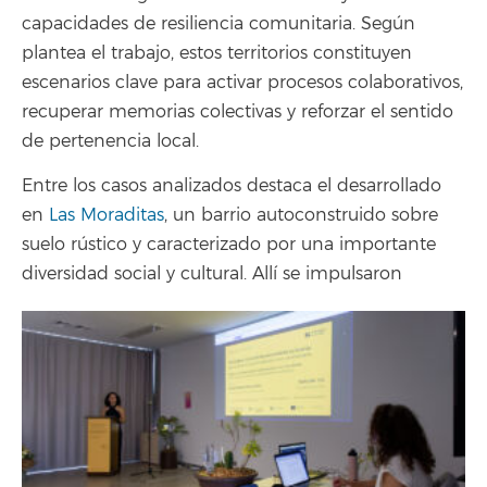
capacidades de resiliencia comunitaria. Según
plantea el trabajo, estos territorios constituyen
escenarios clave para activar procesos colaborativos,
recuperar memorias colectivas y reforzar el sentido
de pertenencia local.
Entre los casos analizados destaca el desarrollado
en
Las Moraditas
, un barrio autoconstruido sobre
suelo rústico y caracterizado por una importante
diversidad social y cultural. Allí se impulsaron