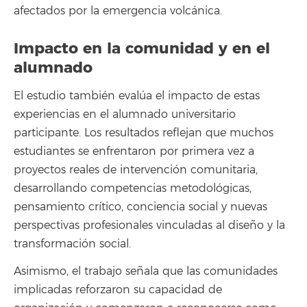
afectados por la emergencia volcánica.
Impacto en la comunidad y en el
alumnado
El estudio también evalúa el impacto de estas
experiencias en el alumnado universitario
participante. Los resultados reflejan que muchos
estudiantes se enfrentaron por primera vez a
proyectos reales de intervención comunitaria,
desarrollando competencias metodológicas,
pensamiento crítico, conciencia social y nuevas
perspectivas profesionales vinculadas al diseño y la
transformación social.
Asimismo, el trabajo señala que las comunidades
implicadas reforzaron su capacidad de