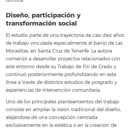
doctoral.
Diseño, participación y
transformación social
El estudio parte de una trayectoria de casi diez años
de trabajo vinculada especialmente al barrio de Las
Moraditas, en Santa Cruz de Tenerife. La autora
comenzó a desarrollar proyectos relacionados con
este entorno desde su Trabajo de Fin de Grado y
continuó posteriormente profundizando en esta
línea a través de distintos estudios de posgrado y
experiencias de intervención comunitaria.
Uno de los principales planteamientos del trabajo
consiste en ampliar la visión tradicional del diseño,
alejándose de una concepción centrada
exclusivamente en la estética o en la creación de