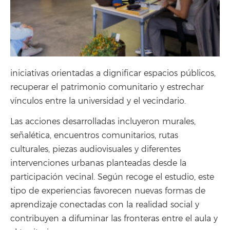
iniciativas orientadas a dignificar espacios públicos,
recuperar el patrimonio comunitario y estrechar
vínculos entre la universidad y el vecindario.
Las acciones desarrolladas incluyeron murales,
señalética, encuentros comunitarios, rutas
culturales, piezas audiovisuales y diferentes
intervenciones urbanas planteadas desde la
participación vecinal. Según recoge el estudio, este
tipo de experiencias favorecen nuevas formas de
aprendizaje conectadas con la realidad social y
contribuyen a difuminar las fronteras entre el aula y