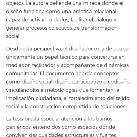
objetos. La autora defiende una mirada donde el
diseño funciona como una práctica relacional
capaz de activar cuidados, facilitar el diálogo y
generar procesos colectivos de transformación
social.
Desde esta perspectiva, el diseñador deja de ocupar
únicamente un papel técnico para convertirse en
mediador, facilitador y acompañante de dinámicas
comunitarias. El documento aborda conceptos
como diseño social, diseño participativo o codiseño,
vinculándolos a metodologías que fomentan la
implicación ciudadana, el fortalecimiento del tejido
social y la construcción compartida de soluciones.
La tesis presta especial atención a los barrios
periféricos, entendidos como espacios donde
conviven desigualdades estructurales y fuertes