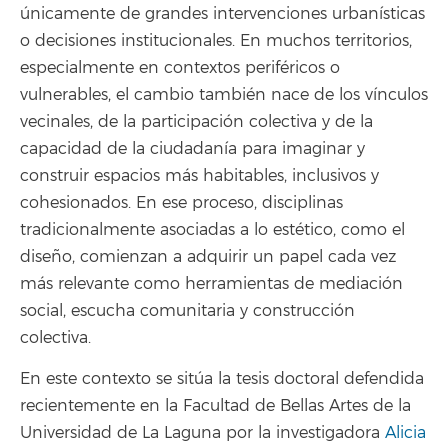
únicamente de grandes intervenciones urbanísticas
o decisiones institucionales. En muchos territorios,
especialmente en contextos periféricos o
vulnerables, el cambio también nace de los vínculos
vecinales, de la participación colectiva y de la
capacidad de la ciudadanía para imaginar y
construir espacios más habitables, inclusivos y
cohesionados. En ese proceso, disciplinas
tradicionalmente asociadas a lo estético, como el
diseño, comienzan a adquirir un papel cada vez
más relevante como herramientas de mediación
social, escucha comunitaria y construcción
colectiva.
En este contexto se sitúa la tesis doctoral defendida
recientemente en la Facultad de Bellas Artes de la
Universidad de La Laguna por la investigadora
Alicia