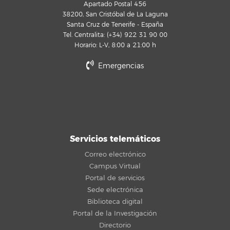
Apartado Postal 456
38200, San Cristóbal de La Laguna
Santa Cruz de Tenerife - España
Tel. Centralita: (+34) 922 31 90 00
Horario: L-V, 8:00 a 21:00 h
Emergencias
Servicios telemáticos
Correo electrónico
Campus Virtual
Portal de servicios
Sede electrónica
Biblioteca digital
Portal de la Investigación
Directorio