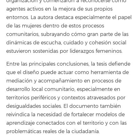
organización y comenzaron a reconocerse como
agentes activos en la mejora de sus propios
entornos. La autora destaca especialmente el papel
de las mujeres dentro de estos procesos
comunitarios, subrayando cómo gran parte de las
dinámicas de escucha, cuidado y cohesión social
estuvieron sostenidas por liderazgos femeninos.
Entre las principales conclusiones, la tesis defiende
que el diseño puede actuar como herramienta de
mediación y acompañamiento en procesos de
desarrollo local comunitario, especialmente en
territorios periféricos y contextos atravesados por
desigualdades sociales. El documento también
reivindica la necesidad de fortalecer modelos de
aprendizaje conectados con el territorio y con las
problemáticas reales de la ciudadanía.