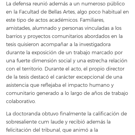
La defensa reunió además a un numeroso público
en la Facultad de Bellas Artes, algo poco habitual en
este tipo de actos académicos. Familiares,
amistades, alumnado y personas vinculadas a los
barrios y proyectos comunitarios abordados en la
tesis quisieron acompañar a la investigadora
durante la exposición de un trabajo marcado por
una fuerte dimensión social y una estrecha relación
con el territorio. Durante el acto, el propio director
de la tesis destacó el carácter excepcional de una
asistencia que reflejaba el impacto humano y
comunitario generado a lo largo de años de trabajo
colaborativo.
La doctoranda obtuvo finalmente la calificación de
sobresaliente cum laude y recibió además la
felicitación del tribunal, que animó a la