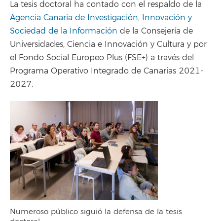
La tesis doctoral ha contado con el respaldo de la
Agencia Canaria de Investigación, Innovación y
Sociedad de la Información
de la Consejería de
Universidades, Ciencia e Innovación y Cultura y por
el Fondo Social Europeo Plus (FSE+) a través del
Programa Operativo Integrado de Canarias 2021-
2027.
Numeroso público siguió la defensa de la tesis