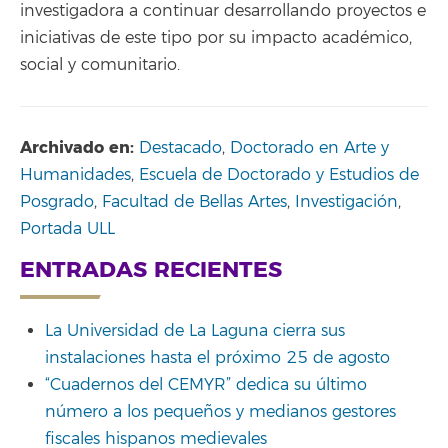
investigadora a continuar desarrollando proyectos e
iniciativas de este tipo por su impacto académico,
social y comunitario.
Archivado en:
Destacado
,
Doctorado en Arte y
Humanidades
,
Escuela de Doctorado y Estudios de
Posgrado
,
Facultad de Bellas Artes
,
Investigación
,
Portada ULL
ENTRADAS RECIENTES
La Universidad de La Laguna cierra sus
instalaciones hasta el próximo 25 de agosto
“Cuadernos del CEMYR” dedica su último
número a los pequeños y medianos gestores
fiscales hispanos medievales