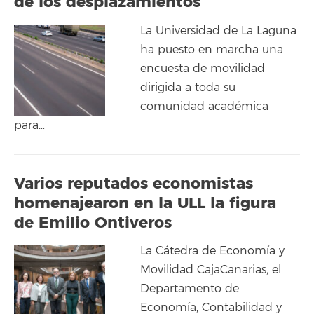
de los desplazamientos
La Universidad de La Laguna
ha puesto en marcha una
encuesta de movilidad
dirigida a toda su
comunidad académica
para…
Varios reputados economistas
homenajearon en la ULL la figura
de Emilio Ontiveros
La Cátedra de Economía y
Movilidad CajaCanarias, el
Departamento de
Economía, Contabilidad y