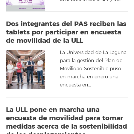
Dos integrantes del PAS reciben las
tablets por participar en encuesta
de movilidad de la ULL
La Universidad de La Laguna
para la gestión del Plan de
Movilidad Sostenible puso
en marcha en enero una
encuesta en…
La ULL pone en marcha una
encuesta de movilidad para tomar
medidas acerca de la sostenibilidad