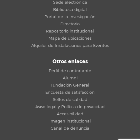
Sede electrónica
Biblioteca digital
Portal de la Investigación
Directorio
Repositorio institucional
Mapa de ubicaciones
Alquiler de Instalaciones para Eventos
Otros enlaces
Perfil de contratante
Alumni
Fundación General
Encuesta de satisfacción
Sellos de calidad
Aviso legal y Política de privacidad
Accesibilidad
Imagen institucional
Canal de denuncia