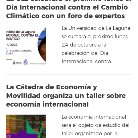
Día Internacional contra el Cambio
Climático con un foro de expertos
La Universidad de La Laguna
se sumará el próximo lunes
24 de octubre a la
celebración del Día
Internacional contra…
La Cátedra de Economía y
Movilidad organiza un taller sobre
economía internacional
La economía internacional
será el objeto de estudio del
taller organizado por la