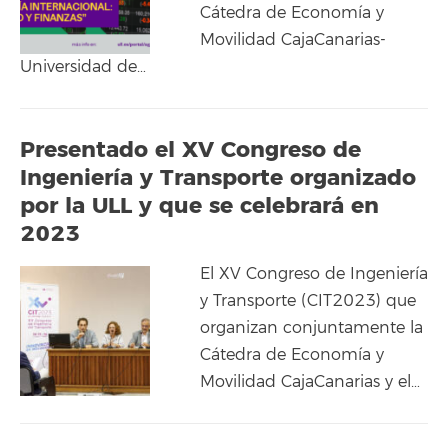
Cátedra de Economía y
Movilidad CajaCanarias-
Universidad de…
Presentado el XV Congreso de
Ingeniería y Transporte organizado
por la ULL y que se celebrará en
2023
El XV Congreso de Ingeniería
y Transporte (CIT2023) que
organizan conjuntamente la
Cátedra de Economía y
Movilidad CajaCanarias y el…