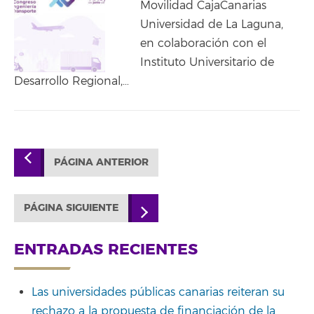
Movilidad CajaCanarias
Universidad de La Laguna,
en colaboración con el
Instituto Universitario de
Desarrollo Regional,…
PÁGINA ANTERIOR
PÁGINA SIGUIENTE
ENTRADAS RECIENTES
Las universidades públicas canarias reiteran su
rechazo a la propuesta de financiación de la