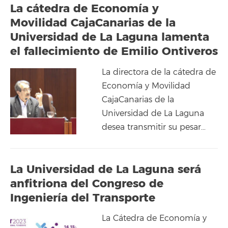
La cátedra de Economía y
Movilidad CajaCanarias de la
Universidad de La Laguna lamenta
el fallecimiento de Emilio Ontiveros
La directora de la cátedra de
Economía y Movilidad
CajaCanarias de la
Universidad de La Laguna
desea transmitir su pesar…
La Universidad de La Laguna será
anfitriona del Congreso de
Ingeniería del Transporte
La Cátedra de Economía y