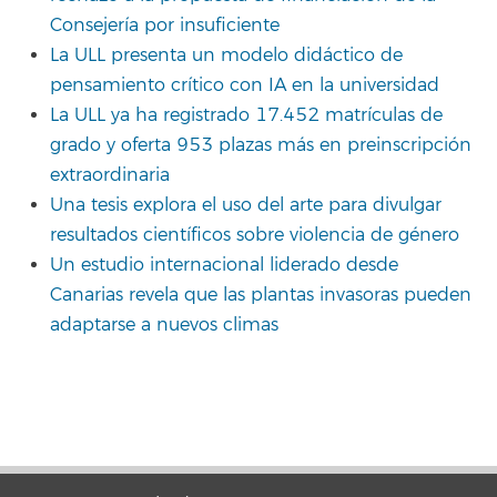
Consejería por insuficiente
La ULL presenta un modelo didáctico de
pensamiento crítico con IA en la universidad
La ULL ya ha registrado 17.452 matrículas de
grado y oferta 953 plazas más en preinscripción
extraordinaria
Una tesis explora el uso del arte para divulgar
resultados científicos sobre violencia de género
Un estudio internacional liderado desde
Canarias revela que las plantas invasoras pueden
adaptarse a nuevos climas