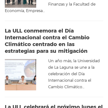
Finanzas y la Facultad de
Economía, Empresa…
La ULL conmemora el Día
Internacional contra el Cambio
Climático centrado en las
estrategias para su mitigación
Un año más, la Universidad
de La Laguna se une a la
celebración del Día
Internacional contra el
Cambio Climático…
La ULL celebrará el próximo lunes el