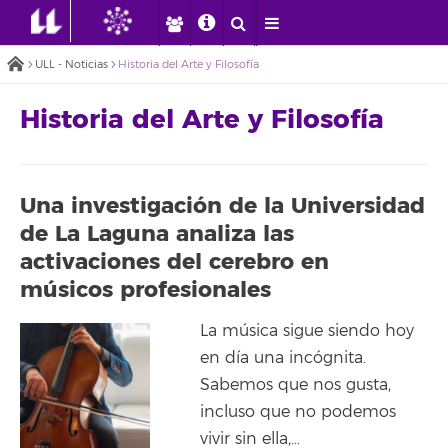
ULL - Noticias
Historia del Arte y Filosofía
Historia del Arte y Filosofía
Una investigación de la Universidad
de La Laguna analiza las
activaciones del cerebro en
músicos profesionales
La música sigue siendo hoy
en día una incógnita.
Sabemos que nos gusta,
incluso que no podemos
vivir sin ella,…