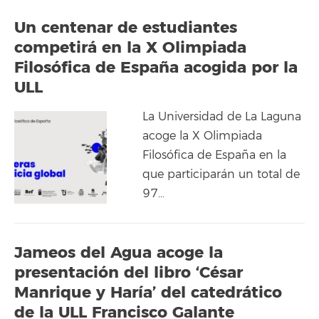
Un centenar de estudiantes
competirá en la X Olimpiada
Filosófica de España acogida por la
ULL
La Universidad de La Laguna
acoge la X Olimpiada
Filosófica de España en la
que participarán un total de
97…
Jameos del Agua acoge la
presentación del libro ‘César
Manrique y Haría’ del catedrático
de la ULL Francisco Galante