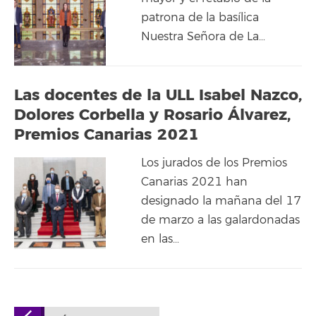
patrona de la basílica
Nuestra Señora de La…
Las docentes de la ULL Isabel Nazco,
Dolores Corbella y Rosario Álvarez,
Premios Canarias 2021
Los jurados de los Premios
Canarias 2021 han
designado la mañana del 17
de marzo a las galardonadas
en las…