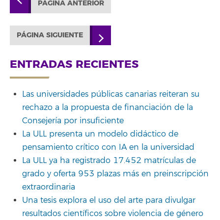
PÁGINA ANTERIOR
PÁGINA SIGUIENTE
ENTRADAS RECIENTES
Las universidades públicas canarias reiteran su
rechazo a la propuesta de financiación de la
Consejería por insuficiente
La ULL presenta un modelo didáctico de
pensamiento crítico con IA en la universidad
La ULL ya ha registrado 17.452 matrículas de
grado y oferta 953 plazas más en preinscripción
extraordinaria
Una tesis explora el uso del arte para divulgar
resultados científicos sobre violencia de género