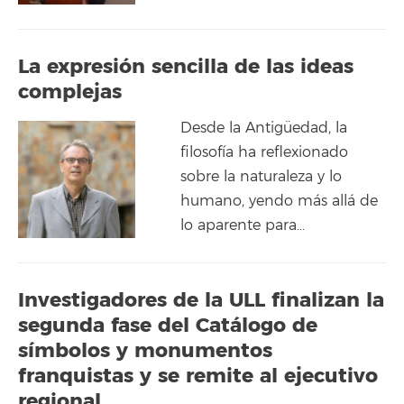
La expresión sencilla de las ideas
complejas
Desde la Antigüedad, la
filosofía ha reflexionado
sobre la naturaleza y lo
humano, yendo más allá de
lo aparente para…
Investigadores de la ULL finalizan la
segunda fase del Catálogo de
símbolos y monumentos
franquistas y se remite al ejecutivo
regional