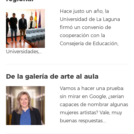
Hace justo un año, la
Universidad de La Laguna
firmó un convenio de
cooperación con la
Consejería de Educación,
Universidades,…
De la galería de arte al aula
Vamos a hacer una prueba:
sin mirar en Google, ¿serían
capaces de nombrar algunas
mujeres artistas? Vale, muy
buenas respuestas….