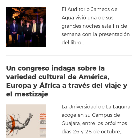
El Auditorio Jameos del
Agua vivió una de sus
grandes noches este fin de
semana con la presentación
del libro…
Un congreso indaga sobre la
variedad cultural de América,
Europa y África a través del viaje y
el mestizaje
La Universidad de La Laguna
acoge en su Campus de
Guajara, entre los próximos
días 26 y 28 de octubre,…