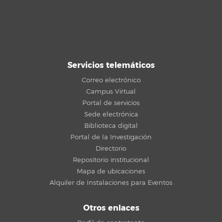
Servicios telemáticos
Correo electrónico
Campus Virtual
Portal de servicios
Sede electrónica
Biblioteca digital
Portal de la Investigación
Directorio
Repositorio institucional
Mapa de ubicaciones
Alquiler de Instalaciones para Eventos
Otros enlaces