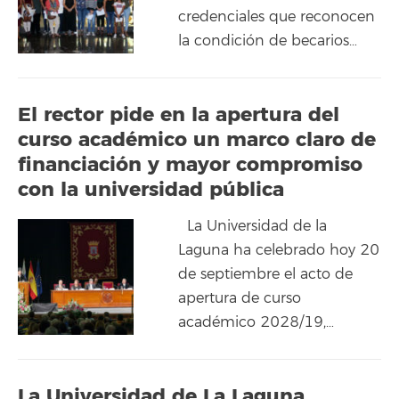
credenciales que reconocen
la condición de becarios…
El rector pide en la apertura del
curso académico un marco claro de
financiación y mayor compromiso
con la universidad pública
La Universidad de la
Laguna ha celebrado hoy 20
de septiembre el acto de
apertura de curso
académico 2028/19,…
La Universidad de La Laguna