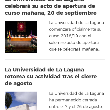
celebrará su acto de apertura de
curso mañana, 20 de septiembre
La Universidad de La Laguna
comenzará oficialmente su
curso 2018/19 con el
solemne acto de apertura
que se celebrará mañana…
La Universidad de La Laguna
retoma su actividad tras el cierre
de agosto
La Universidad de La Laguna
ha permanecido cerrada
entre el 7 y el 26 de agosto,