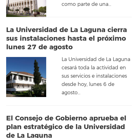
como parte de una…
La Universidad de La Laguna cierra
sus instalaciones hasta el próximo
lunes 27 de agosto
La Universidad de La Laguna
cesará toda la actividad en
sus servicios e instalaciones
desde hoy, lunes 6 de
agosto…
El Consejo de Gobierno aprueba el
plan estratégico de la Universidad
de La Laguna