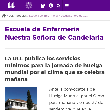
ULL - Noticias
Escuela de Enfermería Nuestra Señora de Candelaria
Escuela de Enfermería
Nuestra Señora de Candelaria
La ULL publica los servicios
mínimos para la jornada de huelga
mundial por el clima que se celebra
mañana
Ante la convocatoria de
Huelga Mundial por el Clima
para mañana viernes, 27 de
septiembre, que en la