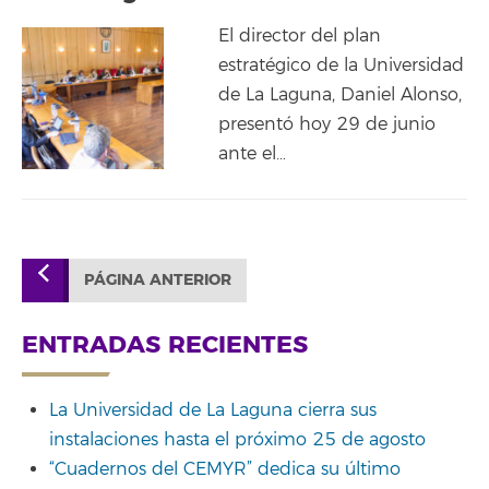
El director del plan
estratégico de la Universidad
de La Laguna, Daniel Alonso,
presentó hoy 29 de junio
ante el…
PÁGINA ANTERIOR
ENTRADAS RECIENTES
La Universidad de La Laguna cierra sus
instalaciones hasta el próximo 25 de agosto
“Cuadernos del CEMYR” dedica su último