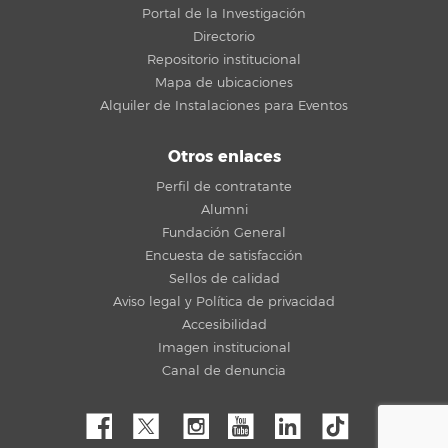
Portal de la Investigación
Directorio
Repositorio institucional
Mapa de ubicaciones
Alquiler de Instalaciones para Eventos
Otros enlaces
Perfil de contratante
Alumni
Fundación General
Encuesta de satisfacción
Sellos de calidad
Aviso legal y Política de privacidad
Accesibilidad
Imagen institucional
Canal de denuncia