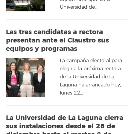
Universidad de…
Las tres candidatas a rectora
presentan ante el Claustro sus
equipos y programas
La campaña electoral para
elegir a la próxima rectora
de la Universidad de La
Laguna ha arrancado hoy,
lunes 22…
La Universidad de La Laguna cierra
sus instalaciones desde el 28 de