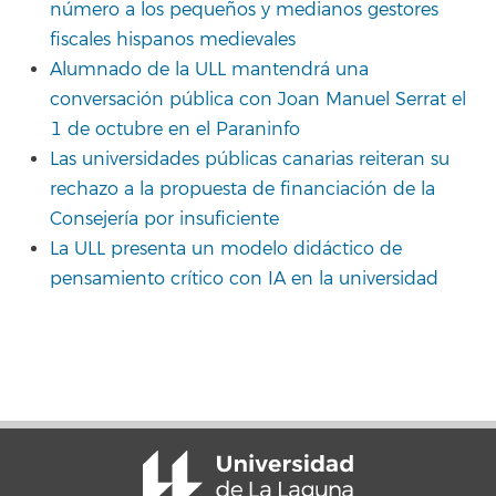
número a los pequeños y medianos gestores
fiscales hispanos medievales
Alumnado de la ULL mantendrá una
conversación pública con Joan Manuel Serrat el
1 de octubre en el Paraninfo
Las universidades públicas canarias reiteran su
rechazo a la propuesta de financiación de la
Consejería por insuficiente
La ULL presenta un modelo didáctico de
pensamiento crítico con IA en la universidad