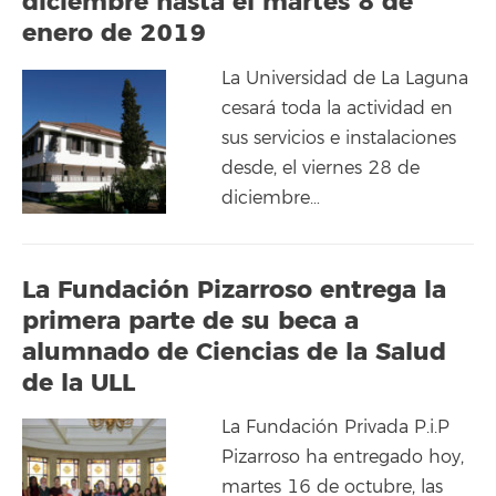
diciembre hasta el martes 8 de
enero de 2019
La Universidad de La Laguna
cesará toda la actividad en
sus servicios e instalaciones
desde, el viernes 28 de
diciembre…
La Fundación Pizarroso entrega la
primera parte de su beca a
alumnado de Ciencias de la Salud
de la ULL
La Fundación Privada P.i.P
Pizarroso ha entregado hoy,
martes 16 de octubre, las