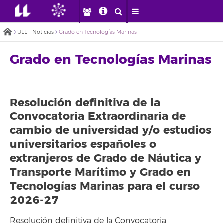
ULL - Noticias
Grado en Tecnologías Marinas
Grado en Tecnologías Marinas
Resolución definitiva de la
Convocatoria Extraordinaria de
cambio de universidad y/o estudios
universitarios españoles o
extranjeros de Grado de Náutica y
Transporte Marítimo y Grado en
Tecnologías Marinas para el curso
2026-27
Resolución definitiva de la Convocatoria