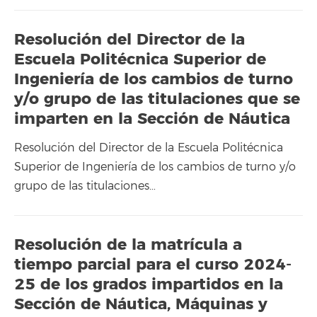
Resolución del Director de la
Escuela Politécnica Superior de
Ingeniería de los cambios de turno
y/o grupo de las titulaciones que se
imparten en la Sección de Náutica
Resolución del Director de la Escuela Politécnica
Superior de Ingeniería de los cambios de turno y/o
grupo de las titulaciones…
Resolución de la matrícula a
tiempo parcial para el curso 2024-
25 de los grados impartidos en la
Sección de Náutica, Máquinas y