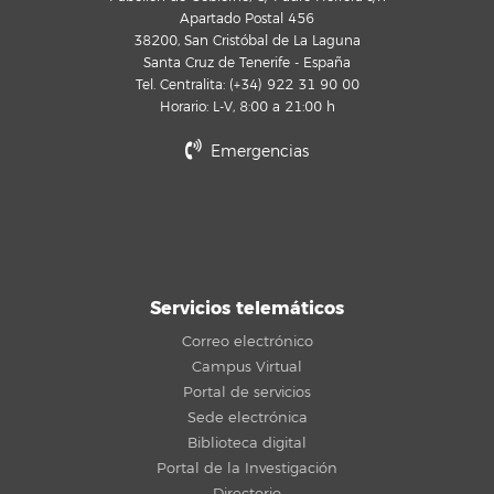
Apartado Postal 456
38200, San Cristóbal de La Laguna
Santa Cruz de Tenerife - España
Tel. Centralita: (+34) 922 31 90 00
Horario: L-V, 8:00 a 21:00 h
Emergencias
Servicios telemáticos
Correo electrónico
Campus Virtual
Portal de servicios
Sede electrónica
Biblioteca digital
Portal de la Investigación