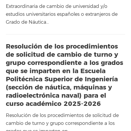
Extraordinaria de cambio de universidad y/o
estudios universitarios españoles o extranjeros de
Grado de Náutica…
Resolución de los procedimientos
de solicitud de cambio de turno y
grupo correspondiente a los grados
que se imparten en la Escuela
Politécnica Superior de Ingeniería
(sección de náutica, máquinas y
radioelectrónica naval) para el
curso académico 2025-2026
Resolución de los procedimientos de solicitud de
cambio de turno y grupo correspondiente a los