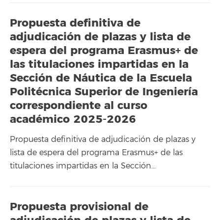
Propuesta definitiva de
adjudicación de plazas y lista de
espera del programa Erasmus+ de
las titulaciones impartidas en la
Sección de Náutica de la Escuela
Politécnica Superior de Ingeniería
correspondiente al curso
académico 2025-2026
Propuesta definitiva de adjudicación de plazas y
lista de espera del programa Erasmus+ de las
titulaciones impartidas en la Sección…
Propuesta provisional de