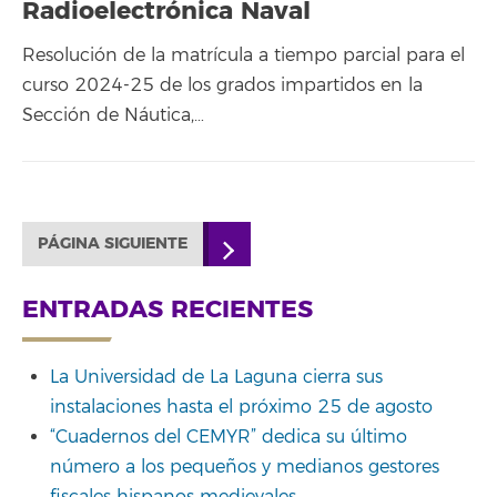
Radioelectrónica Naval
Resolución de la matrícula a tiempo parcial para el
curso 2024-25 de los grados impartidos en la
Sección de Náutica,…
PÁGINA SIGUIENTE
ENTRADAS RECIENTES
La Universidad de La Laguna cierra sus
instalaciones hasta el próximo 25 de agosto
“Cuadernos del CEMYR” dedica su último
número a los pequeños y medianos gestores
fiscales hispanos medievales