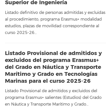
Superior de Ingeniería
Listado definitivo de personas admitidas y excluidas
al procedimiento, programa Erasmus+ modalidad
estudios, plazas de movilidad correspondiente al
curso 2025-26…
Listado Provisional de admitidos y
excluidos del programa Erasmus+
del Grado en Náutica y Transporte
Marítimo y Grado en Tecnologías
Marinas para el curso 2025-26
Listado Provisional de admitidos y excluidos del
programa Erasmus+ salientes (Estudios) del Grado
en Náutica y Transporte Marítimo y Grado…