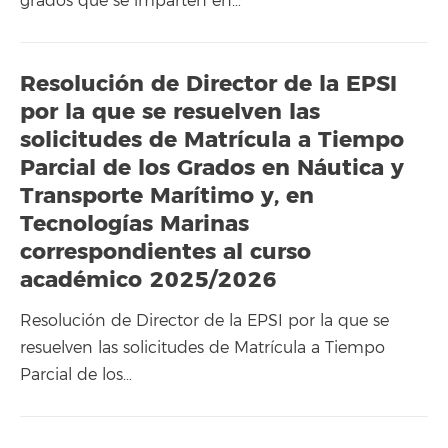
grados que se imparten en…
Resolución de Director de la EPSI
por la que se resuelven las
solicitudes de Matrícula a Tiempo
Parcial de los Grados en Náutica y
Transporte Marítimo y, en
Tecnologías Marinas
correspondientes al curso
académico 2025/2026
Resolución de Director de la EPSI por la que se
resuelven las solicitudes de Matrícula a Tiempo
Parcial de los…