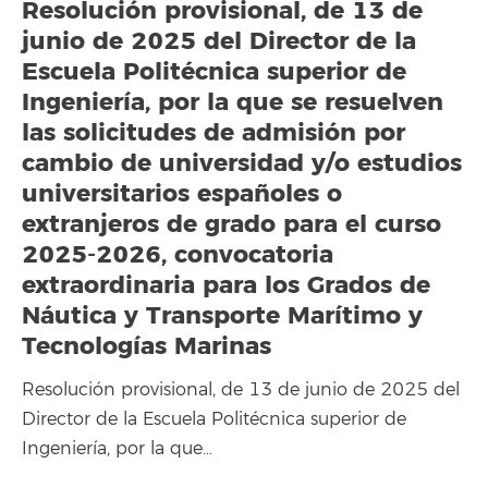
Resolución provisional, de 13 de
junio de 2025 del Director de la
Escuela Politécnica superior de
Ingeniería, por la que se resuelven
las solicitudes de admisión por
cambio de universidad y/o estudios
universitarios españoles o
extranjeros de grado para el curso
2025-2026, convocatoria
extraordinaria para los Grados de
Náutica y Transporte Marítimo y
Tecnologías Marinas
Resolución provisional, de 13 de junio de 2025 del
Director de la Escuela Politécnica superior de
Ingeniería, por la que…