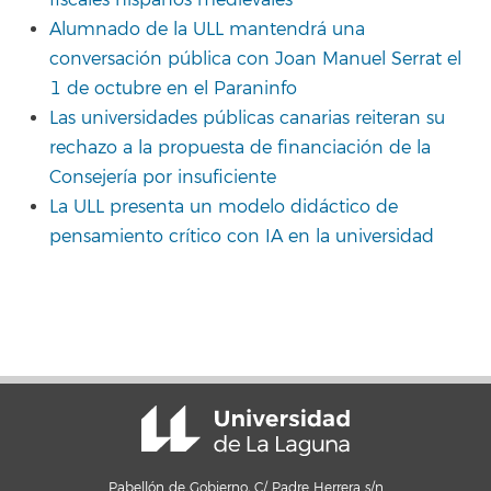
Alumnado de la ULL mantendrá una
conversación pública con Joan Manuel Serrat el
1 de octubre en el Paraninfo
Las universidades públicas canarias reiteran su
rechazo a la propuesta de financiación de la
Consejería por insuficiente
La ULL presenta un modelo didáctico de
pensamiento crítico con IA en la universidad
Pabellón de Gobierno, C/ Padre Herrera s/n