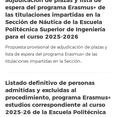
adjudicación de plazas y lista de
espera del programa Erasmus+ de
las titulaciones impartidas en la
Sección de Náutica de la Escuela
Politécnica Superior de Ingeniería
para el curso 2025-2026
Propuesta provisional de adjudicación de plazas y
lista de espera del programa Erasmus+ de las
titulaciones impartidas en la Sección…
Listado definitivo de personas
admitidas y excluidas al
procedimiento, programa Erasmus+
estudios correspondiente al curso
2025-26 de la Escuela Politécnica