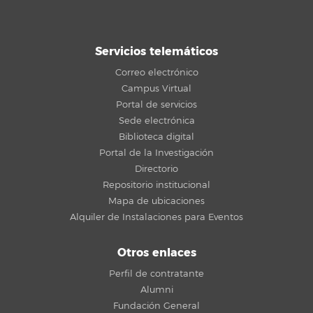
Servicios telemáticos
Correo electrónico
Campus Virtual
Portal de servicios
Sede electrónica
Biblioteca digital
Portal de la Investigación
Directorio
Repositorio institucional
Mapa de ubicaciones
Alquiler de Instalaciones para Eventos
Otros enlaces
Perfil de contratante
Alumni
Fundación General