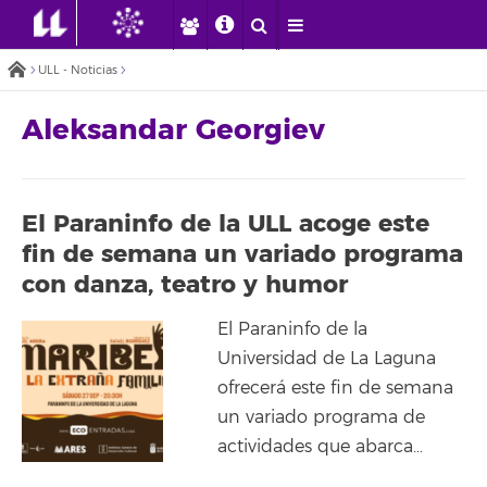
ULL - Noticias
Aleksandar Georgiev
El Paraninfo de la ULL acoge este
fin de semana un variado programa
con danza, teatro y humor
El Paraninfo de la
Universidad de La Laguna
ofrecerá este fin de semana
un variado programa de
actividades que abarca…