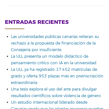
ENTRADAS RECIENTES
Las universidades públicas canarias reiteran su
rechazo a la propuesta de financiación de la
Consejería por insuficiente
La ULL presenta un modelo didáctico de
pensamiento crítico con IA en la universidad
La ULL ya ha registrado 17.452 matrículas de
grado y oferta 953 plazas más en preinscripción
extraordinaria
Una tesis explora el uso del arte para divulgar
resultados científicos sobre violencia de género
Un estudio internacional liderado desde