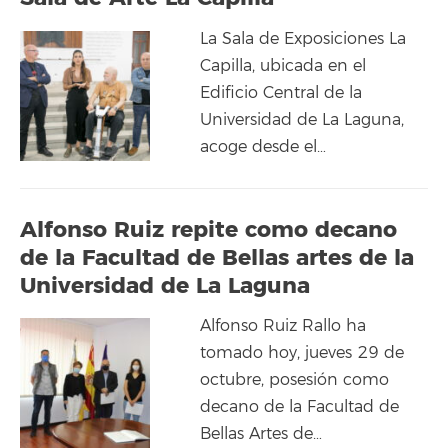
La Sala de Exposiciones La
Capilla, ubicada en el
Edificio Central de la
Universidad de La Laguna,
acoge desde el…
Alfonso Ruiz repite como decano
de la Facultad de Bellas artes de la
Universidad de La Laguna
Alfonso Ruiz Rallo ha
tomado hoy, jueves 29 de
octubre, posesión como
decano de la Facultad de
Bellas Artes de…