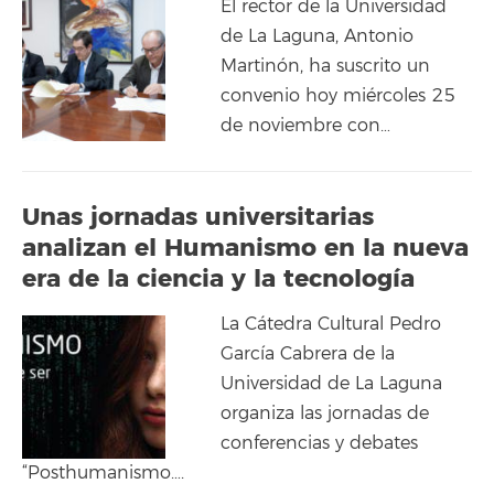
El rector de la Universidad
de La Laguna, Antonio
Martinón, ha suscrito un
convenio hoy miércoles 25
de noviembre con…
Unas jornadas universitarias
analizan el Humanismo en la nueva
era de la ciencia y la tecnología
La Cátedra Cultural Pedro
García Cabrera de la
Universidad de La Laguna
organiza las jornadas de
conferencias y debates
“Posthumanismo….