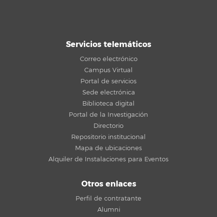
Servicios telemáticos
Correo electrónico
Campus Virtual
Portal de servicios
Sede electrónica
Biblioteca digital
Portal de la Investigación
Directorio
Repositorio institucional
Mapa de ubicaciones
Alquiler de Instalaciones para Eventos
Otros enlaces
Perfil de contratante
Alumni