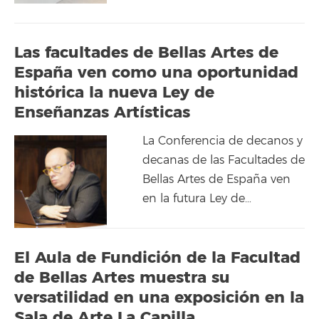
Las facultades de Bellas Artes de
España ven como una oportunidad
histórica la nueva Ley de
Enseñanzas Artísticas
La Conferencia de decanos y
decanas de las Facultades de
Bellas Artes de España ven
en la futura Ley de…
El Aula de Fundición de la Facultad
de Bellas Artes muestra su
versatilidad en una exposición en la
Sala de Arte La Capilla