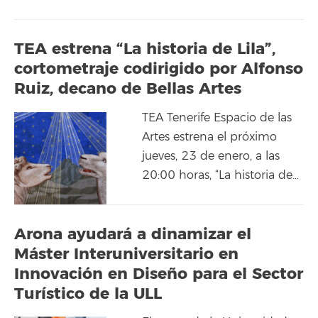
TEA estrena “La historia de Lila”,
cortometraje codirigido por Alfonso
Ruiz, decano de Bellas Artes
TEA Tenerife Espacio de las
Artes estrena el próximo
jueves, 23 de enero, a las
20:00 horas, “La historia de…
Arona ayudará a dinamizar el
Máster Interuniversitario en
Innovación en Diseño para el Sector
Turístico de la ULL