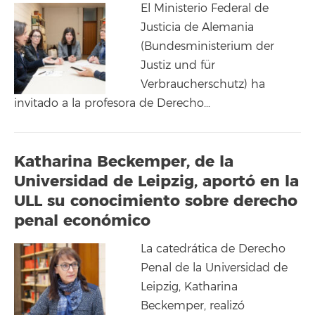
El Ministerio Federal de
Justicia de Alemania
(Bundesministerium der
Justiz und für
Verbraucherschutz) ha
invitado a la profesora de Derecho…
Katharina Beckemper, de la
Universidad de Leipzig, aportó en la
ULL su conocimiento sobre derecho
penal económico
La catedrática de Derecho
Penal de la Universidad de
Leipzig, Katharina
Beckemper, realizó