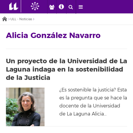
ULL - Noticias
Alicia González Navarro
Un proyecto de la Universidad de La
Laguna indaga en la sostenibilidad
de la Justicia
¿Es sostenible la justicia? Esta
es la pregunta que se hace la
docente de la Universidad
de La Laguna Alicia…