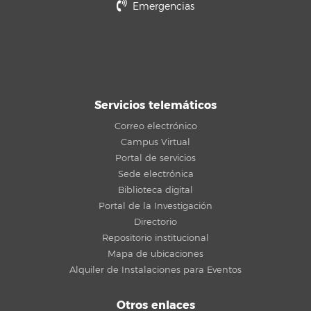
Emergencias
Servicios telemáticos
Correo electrónico
Campus Virtual
Portal de servicios
Sede electrónica
Biblioteca digital
Portal de la Investigación
Directorio
Repositorio institucional
Mapa de ubicaciones
Alquiler de Instalaciones para Eventos
Otros enlaces