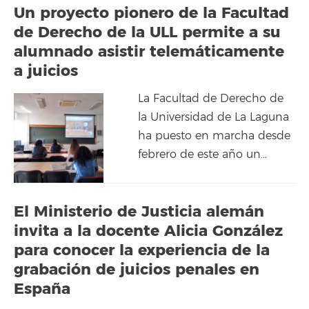
Un proyecto pionero de la Facultad
de Derecho de la ULL permite a su
alumnado asistir telemáticamente
a juicios
La Facultad de Derecho de
la Universidad de La Laguna
ha puesto en marcha desde
febrero de este año un…
El Ministerio de Justicia alemán
invita a la docente Alicia González
para conocer la experiencia de la
grabación de juicios penales en
España