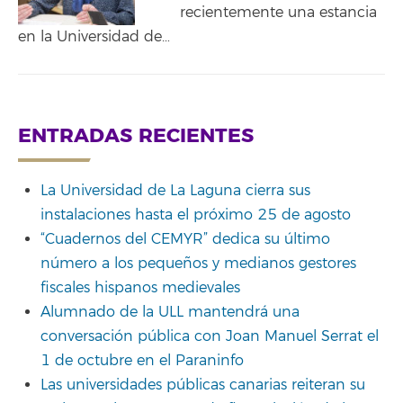
recientemente una estancia
en la Universidad de…
ENTRADAS RECIENTES
La Universidad de La Laguna cierra sus
instalaciones hasta el próximo 25 de agosto
“Cuadernos del CEMYR” dedica su último
número a los pequeños y medianos gestores
fiscales hispanos medievales
Alumnado de la ULL mantendrá una
conversación pública con Joan Manuel Serrat el
1 de octubre en el Paraninfo
Las universidades públicas canarias reiteran su