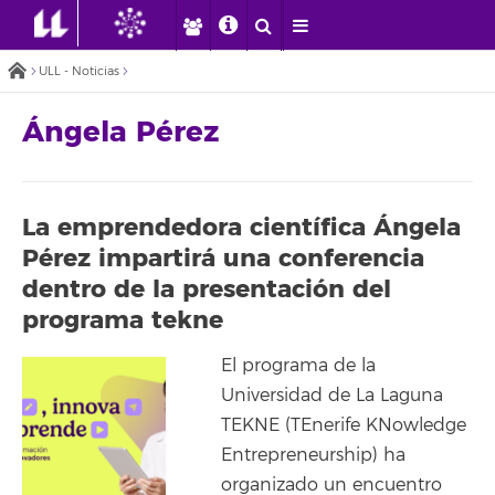
ULL - Noticias
Ángela Pérez
La emprendedora científica Ángela
Pérez impartirá una conferencia
dentro de la presentación del
programa tekne
El programa de la
Universidad de La Laguna
TEKNE (TEnerife KNowledge
Entrepreneurship) ha
organizado un encuentro