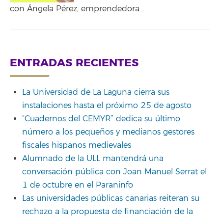
con Ángela Pérez, emprendedora…
ENTRADAS RECIENTES
La Universidad de La Laguna cierra sus
instalaciones hasta el próximo 25 de agosto
“Cuadernos del CEMYR” dedica su último
número a los pequeños y medianos gestores
fiscales hispanos medievales
Alumnado de la ULL mantendrá una
conversación pública con Joan Manuel Serrat el
1 de octubre en el Paraninfo
Las universidades públicas canarias reiteran su
rechazo a la propuesta de financiación de la