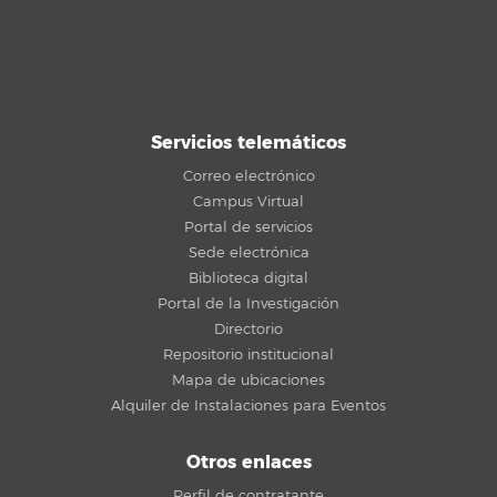
Servicios telemáticos
Correo electrónico
Campus Virtual
Portal de servicios
Sede electrónica
Biblioteca digital
Portal de la Investigación
Directorio
Repositorio institucional
Mapa de ubicaciones
Alquiler de Instalaciones para Eventos
Otros enlaces
Perfil de contratante